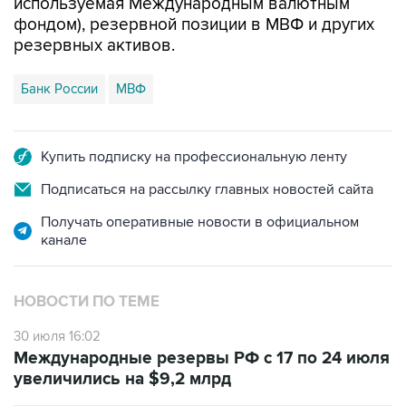
используемая Международным валютным
фондом), резервной позиции в МВФ и других
резервных активов.
Банк России
МВФ
Купить подписку на профессиональную ленту
Подписаться на рассылку главных новостей сайта
Получать оперативные новости в официальном
канале
НОВОСТИ ПО ТЕМЕ
30 июля 16:02
Международные резервы РФ с 17 по 24 июля
увеличились на $9,2 млрд