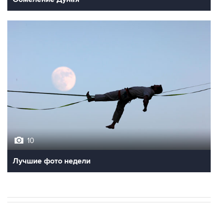
10
Лучшие фото недели