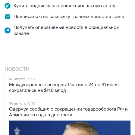
Купить подписку на профессиональную ленту
Подписаться на рассылку главных новостей сайта
Получать оперативные новости в официальном
канале
НОВОСТИ
06 августа, 16:02
Международные резервы России с 24 по 31 июля
сократились на $11,8 млрд
06 августа, 10:30
Оверчук сообщил о сокращении товарооборота РФ и
Армении за год на две трети