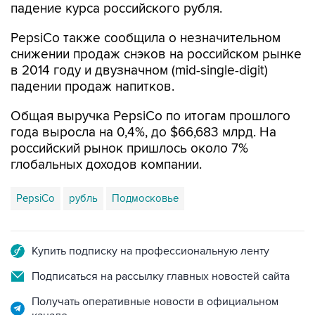
падение курса российского рубля.
PepsiCo также сообщила о незначительном
снижении продаж снэков на российском рынке
в 2014 году и двузначном (mid-single-digit)
падении продаж напитков.
Общая выручка PepsiCo по итогам прошлого
года выросла на 0,4%, до $66,683 млрд. На
российский рынок пришлось около 7%
глобальных доходов компании.
PepsiCo
рубль
Подмосковье
Купить подписку на профессиональную ленту
Подписаться на рассылку главных новостей сайта
Получать оперативные новости в официальном