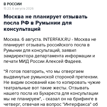
В РОССИИ
15:23, 6 августа 2026
Москва не планирует отзывать
посла РФ в Румынии для
консультаций
Москва. 6 августа. INTERFAX.RU - Москва не
планирует отзывать российского посла в
Румынии для консультаций, заявил
замдиректора департамента информации и
печати МИД России Алексей Фадеев.
"Я готов повторить, что мы отвергаем
выдвинутые румынской стороной претензии.
Не видим оснований как-то копировать чужие
театральные вот такие жесты. Отзывать
нашего посла из Бухареста для консультации
мы не планируем", - сказал он на брифинге в
четверг, отвечая на вопрос "Интерфакса" об