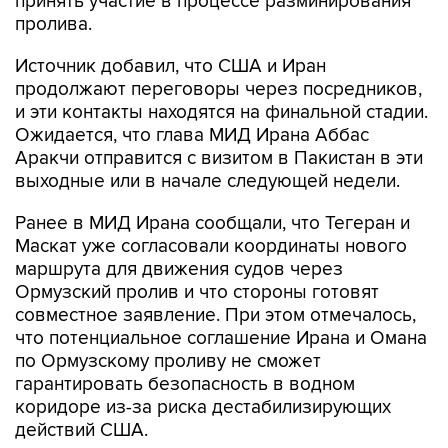
принять участие в процессе разминирования
пролива.
Источник добавил, что США и Иран
продолжают переговоры через посредников,
и эти контакты находятся на финальной стадии.
Ожидается, что глава МИД Ирана Аббас
Аракчи отправится с визитом в Пакистан в эти
выходные или в начале следующей недели.
Ранее в МИД Ирана сообщали, что Тегеран и
Маскат уже согласовали координаты нового
маршрута для движения судов через
Ормузский пролив и что стороны готовят
совместное заявление. При этом отмечалось,
что потенциальное соглашение Ирана и Омана
по Ормузскому проливу не сможет
гарантировать безопасность в водном
коридоре из-за риска дестабилизирующих
действий США.