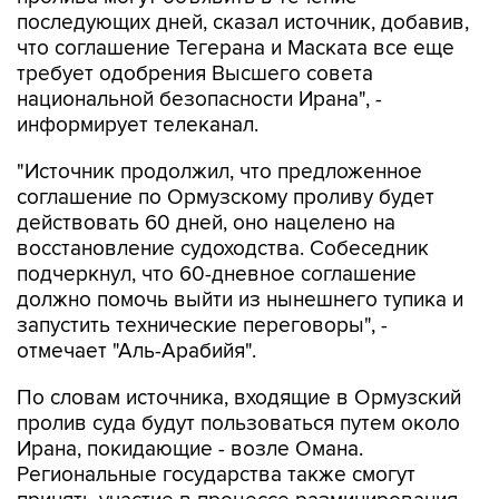
последующих дней, сказал источник, добавив,
что соглашение Тегерана и Маската все еще
требует одобрения Высшего совета
национальной безопасности Ирана", -
информирует телеканал.
"Источник продолжил, что предложенное
соглашение по Ормузскому проливу будет
действовать 60 дней, оно нацелено на
восстановление судоходства. Собеседник
подчеркнул, что 60-дневное соглашение
должно помочь выйти из нынешнего тупика и
запустить технические переговоры", -
отмечает "Аль-Арабийя".
По словам источника, входящие в Ормузский
пролив суда будут пользоваться путем около
Ирана, покидающие - возле Омана.
Региональные государства также смогут