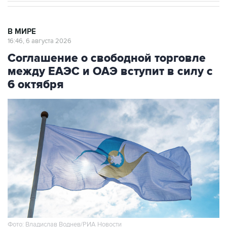
В МИРЕ
16:46, 6 августа 2026
Соглашение о свободной торговле
между ЕАЭС и ОАЭ вступит в силу с
6 октября
Фото: Владислав Воднев/РИА Новости