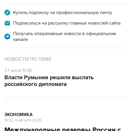
Купить подписку на профессиональную ленту
Подписаться на рассылку главных новостей сайта
Получать оперативные новости в официальном
канале
НОВОСТИ ПО ТЕМЕ
27 июля 15:40
Власти Румынии решили выслать
российского дипломата
ЭКОНОМИКА
16:02, 6 августа 2026
Международные резервы России с