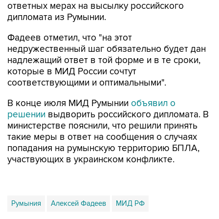
ответных мерах на высылку российского
дипломата из Румынии.
Фадеев отметил, что "на этот
недружественный шаг обязательно будет дан
надлежащий ответ в той форме и в те сроки,
которые в МИД России сочтут
соответствующими и оптимальными".
В конце июля МИД Румынии
объявил о
решении
выдворить российского дипломата. В
министерстве пояснили, что решили принять
такие меры в ответ на сообщения о случаях
попадания на румынскую территорию БПЛА,
участвующих в украинском конфликте.
Румыния
Алексей Фадеев
МИД РФ