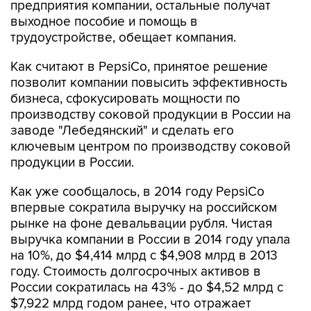
предприятия компании, остальные получат
выходное пособие и помощь в
трудоустройстве, обещает компания.
Как считают в PepsiCo, принятое решение
позволит компании повысить эффективность
бизнеса, сфокусировать мощности по
производству соковой продукции в России на
заводе "Лебедянский" и сделать его
ключевым центром по производству соковой
продукции в России.
Как уже сообщалось, в 2014 году PepsiCo
впервые сократила выручку на российском
рынке на фоне девальвации рубля. Чистая
выручка компании в России в 2014 году упала
на 10%, до $4,414 млрд с $4,908 млрд в 2013
году. Стоимость долгосрочных активов в
России сократилась на 43% - до $4,52 млрд с
$7,922 млрд годом ранее, что отражает