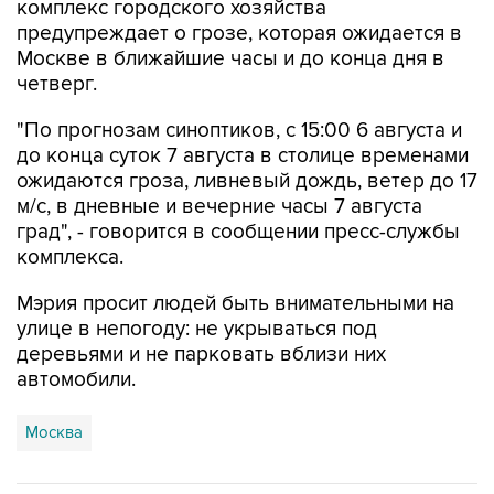
комплекс городского хозяйства
предупреждает о грозе, которая ожидается в
Москве в ближайшие часы и до конца дня в
четверг.
"По прогнозам синоптиков, с 15:00 6 августа и
до конца суток 7 августа в столице временами
ожидаются гроза, ливневый дождь, ветер до 17
м/с, в дневные и вечерние часы 7 августа
град", - говорится в сообщении пресс-службы
комплекса.
Мэрия просит людей быть внимательными на
улице в непогоду: не укрываться под
деревьями и не парковать вблизи них
автомобили.
Москва