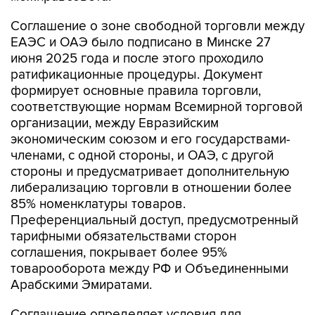
Соглашение о зоне свободной торговли между
ЕАЭС и ОАЭ было подписано в Минске 27
июня 2025 года и после этого проходило
ратификационные процедуры. Документ
формирует основные правила торговли,
соответствующие нормам Всемирной торговой
организации, между Евразийским
экономическим союзом и его государствами-
членами, с одной стороны, и ОАЭ, с другой
стороны и предусматривает дополнительную
либерализацию торговли в отношении более
85% номенклатуры товаров.
Преференциальный доступ, предусмотренный
тарифными обязательствами сторон
соглашения, покрывает более 95%
товарооборота между РФ и Объединенными
Арабскими Эмиратами.
Соглашение определяет условия для