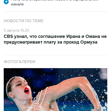
канале
НОВОСТИ ПО ТЕМЕ
5 августа 15:25
CBS узнал, что соглашение Ирана и Омана не
предусматривает плату за проход Ормуза
ФОТОГАЛЕРЕИ