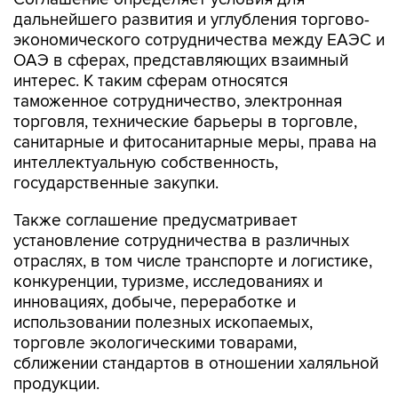
дальнейшего развития и углубления торгово-
экономического сотрудничества между ЕАЭС и
ОАЭ в сферах, представляющих взаимный
интерес. К таким сферам относятся
таможенное сотрудничество, электронная
торговля, технические барьеры в торговле,
санитарные и фитосанитарные меры, права на
интеллектуальную собственность,
государственные закупки.
Также соглашение предусматривает
установление сотрудничества в различных
отраслях, в том числе транспорте и логистике,
конкуренции, туризме, исследованиях и
инновациях, добыче, переработке и
использовании полезных ископаемых,
торговле экологическими товарами,
сближении стандартов в отношении халяльной
продукции.