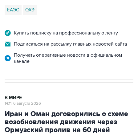
ЕАЭС
ОАЭ
Купить подписку на профессиональную ленту
Подписаться на рассылку главных новостей сайта
Получать оперативные новости в официальном
канале
В МИРЕ
14:11, 6 августа 2026
Иран и Оман договорились о схеме
возобновления движения через
Ормузский пролив на 60 дней