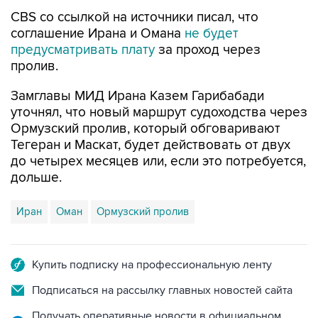
CBS со ссылкой на источники писал, что
соглашение Ирана и Омана
не будет
предусматривать плату
за проход через
пролив.
Замглавы МИД Ирана Казем Гарибабади
уточнял, что новый маршрут судоходства через
Ормузский пролив, который обговаривают
Тегеран и Маскат, будет действовать от двух
до четырех месяцев или, если это потребуется,
дольше.
Иран
Оман
Ормузский пролив
Купить подписку на профессиональную ленту
Подписаться на рассылку главных новостей сайта
Получать оперативные новости в официальном