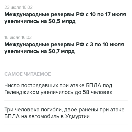
23 июля 16:02
Международные резервы РФ с 10 по 17 июля
увеличились на $0,5 млрд
16 июля 16:03
Международные резервы РФ с 3 по 10 июля
увеличились на $0,7 млрд
САМОЕ ЧИТАЕМОЕ
Число пострадавших при атаке БПЛА под
Геленджиком увеличилось до 58 человек
Три человека погибли, двое ранены при атаке
БПЛА на автомобиль в Удмуртии