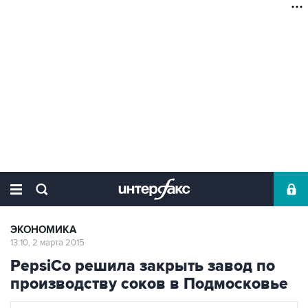
ЭКОНОМИКА
13:10, 2 марта 2015
PepsiCo решила закрыть завод по
производству соков в Подмосковье