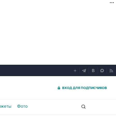
ВХОД ДЛЯ ПОДПИСЧИКОВ
южеты
Фото