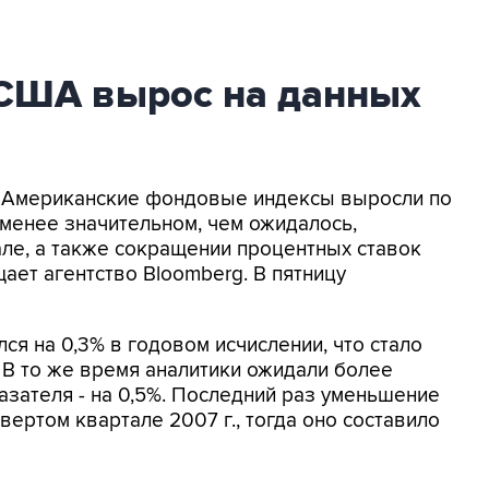
США вырос на данных
 - Американские фондовые индексы выросли по
 менее значительном, чем ожидалось,
ле, а также сокращении процентных ставок
ет агентство Bloomberg. В пятницу
я на 0,3% в годовом исчислении, что стало
 В то же время аналитики ожидали более
азателя - на 0,5%. Последний раз уменьшение
ртом квартале 2007 г., тогда оно составило