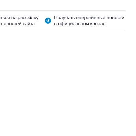
ться на рассылку
Получать оперативные новости
 новостей сайта
в официальном канале