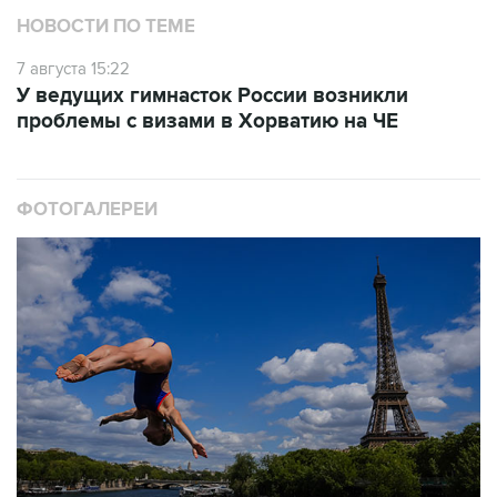
7 августа 15:22
У ведущих гимнасток России возникли
проблемы с визами в Хорватию на ЧЕ
ФОТОГАЛЕРЕИ
10