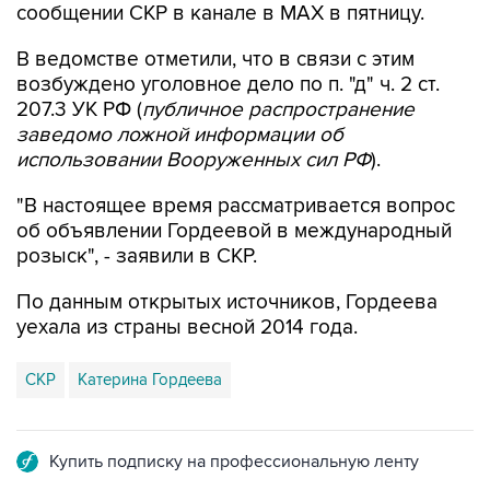
В ведомстве отметили, что в связи с этим
возбуждено уголовное дело по п. "д" ч. 2 ст.
207.3 УК РФ (
публичное распространение
заведомо ложной информации об
использовании Вооруженных сил РФ
).
"В настоящее время рассматривается вопрос
об объявлении Гордеевой в международный
розыск", - заявили в СКР.
По данным открытых источников, Гордеева
уехала из страны весной 2014 года.
СКР
Катерина Гордеева
Купить подписку на профессиональную ленту
Подписаться на рассылку главных новостей сайта