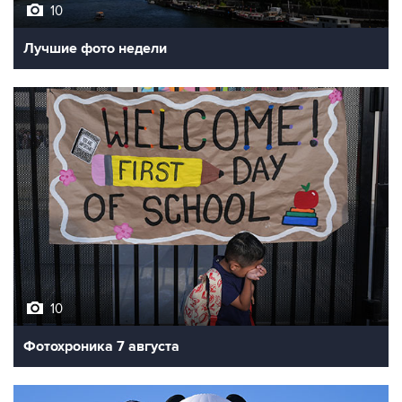
Лучшие фото недели
10
Фотохроника 7 августа