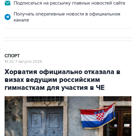
Получать оперативные новости в официальном
канале
СПОРТ
19:33, 7 августа 2026
Хорватия официально отказала в
визах ведущим российским
гимнасткам для участия в ЧЕ