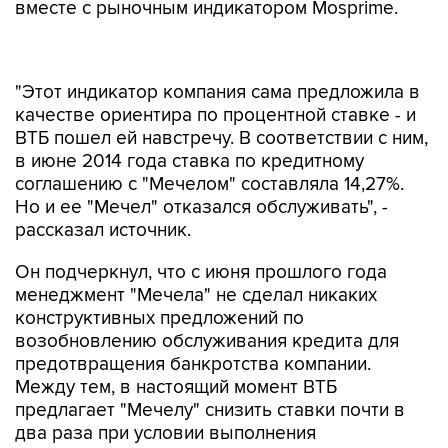
вместе с рыночным индикатором Mosprime.
"Этот индикатор компания сама предложила в
качестве ориентира по процентной ставке - и
ВТБ пошел ей навстречу. В соответствии с ним,
в июне 2014 года ставка по кредитному
соглашению с "Мечелом" составляла 14,27%.
Но и ее "Мечел" отказался обслуживать", -
рассказал источник.
Он подчеркнул, что с июня прошлого года
менеджмент "Мечела" не сделал никаких
конструктивных предложений по
возобновлению обслуживания кредита для
предотвращения банкротства компании.
Между тем, в настоящий момент ВТБ
предлагает "Мечелу" снизить ставки почти в
два раза при условии выполнения
обязательств по кредитному соглашению.