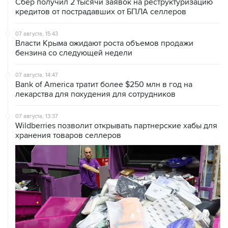
07 августа, 15:43
Власти Крыма ожидают роста объемов продажи
бензина со следующей недели
07 августа, 14:47
Bank of America тратит более $250 млн в год на
лекарства для похудения для сотрудников
07 августа, 13:37
Wildberries позволит открывать партнерские хабы для
хранения товаров селлеров