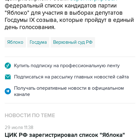
Госдумы IX созыва, которые пройдут в единый
день голосования.
Яблоко
Госдума
Верховный суд РФ
Купить подписку на профессиональную ленту
Подписаться на рассылку главных новостей сайта
Получать оперативные новости в официальном
канале
НОВОСТИ ПО ТЕМЕ
29 июля 11:38
ЦИК РФ зарегистрировал список "Яблока"
для участия в выборах депутатов Госдумы