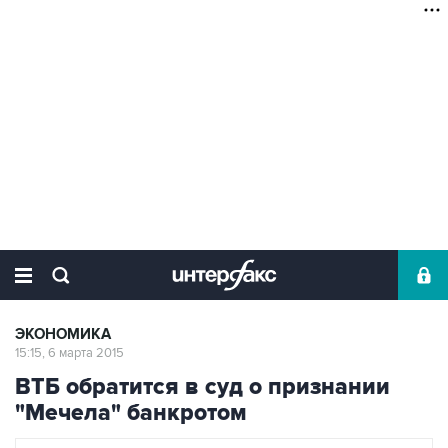
ЭКОНОМИКА
15:15, 6 марта 2015
ВТБ обратится в суд о признании
"Мечела" банкротом