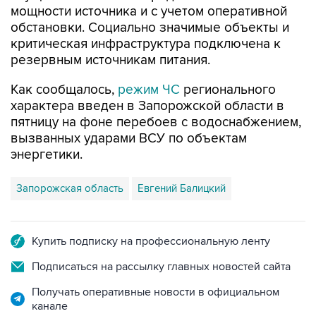
критическая инфраструктура подключена к
резервным источникам питания.
Как сообщалось,
режим ЧС
регионального
характера введен в Запорожской области в
пятницу на фоне перебоев с водоснабжением,
вызванных ударами ВСУ по объектам
энергетики.
Запорожская область
Евгений Балицкий
Купить подписку на профессиональную ленту
Подписаться на рассылку главных новостей сайта
Получать оперативные новости в официальном
канале