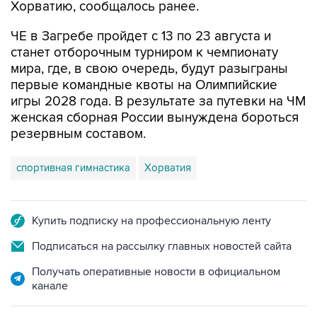
ЧЕ в Загребе пройдет с 13 по 23 августа и
станет отборочным турниром к чемпионату
мира, где, в свою очередь, будут разыграны
первые командные квоты на Олимпийские
игры 2028 года. В результате за путевки на ЧМ
женская сборная России вынуждена бороться
резервным составом.
спортивная гимнастика
Хорватия
Купить подписку на профессиональную ленту
Подписаться на рассылку главных новостей сайта
Получать оперативные новости в официальном
канале
НОВОСТИ ПО ТЕМЕ