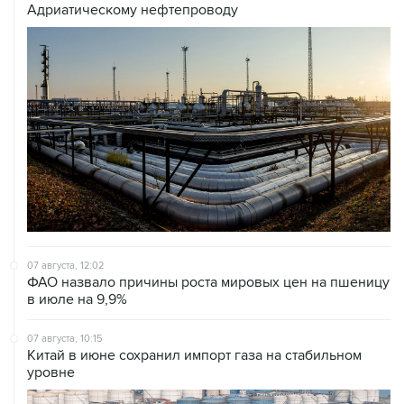
07 августа, 12:02
ФАО назвало причины роста мировых цен на пшеницу
в июле на 9,9%
07 августа, 10:15
Китай в июне сохранил импорт газа на стабильном
уровне