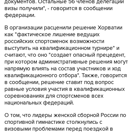
федерации.
В организации расценили решение Хорватии
как "фактическое лишение ведущих
российских спортсменок возможности
выступить на квалификационном турнире" и
считают, что оно "создает опасный прецедент,
при котором административные решения могут
напрямую влиять на состав участников и ход
квалификационного отбора". Также, говорится
в сообщении, решение ставит под вопрос
равные условия участия в квалификационных
соревнованиях для спортсменов всех
национальных федераций.
О том, что лидеры женской сборной России по
спортивной гимнастике столкнулись с
визовыми проблемами перед поездкой в
Хорватию, сообщалось ранее.