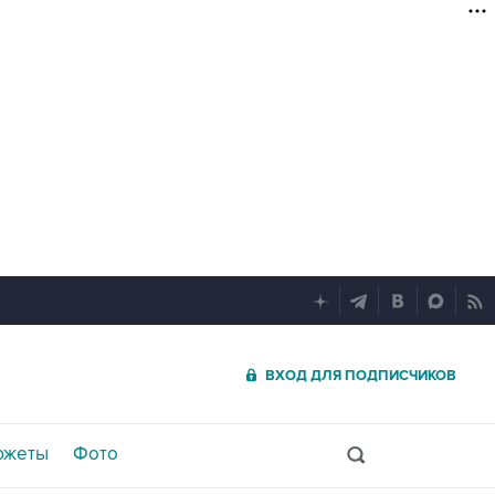
ВХОД ДЛЯ ПОДПИСЧИКОВ
южеты
Фото