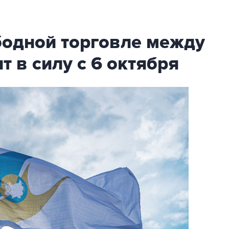
бодной торговле между
т в силу с 6 октября