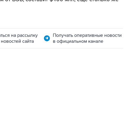
ться на рассылку
Получать оперативные новости
 новостей сайта
в официальном канале