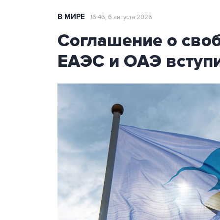
В МИРЕ
16:46, 6 августа 2026
Соглашение о сво
ЕАЭС и ОАЭ вступи