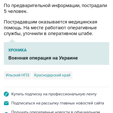
По предварительной информации, пострадали
5 человек.
Пострадавшим оказывается медицинская
помощь. На месте работают оперативные
службы, уточнили в оперативном штабе.
ХРОНИКА
Военная операция на Украине
Ильский НПЗ
Краснодарский край
Купить подписку на профессиональную ленту
Подписаться на рассылку главных новостей сайта
Получать оперативные новости в официальном