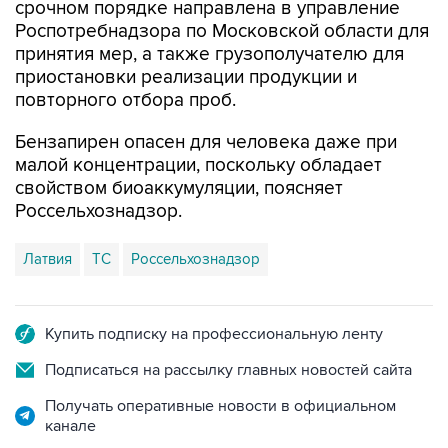
срочном порядке направлена в управление
Роспотребнадзора по Московской области для
принятия мер, а также грузополучателю для
приостановки реализации продукции и
повторного отбора проб.
Бензапирен опасен для человека даже при
малой концентрации, поскольку обладает
свойством биоаккумуляции, поясняет
Россельхознадзор.
Латвия
ТС
Россельхознадзор
Купить подписку на профессиональную ленту
Подписаться на рассылку главных новостей сайта
Получать оперативные новости в официальном
канале