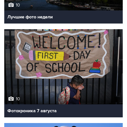
10
Лучшие фото недели
10
Фотохроника 7 августа