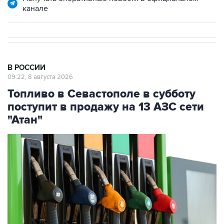
канале
В РОССИИ
09:22, 8 августа 2026
Топливо в Севастополе в субботу
поступит в продажу на 13 АЗС сети
"Атан"