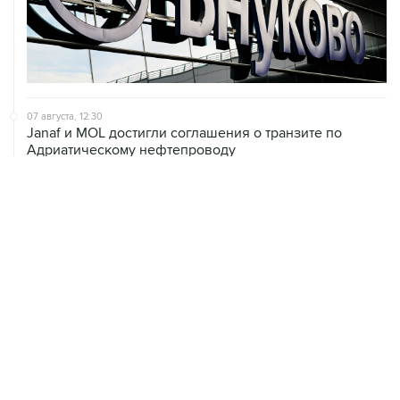
07 августа, 12:30
Janaf и MOL достигли соглашения о транзите по
Адриатическому нефтепроводу