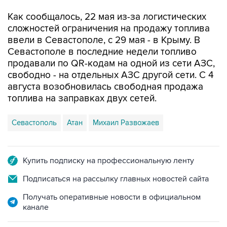
Как сообщалось, 22 мая из-за логистических
сложностей ограничения на продажу топлива
ввели в Севастополе, с 29 мая - в Крыму. В
Севастополе в последние недели топливо
продавали по QR-кодам на одной из сети АЗС,
свободно - на отдельных АЗС другой сети. С 4
августа возобновилась свободная продажа
топлива на заправках двух сетей.
Севастополь
Атан
Михаил Развожаев
Купить подписку на профессиональную ленту
Подписаться на рассылку главных новостей сайта
Получать оперативные новости в официальном
канале