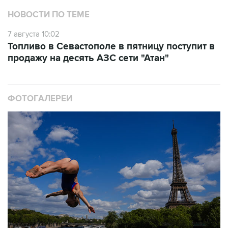
НОВОСТИ ПО ТЕМЕ
7 августа 10:02
Топливо в Севастополе в пятницу поступит в
продажу на десять АЗС сети "Атан"
ФОТОГАЛЕРЕИ