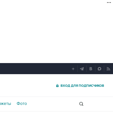
ВХОД ДЛЯ ПОДПИСЧИКОВ
южеты
Фото