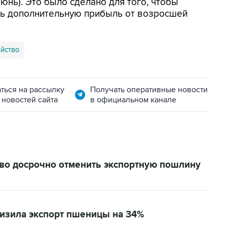
июнь). Это было сделано для того, чтобы
ть дополнительную прибыль от возросшей
яйство
ться на рассылку
Получать оперативные новости
 новостей сайта
в официальном канале
во досрочно отменить экспортную пошлину
изила экспорт пшеницы на 34%