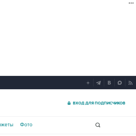
ВХОД ДЛЯ ПОДПИСЧИКОВ
южеты
Фото