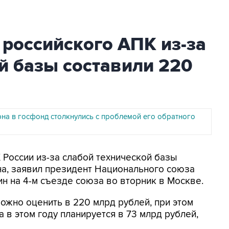
российского АПК из-за
й базы составили 220
на в госфонд столкнулись с проблемой его обратного
 России из-за слабой технической базы
на, заявил президент Национального союза
 на 4-м съезде союза во вторник в Москве.
ожно оценить в 220 млрд рублей, при этом
 в этом году планируется в 73 млрд рублей,