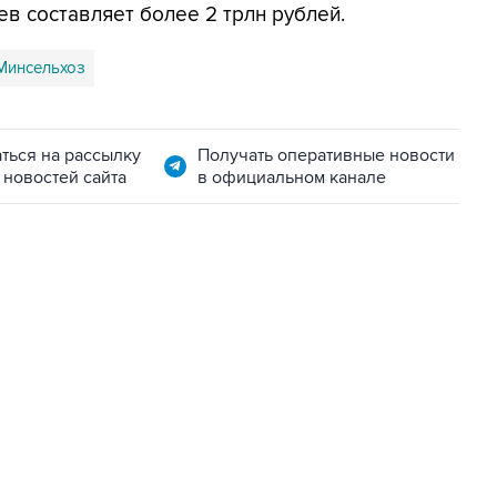
в составляет более 2 трлн рублей.
Минсельхоз
ться на рассылку
Получать оперативные новости
 новостей сайта
в официальном канале