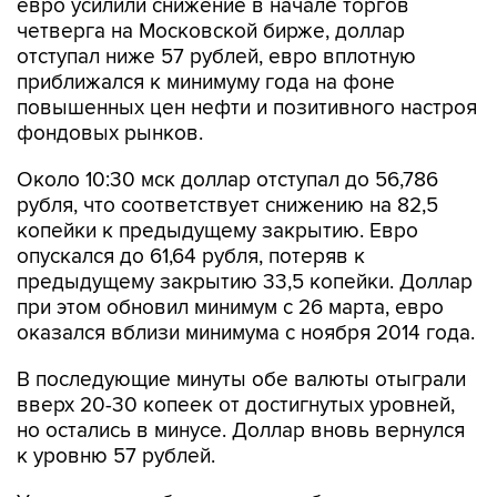
евро усилили снижение в начале торгов
четверга на Московской бирже, доллар
отступал ниже 57 рублей, евро вплотную
приближался к минимуму года на фоне
повышенных цен нефти и позитивного настроя
фондовых рынков.
Около 10:30 мск доллар отступал до 56,786
рубля, что соответствует снижению на 82,5
копейки к предыдущему закрытию. Евро
опускался до 61,64 рубля, потеряв к
предыдущему закрытию 33,5 копейки. Доллар
при этом обновил минимум с 26 марта, евро
оказался вблизи минимума с ноября 2014 года.
В последующие минуты обе валюты отыграли
вверх 20-30 копеек от достигнутых уровней,
но остались в минусе. Доллар вновь вернулся
к уровню 57 рублей.