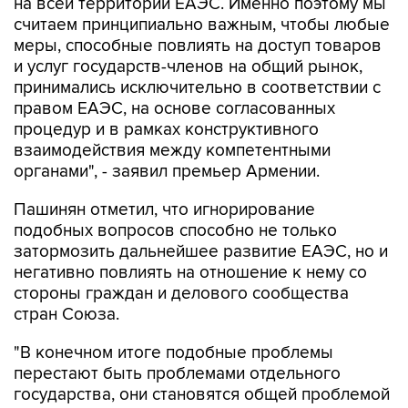
на всей территории ЕАЭС. Именно поэтому мы
считаем принципиально важным, чтобы любые
меры, способные повлиять на доступ товаров
и услуг государств-членов на общий рынок,
принимались исключительно в соответствии с
правом ЕАЭС, на основе согласованных
процедур и в рамках конструктивного
взаимодействия между компетентными
органами", - заявил премьер Армении.
Пашинян отметил, что игнорирование
подобных вопросов способно не только
затормозить дальнейшее развитие ЕАЭС, но и
негативно повлиять на отношение к нему со
стороны граждан и делового сообщества
стран Союза.
"В конечном итоге подобные проблемы
перестают быть проблемами отдельного
государства, они становятся общей проблемой