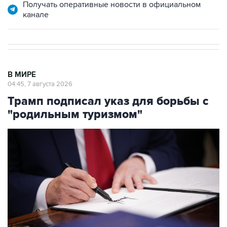
Получать оперативные новости в официальном
канале
В МИРЕ
04:45, 7 августа 2026
Трамп подписал указ для борьбы с
"родильным туризмом"