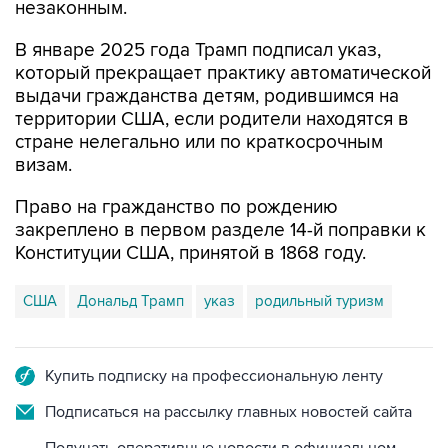
незаконным.
В январе 2025 года Трамп подписал указ,
который прекращает практику автоматической
выдачи гражданства детям, родившимся на
территории США, если родители находятся в
стране нелегально или по краткосрочным
визам.
Право на гражданство по рождению
закреплено в первом разделе 14-й поправки к
Конституции США, принятой в 1868 году.
США
Дональд Трамп
указ
родильный туризм
Купить подписку на профессиональную ленту
Подписаться на рассылку главных новостей сайта