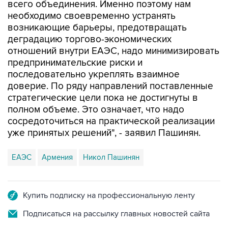
всего объединения. Именно поэтому нам
необходимо своевременно устранять
возникающие барьеры, предотвращать
деградацию торгово-экономических
отношений внутри ЕАЭС, надо минимизировать
предпринимательские риски и
последовательно укреплять взаимное
доверие. По ряду направлений поставленные
стратегические цели пока не достигнуты в
полном объеме. Это означает, что надо
сосредоточиться на практической реализации
уже принятых решений", - заявил Пашинян.
ЕАЭС
Армения
Никол Пашинян
Купить подписку на профессиональную ленту
Подписаться на рассылку главных новостей сайта