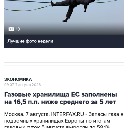
10
Лучшие фото недели
ЭКОНОМИКА
09:07, 7 августа 2026
Газовые хранилища ЕС заполнены
на 16,5 п.п. ниже среднего за 5 лет
Москва. 7 августа. INTERFAX.RU - Запасы газа в
подземных хранилищах Европы по итогам
газовых суток 5 августа выросли до 58,1%,