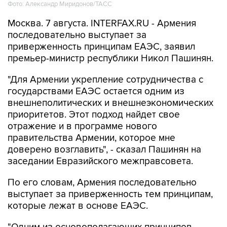
Фото: Александр Миридонов/ТАСС
Москва. 7 августа. INTERFAX.RU - Армения
последовательно выступает за
приверженность принципам ЕАЭС, заявил
премьер-министр республики Никол Пашинян.
"Для Армении укрепление сотрудничества с
государствами ЕАЭС остается одним из
внешнеполитических и внешнеэкономических
приоритетов. Этот подход найдет свое
отражение и в программе нового
правительства Армении, которое мне
доверено возглавить", - сказал Пашинян на
заседании Евразийского межправсовета.
По его словам, Армения последовательно
выступает за приверженность тем принципам,
которые лежат в основе ЕАЭС.