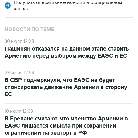
Получать оперативные новости в официальном
канале
НОВОСТИ ПО ТЕМЕ
30 июля 12:28
Пашинян отказался на данном этапе ставить
Армению перед выбором между ЕАЭС и ЕС
28 июля 12:54
В СВР подчеркнули, что ЕАЭС не будет
спонсировать движение Армении в сторону
ЕС
10 июля 12:03
В Ереване считают, что членство Армении в
ЕАЭС лишается смысла при сохранении
ограничений на экспорт в РФ