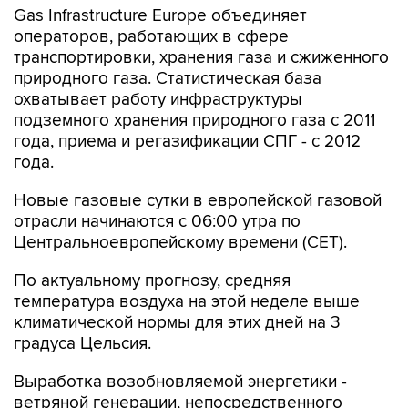
Gas Infrastructure Europe объединяет
операторов, работающих в сфере
транспортировки, хранения газа и сжиженного
природного газа. Статистическая база
охватывает работу инфраструктуры
подземного хранения природного газа с 2011
года, приема и регазификации СПГ - с 2012
года.
Новые газовые сутки в европейской газовой
отрасли начинаются c 06:00 утра по
Центральноевропейскому времени (CET).
По актуальному прогнозу, средняя
температура воздуха на этой неделе выше
климатической нормы для этих дней на 3
градуса Цельсия.
Выработка возобновляемой энергетики -
ветряной генерации, непосредственного