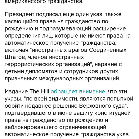
американского гражданства.
Президент подписал еще один указ, также
касающийся права на гражданство по
рождению и подразумевающий расширение
определения лиц, которые не имеют права на
автоматическое получение гражданства,
включая "иностранных врагов Соединенных
Штатов, членов иностранных
террористических организаций", наравне с
детьми дипломатов и сотрудников других
признанных международных организаций.
Издание The Hill
обращает внимание
, что эти
указы, "по всей видимости, являются попыткой
обойти недавнее решение Верховного суда",
подтвердившего в июне защиту конституцией
права на гражданство по рождению и
заблокировавшего ограничивающий
автоматическое получение гражданства указ