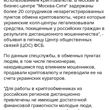
использованием криптовалюты. В Москве в
бизнес-центре "Москва-Сити" задержаны
более 20 сотрудников незарегистрированных
пунктов обмена криптовалюты, через которые
украинские колл-центры легализовывали
средства, похищенные у российских граждан в
результате дистанционного мошенничества", -
объявил в пятницу Центр общественных
связей (ЦОС) ФСБ.
По данным спецслужбы, в обменных пунктах
людям, в том числе пенсионерам,
находившимся под влиянием мошенников,
продавали криптовалюту и переводили ее на
счета украинских кураторов.
"Для работы в криптообменниках из
российских регионов дистанционно
привлечены не имеющие достаточной
финансовой грамотности молодые люди,