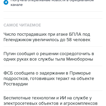
Получать оперативные новости в официальном
канале
САМОЕ ЧИТАЕМОЕ
Число пострадавших при атаке БПЛА под
Геленджиком увеличилось до 58 человек
Путин сообщил о решении сосредоточить в
одних руках все службы тыла Минобороны
ФСБ сообщила о задержании в Приморье
подростков, готовивших теракт на объекте
Росгвардии
Беспилотные технологии и ИИ на службе у
электросетевых объектов и агрокомплексов