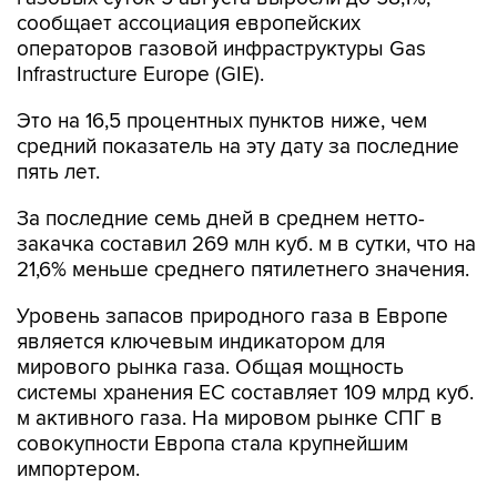
сообщает ассоциация европейских
операторов газовой инфраструктуры Gas
Infrastructure Europe (GIE).
Это на 16,5 процентных пунктов ниже, чем
средний показатель на эту дату за последние
пять лет.
За последние семь дней в среднем нетто-
закачка составил 269 млн куб. м в сутки, что на
21,6% меньше среднего пятилетнего значения.
Уровень запасов природного газа в Европе
является ключевым индикатором для
мирового рынка газа. Общая мощность
системы хранения ЕС составляет 109 млрд куб.
м активного газа. На мировом рынке СПГ в
совокупности Европа стала крупнейшим
импортером.