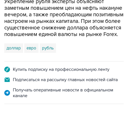
Укрепление рубля эксперты объясняют
заметным повышением цен на нефть накануне
вечером, а также преобладающим позитивным
настроем на рынках капитала. При этом более
существенное снижение доллара объясняется
повышением единой валюты на рынке Forex.
доллар
евро
рубль
Купить подписку на профессиональную ленту
Подписаться на рассылку главных новостей сайта
Получать оперативные новости в официальном
канале