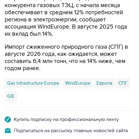
конкурента газовых ТЭЦ, с начала месяца
обеспечивает в среднем 12% потребностей
региона в электроэнергии, сообщает
ассоциация WindEurope. В августе 2025 года
их вклад был 14%.
Импорт сжиженного природного газа (СПГ) в
августе 2026 года, как ожидается, может
составить 6,4 млн тонн, что на 14% ниже, чем
годом ранее.
Gas Infrastructure Europe
WindEurope
Европа
СПГ
GIE
Купить подписку на профессиональную ленту
Подписаться на рассылку главных новостей сайта