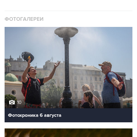
ФОТОГАЛЕРЕИ
10
Фотохроника 6 августа