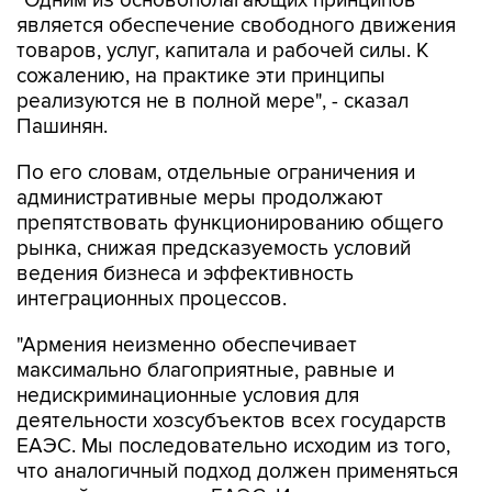
"Одним из основополагающих принципов
является обеспечение свободного движения
товаров, услуг, капитала и рабочей силы. К
сожалению, на практике эти принципы
реализуются не в полной мере", - сказал
Пашинян.
По его словам, отдельные ограничения и
административные меры продолжают
препятствовать функционированию общего
рынка, снижая предсказуемость условий
ведения бизнеса и эффективность
интеграционных процессов.
"Армения неизменно обеспечивает
максимально благоприятные, равные и
недискриминационные условия для
деятельности хозсубъектов всех государств
ЕАЭС. Мы последовательно исходим из того,
что аналогичный подход должен применяться