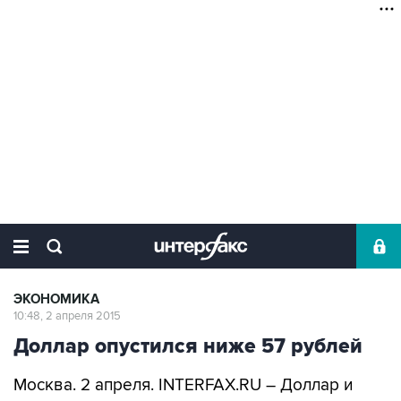
ЭКОНОМИКА
10:48, 2 апреля 2015
Доллар опустился ниже 57 рублей
Москва. 2 апреля. INTERFAX.RU – Доллар и