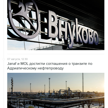
07 августа, 12:30
Janaf и MOL достигли соглашения о транзите по
Адриатическому нефтепроводу