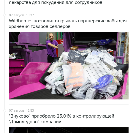
лекарства для похудения для сотрудников
07 августа, 13:37
Wildberries позволит открывать партнерские хабы для
хранения товаров селлеров
07 августа, 12:53
"Внуково" приобрело 25,01% в контролирующей
"Домодедово" компании