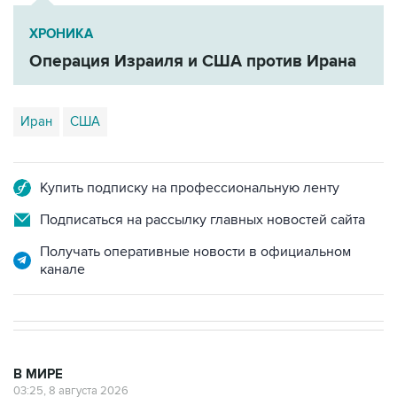
ХРОНИКА
Операция Израиля и США против Ирана
Иран
США
Купить подписку на профессиональную ленту
Подписаться на рассылку главных новостей сайта
Получать оперативные новости в официальном
канале
В МИРЕ
03:25, 8 августа 2026