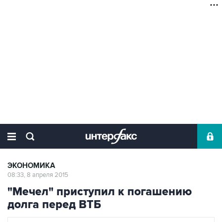
ЭКОНОМИКА
08:33, 8 апреля 2015
"Мечел" приступил к погашению
долга перед ВТБ