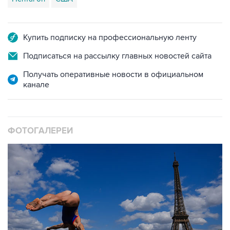
Купить подписку на профессиональную ленту
Подписаться на рассылку главных новостей сайта
Получать оперативные новости в официальном
канале
ФОТОГАЛЕРЕИ