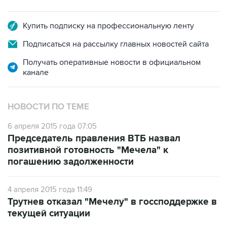
Купить подписку на профессиональную ленту
Подписаться на рассылку главных новостей сайта
Получать оперативные новости в официальном
канале
НОВОСТИ ПО ТЕМЕ
6 апреля 2015 года 07:05
Председатель правления ВТБ назвал
позитивной готовность "Мечела" к
погашению задолженности
4 апреля 2015 года 11:49
Трутнев отказал "Мечелу" в госсподдержке в
текущей ситуации