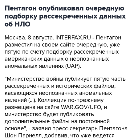
Пентагон опубликовал очередную
подборку рассекреченных данных
об НЛО
Москва. 8 августа. INTERFAX.RU - Пентагон
разместил на своем сайте очередную, уже
пятую по счету подборку рассекреченных
американских данных о неопознанных
аномальных явлениях (UAP).
"Министерство войны публикует пятую часть
рассекреченных и исторических файлов,
касающихся неопознанных аномальных
явлений (...). Коллекция по-прежнему
размещена на сайте WAR.GOV/UFO, и
министерство будет публиковать
дополнительные файлы на постоянной
основе", - заявил пресс-секретарь Пентагона
Шон Парнелл, добавив, что уже ведется