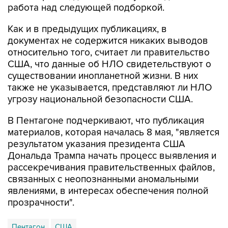
работа над следующей подборкой.
Как и в предыдущих публикациях, в
документах не содержится никаких выводов
относительно того, считает ли правительство
США, что данные об НЛО свидетельствуют о
существовании инопланетной жизни. В них
также не указывается, представляют ли НЛО
угрозу национальной безопасности США.
В Пентагоне подчеркивают, что публикация
материалов, которая началась 8 мая, "является
результатом указания президента США
Дональда Трампа начать процесс выявления и
рассекречивания правительственных файлов,
связанных с неопознанными аномальными
явлениями, в интересах обеспечения полной
прозрачности".
Пентагон
США