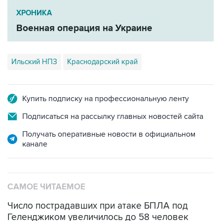
ХРОНИКА
Военная операция на Украине
Ильский НПЗ
Краснодарский край
Купить подписку на профессиональную ленту
Подписаться на рассылку главных новостей сайта
Получать оперативные новости в официальном
канале
САМОЕ ЧИТАЕМОЕ
Число пострадавших при атаке БПЛА под
Геленджиком увеличилось до 58 человек