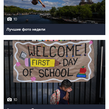
10
Лучшие фото недели
10