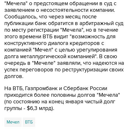
"Мечела" о предстоящем обращении в суд с
заявлением о несостоятельности компании.
Сообщалось, что через месяц после
публикации банк обратится в арбитражный суд
по месту регистрации "Мечела", но в течение
этого времени ВТБ видит "возможность для
конструктивного диалога кредиторов с
компанией "Мечел" с целью урегулирования
долга металлургической компанией". В свою
очередь в "Мечеле" заявляли, что надеются на
успех переговоров по реструктуризации своих
долгов.
На ВТБ, Газпромбанк и Сбербанк России
приходится более половины долгов "Мечела"
(по состоянию на конец января чистый долг
группы - $6,3 млрд).
Мечел
ВТБ