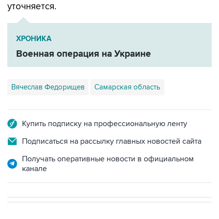
уточняется.
ХРОНИКА
Военная операция на Украине
Вячеслав Федорищев
Самарская область
Купить подписку на профессиональную ленту
Подписаться на рассылку главных новостей сайта
Получать оперативные новости в официальном
канале