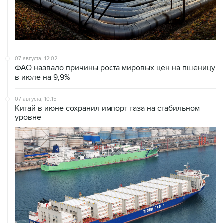
07 августа, 12:02
ФАО назвало причины роста мировых цен на пшеницу
в июле на 9,9%
07 августа, 10:15
Китай в июне сохранил импорт газа на стабильном
уровне