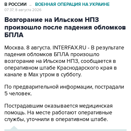
В РОССИИ
ВОЕННАЯ ОПЕРАЦИЯ НА УКРАИНЕ
→
07:37, 8 августа 2026
Возгорание на Ильском НПЗ
произошло после падения обломков
БПЛА
Москва. 8 августа. INTERFAX.RU - В результате
падения обломков БПЛА произошло
возгорание на Ильском НПЗ, сообщается в
оперативном штабе Краснодарского края в
канале в Max утром в субботу.
По предварительной информации, пострадали
5 человек.
Пострадавшим оказывается медицинская
помощь. На месте работают оперативные
службы, уточнили в оперативном штабе.