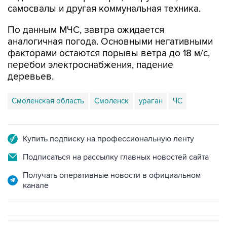
самосвалы и другая коммунальная техника.
По данным МЧС, завтра ожидается
аналогичная погода. Основными негативными
факторами остаются порывы ветра до 18 м/с,
перебои электроснабжения, падение
деревьев.
Смоленская область
Смоленск
ураган
ЧС
Купить подписку на профессиональную ленту
Подписаться на рассылку главных новостей сайта
Получать оперативные новости в официальном
канале