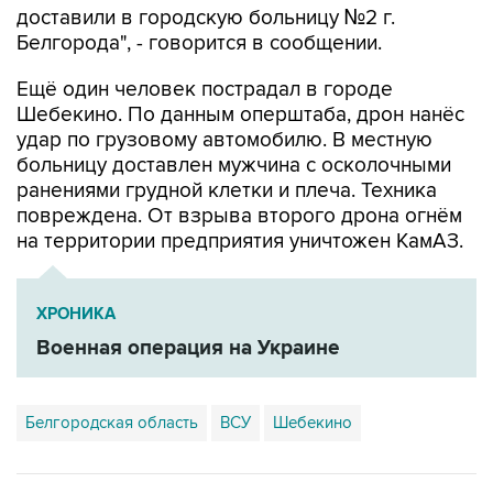
доставили в городскую больницу №2 г.
Белгорода", - говорится в сообщении.
Ещё один человек пострадал в городе
Шебекино. По данным оперштаба, дрон нанёс
удар по грузовому автомобилю. В местную
больницу доставлен мужчина с осколочными
ранениями грудной клетки и плеча. Техника
повреждена. От взрыва второго дрона огнём
на территории предприятия уничтожен КамАЗ.
ХРОНИКА
Военная операция на Украине
Белгородская область
ВСУ
Шебекино