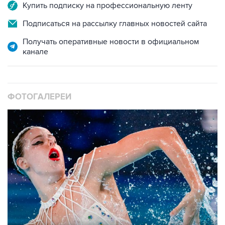
Купить подписку на профессиональную ленту
Подписаться на рассылку главных новостей сайта
Получать оперативные новости в официальном
канале
ФОТОГАЛЕРЕИ