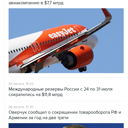
авиакомпанию в $7,7 млрд
06 августа, 16:02
Международные резервы России с 24 по 31 июля
сократились на $11,8 млрд
06 августа, 10:30
Оверчук сообщил о сокращении товарооборота РФ и
Армении за год на две трети