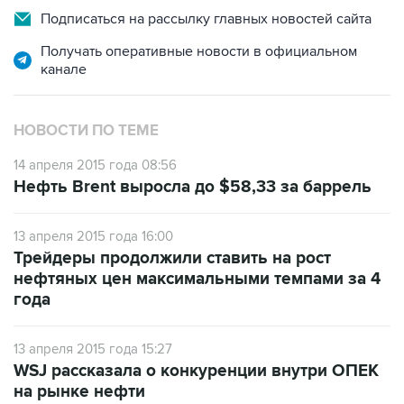
Подписаться на рассылку главных новостей сайта
Получать оперативные новости в официальном
канале
НОВОСТИ ПО ТЕМЕ
14 апреля 2015 года 08:56
Нефть Brent выросла до $58,33 за баррель
13 апреля 2015 года 16:00
Трейдеры продолжили ставить на рост
нефтяных цен максимальными темпами за 4
года
13 апреля 2015 года 15:27
WSJ рассказала о конкуренции внутри ОПЕК
на рынке нефти