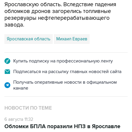
Ярославскую область. Вследствие падения
обломков дронов загорелись топливные
резервуары нефтеперерабатывающего
завода.
Ярославская область
Михаил Евраев
Купить подписку на профессиональную ленту
Подписаться на рассылку главных новостей сайта
Получать оперативные новости в официальном
канале
НОВОСТИ ПО ТЕМЕ
6 августа 11:32
Обломки БПЛА поразили НПЗ в Ярославле