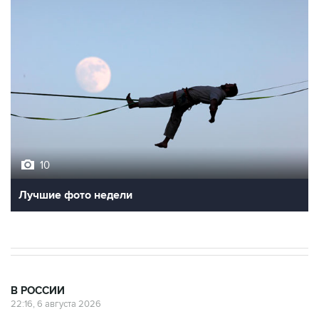
10
Лучшие фото недели
В РОССИИ
22:16, 6 августа 2026