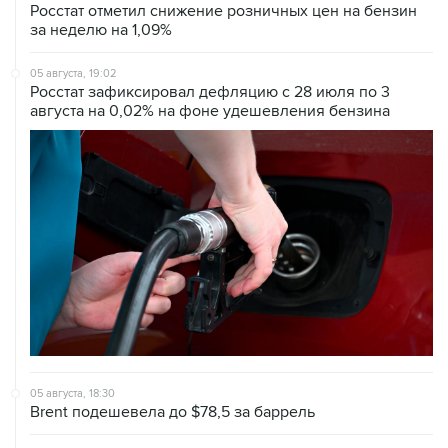
Росстат отметил снижение розничных цен на бензин
за неделю на 1,09%
05 августа, 19:02
Росстат зафиксировал дефляцию с 28 июля по 3
августа на 0,02% на фоне удешевления бензина
05 августа, 18:30
Brent подешевела до $78,5 за баррель