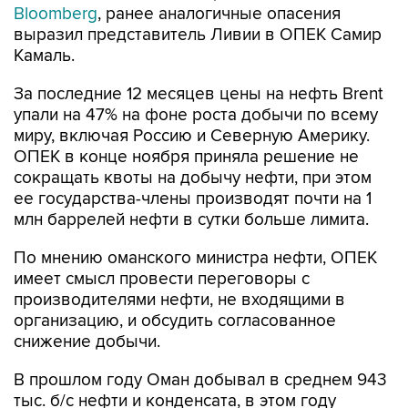
Bloomberg
, ранее аналогичные опасения
выразил представитель Ливии в ОПЕК Самир
Камаль.
За последние 12 месяцев цены на нефть Brent
упали на 47% на фоне роста добычи по всему
миру, включая Россию и Северную Америку.
ОПЕК в конце ноября приняла решение не
сокращать квоты на добычу нефти, при этом
ее государства-члены производят почти на 1
млн баррелей нефти в сутки больше лимита.
По мнению оманского министра нефти, ОПЕК
имеет смысл провести переговоры с
производителями нефти, не входящими в
организацию, и обсудить согласованное
снижение добычи.
В прошлом году Оман добывал в среднем 943
тыс. б/с нефти и конденсата, в этом году