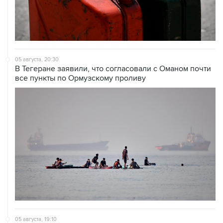
05 августа, 20:30
В Тегеране заявили, что согласовали с Оманом почти
все пункты по Ормузскому проливу
05 августа, 19:10