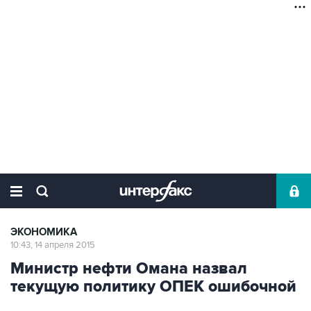
ЭКОНОМИКА
10:43, 14 апреля 2015
Министр нефти Омана назвал
текущую политику ОПЕК ошибочной