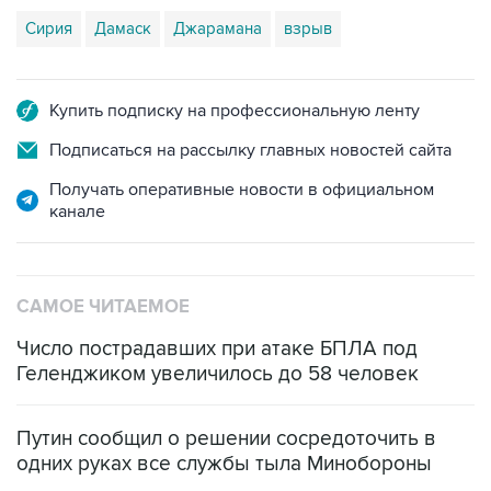
Сирия
Дамаск
Джарамана
взрыв
Купить подписку на профессиональную ленту
Подписаться на рассылку главных новостей сайта
Получать оперативные новости в официальном
канале
САМОЕ ЧИТАЕМОЕ
Число пострадавших при атаке БПЛА под
Геленджиком увеличилось до 58 человек
Путин сообщил о решении сосредоточить в
одних руках все службы тыла Минобороны