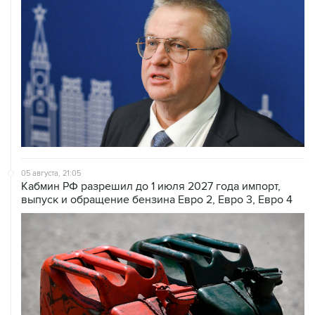
05 августа, 21:05
Кабмин РФ разрешил до 1 июля 2027 года импорт,
выпуск и обращение бензина Евро 2, Евро 3, Евро 4