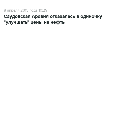
8 апреля 2015 года 10:29
Саудовская Аравия отказалась в одиночку
"улучшать" цены на нефть
01:09, 7 августа 2026