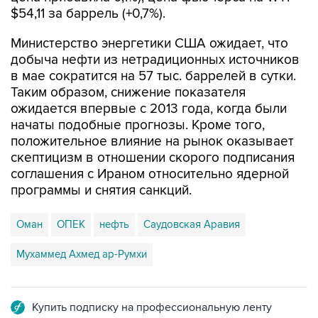
$54,11 за баррель (+0,7%).
Министерство энергетики США ожидает, что
добыча нефти из нетрадиционных источников
в мае сократится на 57 тыс. баррелей в сутки.
Таким образом, снижение показателя
ожидается впервые с 2013 года, когда были
начаты подобные прогнозы. Кроме того,
положительное влияние на рынок оказывает
скептицизм в отношении скорого подписания
соглашения с Ираном относительно ядерной
программы и снятия санкций.
Оман
ОПЕК
нефть
Саудовская Аравия
Мухаммед Ахмед ар-Румхи
Купить подписку на профессиональную ленту