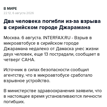
В МИРЕ
22:12, 6 августа 2026
Два человека погибли из-за взрыва
в сирийском городе Джарамана
Москва. 6 августа. INTERFAX.RU - Взрыв в
микроавтобусе в сирийском городе
Джарамана недалеко от Дамаска унес жизни
двух человек, еще 13 пострадали, сообщает в
четверг САНА.
Источник в силах безопасности сообщил
агентству, что в микроавтобусе сработало
взрывное устройство.
В министерстве здравоохранения заявили, что
в настоящее время установливаются личности
погибших.