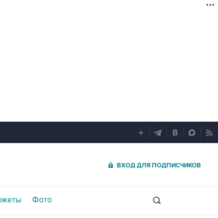
ВХОД ДЛЯ ПОДПИСЧИКОВ
южеты
Фото