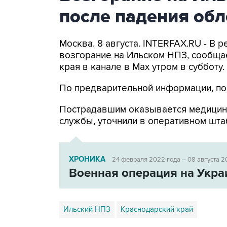
после падения об
Москва. 8 августа. INTERFAX.RU - В
возгорание на Ильском НПЗ, сообща
края в канале в Max утром в субботу.
По предварительной информации, по
Пострадавшим оказывается медицин
службы, уточнили в оперативном шта
ХРОНИКА
24 февраля 2022 года – 08 августа 2
Военная операция на Укра
Ильский НПЗ
Краснодарский край