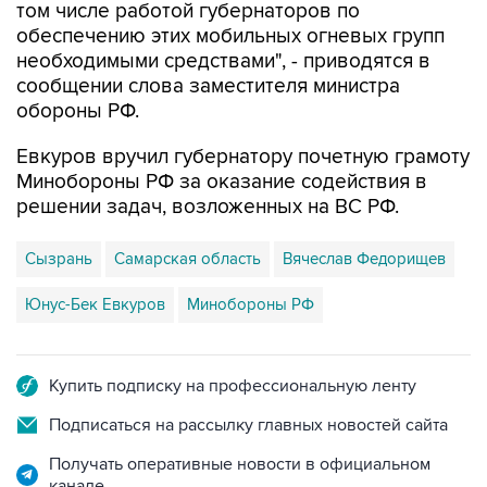
том числе работой губернаторов по
обеспечению этих мобильных огневых групп
необходимыми средствами", - приводятся в
сообщении слова заместителя министра
обороны РФ.
Евкуров вручил губернатору почетную грамоту
Минобороны РФ за оказание содействия в
решении задач, возложенных на ВС РФ.
Сызрань
Самарская область
Вячеслав Федорищев
Юнус-Бек Евкуров
Минобороны РФ
Купить подписку на профессиональную ленту
Подписаться на рассылку главных новостей сайта
Получать оперативные новости в официальном
канале