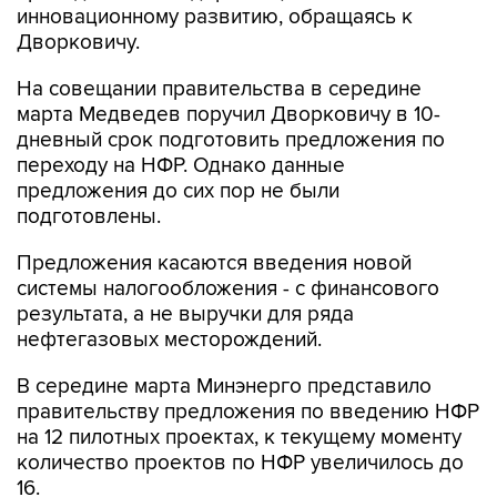
инновационному развитию, обращаясь к
Дворковичу.
На совещании правительства в середине
марта Медведев поручил Дворковичу в 10-
дневный срок подготовить предложения по
переходу на НФР. Однако данные
предложения до сих пор не были
подготовлены.
Предложения касаются введения новой
системы налогообложения - с финансового
результата, а не выручки для ряда
нефтегазовых месторождений.
В середине марта Минэнерго представило
правительству предложения по введению НФР
на 12 пилотных проектах, к текущему моменту
количество проектов по НФР увеличилось до
16.