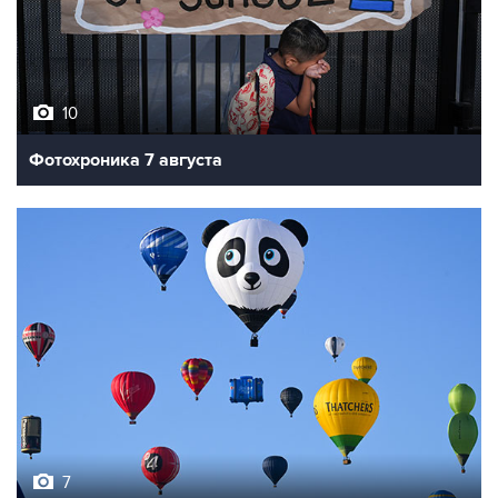
10
Фотохроника 7 августа
7