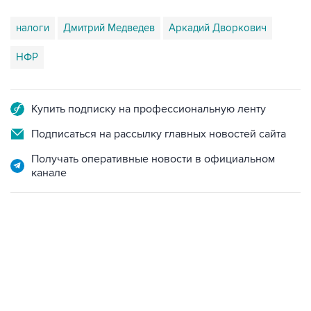
налоги
Дмитрий Медведев
Аркадий Дворкович
НФР
Купить подписку на профессиональную ленту
Подписаться на рассылку главных новостей сайта
Получать оперативные новости в официальном
канале
17:05, 8 августа 2026