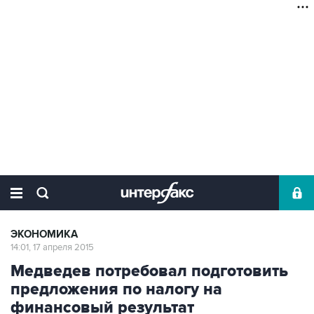
ЭКОНОМИКА
14:01, 17 апреля 2015
Медведев потребовал подготовить
предложения по налогу на
финансовый результат