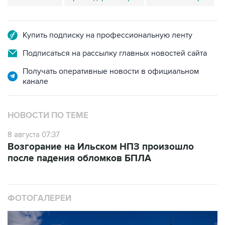
Купить подписку на профессиональную ленту
Подписаться на рассылку главных новостей сайта
Получать оперативные новости в официальном
канале
НОВОСТИ ПО ТЕМЕ
8 августа 07:37
Возгорание на Ильском НПЗ произошло
после падения обломков БПЛА
ФОТОГАЛЕРЕИ