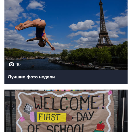
10
Лучшие фото недели