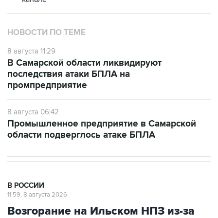
НОВОСТИ ПО ТЕМЕ
8 августа 11:29
В Самарской области ликвидируют
последствия атаки БПЛА на
промпредприятие
8 августа 06:42
Промышленное предприятие в Самарской
области подверглось атаке БПЛА
В РОССИИ
11:59, 8 августа 2026
Возгорание на Ильском НПЗ из-за