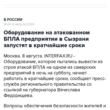
В РОССИИ
14:24, 8 августа 2026
Оборудование на атакованном
БПЛА предприятии в Сызрани
запустят в кратчайшие сроки
Москва. 8 августа. INTERFAX.RU -
Оборудование, которое пытались вывести из
строя атакой БПЛА на одном из самарских
предприятий в ночь на субботу, начнет
работать в кратчайшие сроки, сообщает пресс-
служба регионального правительства со
ссылкой на губернатора Вячеслава
Федорищева.
Вопросы обеспечения безопасности жителей и