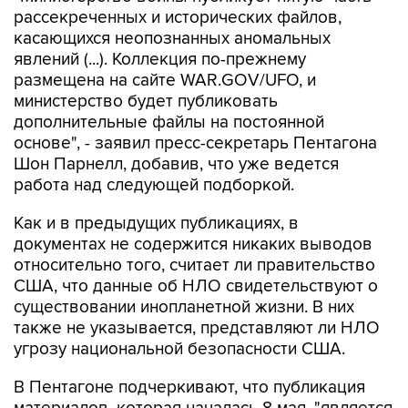
рассекреченных и исторических файлов,
касающихся неопознанных аномальных
явлений (...). Коллекция по-прежнему
размещена на сайте WAR.GOV/UFO, и
министерство будет публиковать
дополнительные файлы на постоянной
основе", - заявил пресс-секретарь Пентагона
Шон Парнелл, добавив, что уже ведется
работа над следующей подборкой.
Как и в предыдущих публикациях, в
документах не содержится никаких выводов
относительно того, считает ли правительство
США, что данные об НЛО свидетельствуют о
существовании инопланетной жизни. В них
также не указывается, представляют ли НЛО
угрозу национальной безопасности США.
В Пентагоне подчеркивают, что публикация