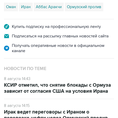
Оман
Иран
Аббас Аракчи
Ормузский пролив
Купить подписку на профессиональную ленту
Подписаться на рассылку главных новостей сайта
Получать оперативные новости в официальном
канале
НОВОСТИ ПО ТЕМЕ
8 августа 14:43
КСИР отметил, что снятие блокады с Ормуза
зависит от согласия США на условия Ирана
8 августа 14:15
Ирак ведет переговоры с Ираном о