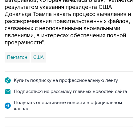
материалов, которая началась 8 мая, "является
результатом указания президента США
Дональда Трампа начать процесс выявления и
рассекречивания правительственных файлов,
связанных с неопознанными аномальными
явлениями, в интересах обеспечения полной
прозрачности".
Пентагон
США
Купить подписку на профессиональную ленту
Подписаться на рассылку главных новостей сайта
Получать оперативные новости в официальном
канале