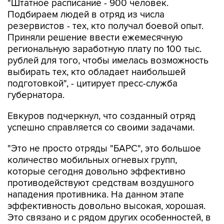
"Штатное расписание - 900 человек.
Подбираем людей в отряд из числа
резервистов - тех, кто получал боевой опыт.
Приняли решение ввести ежемесячную
региональную заработную плату по 100 тыс.
рублей для того, чтобы имелась возможность
выбирать тех, кто обладает наибольшей
подготовкой", - цитирует пресс-служба
губернатора.
Евкуров подчеркнул, что созданный отряд
успешно справляется со своими задачами.
"Это не просто отряды "БАРС", это большое
количество мобильных огневых групп,
которые сегодня довольно эффективно
противодействуют средствам воздушного
нападения противника. На данном этапе
эффективность довольно высокая, хорошая.
Это связано и с рядом других особенностей, в