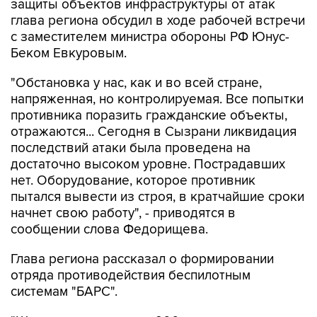
защиты объектов инфраструктуры от атак
глава региона обсудил в ходе рабочей встречи
с заместителем министра обороны РФ Юнус-
Беком Евкуровым.
"Обстановка у нас, как и во всей стране,
напряженная, но контролируемая. Все попытки
противника поразить гражданские объекты,
отражаются... Сегодня в Сызрани ликвидация
последствий атаки была проведена на
достаточно высоком уровне. Пострадавших
нет. Оборудование, которое противник
пытался вывести из строя, в кратчайшие сроки
начнет свою работу", - приводятся в
сообщении слова Федорищева.
Глава региона рассказал о формировании
отряда противодействия беспилотным
системам "БАРС".