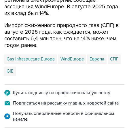
региона в электроэнергии, сообщает
ассоциация WindEurope. В августе 2025 года
их вклад был 14%.
Импорт сжиженного природного газа (СПГ) в
августе 2026 года, как ожидается, может
составить 6,4 млн тонн, что на 14% ниже, чем
годом ранее.
Gas Infrastructure Europe
WindEurope
Европа
СПГ
GIE
Купить подписку на профессиональную ленту
Подписаться на рассылку главных новостей сайта
Получать оперативные новости в официальном
канале