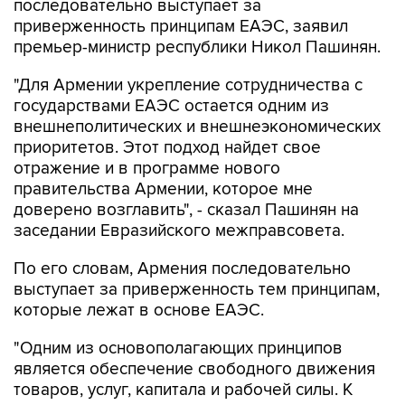
последовательно выступает за
приверженность принципам ЕАЭС, заявил
премьер-министр республики Никол Пашинян.
"Для Армении укрепление сотрудничества с
государствами ЕАЭС остается одним из
внешнеполитических и внешнеэкономических
приоритетов. Этот подход найдет свое
отражение и в программе нового
правительства Армении, которое мне
доверено возглавить", - сказал Пашинян на
заседании Евразийского межправсовета.
По его словам, Армения последовательно
выступает за приверженность тем принципам,
которые лежат в основе ЕАЭС.
"Одним из основополагающих принципов
является обеспечение свободного движения
товаров, услуг, капитала и рабочей силы. К