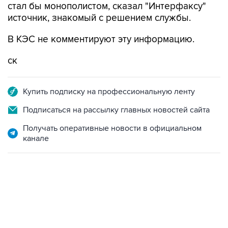
стал бы монополистом, сказал "Интерфаксу"
источник, знакомый с решением службы.
В КЭС не комментируют эту информацию.
cк
Купить подписку на профессиональную ленту
Подписаться на рассылку главных новостей сайта
Получать оперативные новости в официальном
канале
13:11, 7 августа 2026