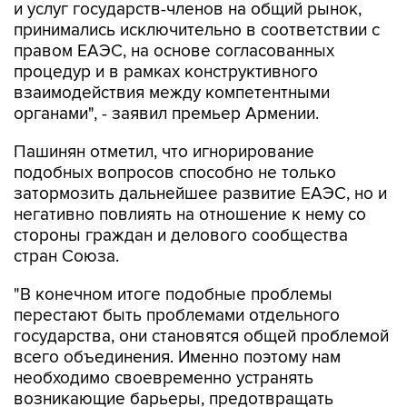
и услуг государств-членов на общий рынок,
принимались исключительно в соответствии с
правом ЕАЭС, на основе согласованных
процедур и в рамках конструктивного
взаимодействия между компетентными
органами", - заявил премьер Армении.
Пашинян отметил, что игнорирование
подобных вопросов способно не только
затормозить дальнейшее развитие ЕАЭС, но и
негативно повлиять на отношение к нему со
стороны граждан и делового сообщества
стран Союза.
"В конечном итоге подобные проблемы
перестают быть проблемами отдельного
государства, они становятся общей проблемой
всего объединения. Именно поэтому нам
необходимо своевременно устранять
возникающие барьеры, предотвращать