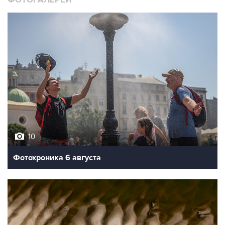
ФОТОГАЛЕРЕИ
10
Фотохроника 6 августа