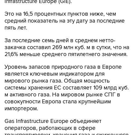
Infrastructure Europe (GIE).
Это на 16,5 процентных пунктов ниже, чем
средний показатель на эту дату за последние
пять лет.
За последние семь дней в среднем нетто-
закачка составил 269 млн куб. м в сутки, что на
21,6% меньше среднего пятилетнего значения.
Уровень запасов природного газа в Европе
является ключевым индикатором для
мирового рынка газа. Общая мощность
системы хранения ЕС составляет 109 млрд куб.
м активного газа. На мировом рынке СПГ в
совокупности Европа стала крупнейшим
импортером.
Gas Infrastructure Europe объединяет
операторов, работающих в сфере