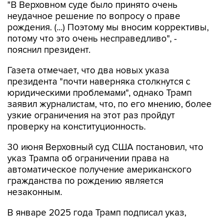
"В Верховном суде было принято очень
неудачное решение по вопросу о праве
рождения. (...) Поэтому мы вносим коррективы,
потому что это очень несправедливо", -
пояснил президент.
Газета отмечает, что два новых указа
президента "почти наверняка столкнутся с
юридическими проблемами", однако Трамп
заявил журналистам, что, по его мнению, более
узкие ограничения на этот раз пройдут
проверку на конституционность.
30 июня Верховный суд США постановил, что
указ Трампа об ограничении права на
автоматическое получение американского
гражданства по рождению является
незаконным.
В январе 2025 года Трамп подписал указ,