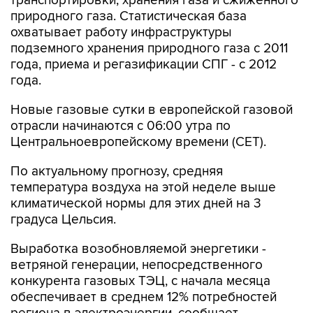
транспортировки, хранения газа и сжиженного
природного газа. Статистическая база
охватывает работу инфраструктуры
подземного хранения природного газа с 2011
года, приема и регазификации СПГ - с 2012
года.
Новые газовые сутки в европейской газовой
отрасли начинаются c 06:00 утра по
Центральноевропейскому времени (CET).
По актуальному прогнозу, средняя
температура воздуха на этой неделе выше
климатической нормы для этих дней на 3
градуса Цельсия.
Выработка возобновляемой энергетики -
ветряной генерации, непосредственного
конкурента газовых ТЭЦ, с начала месяца
обеспечивает в среднем 12% потребностей