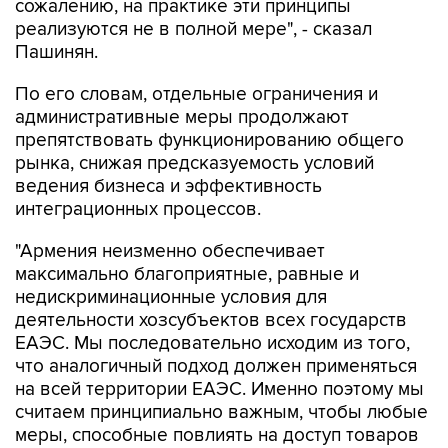
сожалению, на практике эти принципы
реализуются не в полной мере", - сказал
Пашинян.
По его словам, отдельные ограничения и
административные меры продолжают
препятствовать функционированию общего
рынка, снижая предсказуемость условий
ведения бизнеса и эффективность
интеграционных процессов.
"Армения неизменно обеспечивает
максимально благоприятные, равные и
недискриминационные условия для
деятельности хозсубъектов всех государств
ЕАЭС. Мы последовательно исходим из того,
что аналогичный подход должен применяться
на всей территории ЕАЭС. Именно поэтому мы
считаем принципиально важным, чтобы любые
меры, способные повлиять на доступ товаров