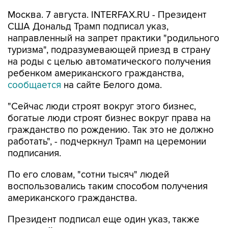
Москва. 7 августа. INTERFAX.RU - Президент
США Дональд Трамп подписал указ,
направленный на запрет практики "родильного
туризма", подразумевающей приезд в страну
на роды с целью автоматического получения
ребенком американского гражданства,
сообщается
на сайте Белого дома.
"Сейчас люди строят вокруг этого бизнес,
богатые люди строят бизнес вокруг права на
гражданство по рождению. Так это не должно
работать", - подчеркнул Трамп на церемонии
подписания.
По его словам, "сотни тысяч" людей
воспользовались таким способом получения
американского гражданства.
Президент подписал еще один указ, также