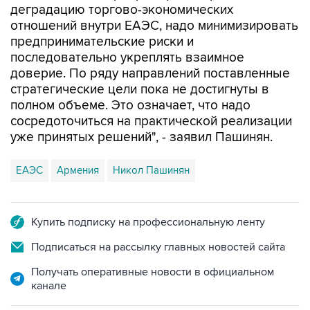
деградацию торгово-экономических
отношений внутри ЕАЭС, надо минимизировать
предпринимательские риски и
последовательно укреплять взаимное
доверие. По ряду направлений поставленные
стратегические цели пока не достигнуты в
полном объеме. Это означает, что надо
сосредоточиться на практической реализации
уже принятых решений", - заявил Пашинян.
ЕАЭС
Армения
Никол Пашинян
Купить подписку на профессиональную ленту
Подписаться на рассылку главных новостей сайта
Получать оперативные новости в официальном
канале