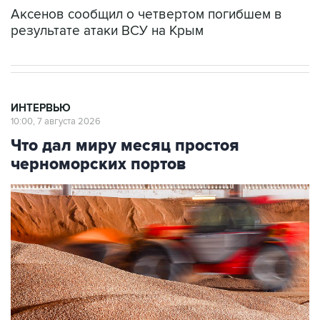
Аксенов сообщил о четвертом погибшем в
результате атаки ВСУ на Крым
ИНТЕРВЬЮ
10:00, 7 августа 2026
Что дал миру месяц простоя
черноморских портов