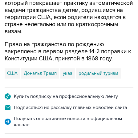
который прекращает практику автоматической
выдачи гражданства детям, родившимся на
территории США, если родители находятся в
стране нелегально или по краткосрочным
визам.
Право на гражданство по рождению
закреплено в первом разделе 14-й поправки к
Конституции США, принятой в 1868 году.
США
Дональд Трамп
указ
родильный туризм
Купить подписку на профессиональную ленту
Подписаться на рассылку главных новостей сайта
Получать оперативные новости в официальном
канале