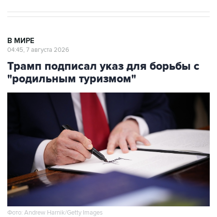
В МИРЕ
04:45, 7 августа 2026
Трамп подписал указ для борьбы с
"родильным туризмом"
Фото: Andrew Harnik/Getty Images