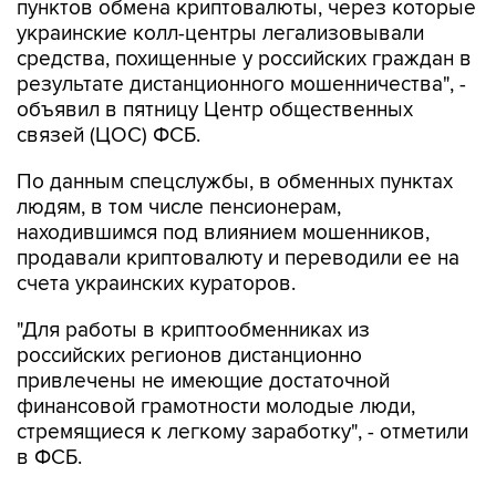
пунктов обмена криптовалюты, через которые
украинские колл-центры легализовывали
средства, похищенные у российских граждан в
результате дистанционного мошенничества", -
объявил в пятницу Центр общественных
связей (ЦОС) ФСБ.
По данным спецслужбы, в обменных пунктах
людям, в том числе пенсионерам,
находившимся под влиянием мошенников,
продавали криптовалюту и переводили ее на
счета украинских кураторов.
"Для работы в криптообменниках из
российских регионов дистанционно
привлечены не имеющие достаточной
финансовой грамотности молодые люди,
стремящиеся к легкому заработку", - отметили
в ФСБ.