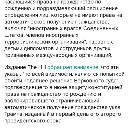
касающийся права на гражданство по
рождению и подразумевающий расширение
определения лиц, которые не имеют права на
автоматическое получение гражданства,
включая "иностранных врагов Соединенных
Штатов, членов иностранных
террористических организаций", наравне с
детьми дипломатов и сотрудников других
признанных международных организаций.
Издание The Hill
обращает внимание
, что эти
указы, "по всей видимости, являются попыткой
обойти недавнее решение Верховного суда",
подтвердившего в июне защиту конституцией
права на гражданство по рождению и
заблокировавшего ограничивающий
автоматическое получение гражданства указ
Трампа, изданный в первый день его второго
президентского срока.