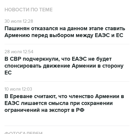
НОВОСТИ ПО ТЕМЕ
30 июля 12:28
Пашинян отказался на данном этапе ставить
Армению перед выбором между ЕАЭС и ЕС
28 июля 12:54
В СВР подчеркнули, что ЕАЭС не будет
спонсировать движение Армении в сторону
ЕС
10 июля 12:03
В Ереване считают, что членство Армении в
ЕАЭС лишается смысла при сохранении
ограничений на экспорт в РФ