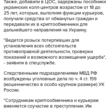
Также, добавили в ЦОС, задержаны пособники
украинских колл-центров возрастом от 18 до
25 лет, которые, выполняя функции курьеров,
получали средства от обманутых граждан и
передавали их в криптообменники для
дальнейшего направления на Украину.
"Ведется розыск потерпевших для
установления всех обстоятельств
противоправной деятельности, проверки
показаний и возможного возмещения ущерба",
- заявили в спецслужбе.
Следственными подразделениями МВД РФ
возбуждены уголовные дела по ч. 4 ст. 159
(мошенничество в особо крупном размере) УК
России.
"Сотрудникам криптообменника и курьерам
вменяется соучастие в преступлении. Им