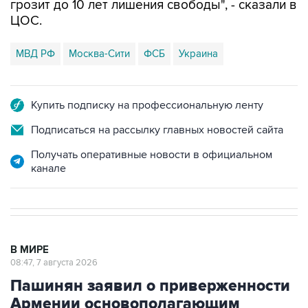
грозит до 10 лет лишения свободы", - сказали в
ЦОС.
МВД РФ
Москва-Сити
ФСБ
Украина
Купить подписку на профессиональную ленту
Подписаться на рассылку главных новостей сайта
Получать оперативные новости в официальном
канале
В МИРЕ
08:47, 7 августа 2026
Пашинян заявил о приверженности
Армении основополагающим