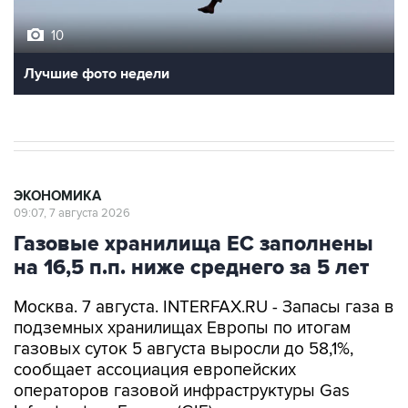
10
Лучшие фото недели
ЭКОНОМИКА
09:07, 7 августа 2026
Газовые хранилища ЕС заполнены
на 16,5 п.п. ниже среднего за 5 лет
Москва. 7 августа. INTERFAX.RU - Запасы газа в
подземных хранилищах Европы по итогам
газовых суток 5 августа выросли до 58,1%,
сообщает ассоциация европейских
операторов газовой инфраструктуры Gas