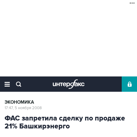
ЭКОНОМИКА
17:47, 5 ноября 2008
ФАС запретила сделку по продаже
21% Башкирэнерго