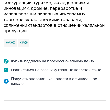
конкуренции, туризме, исследованиях и
инновациях, добыче, переработке и
использовании полезных ископаемых,
торговле экологическими товарами,
сближении стандартов в отношении халяльной
продукции.
ЕАЭС
ОАЭ
Купить подписку на профессиональную ленту
Подписаться на рассылку главных новостей сайта
Получать оперативные новости в официальном
канале