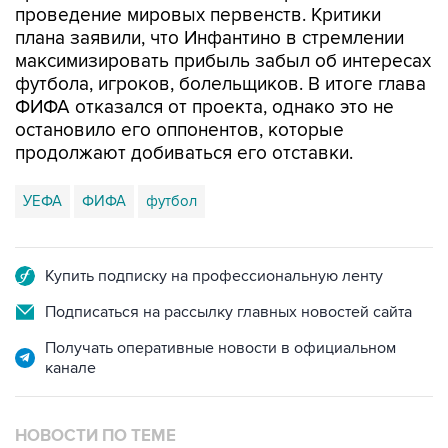
проведение мировых первенств. Критики
плана заявили, что Инфантино в стремлении
максимизировать прибыль забыл об интересах
футбола, игроков, болельщиков. В итоге глава
ФИФА отказался от проекта, однако это не
остановило его оппонентов, которые
продолжают добиваться его отставки.
УЕФА
ФИФА
футбол
Купить подписку на профессиональную ленту
Подписаться на рассылку главных новостей сайта
Получать оперативные новости в официальном
канале
НОВОСТИ ПО ТЕМЕ