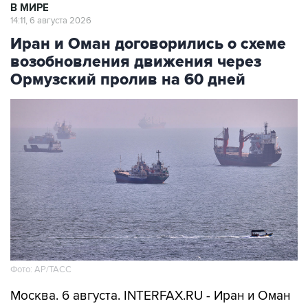
В МИРЕ
14:11, 6 августа 2026
Иран и Оман договорились о схеме
возобновления движения через
Ормузский пролив на 60 дней
Фото: AP/ТАСС
Москва. 6 августа. INTERFAX.RU - Иран и Оман