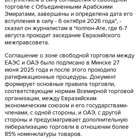
торговле с Объединенными Арабскими
Эмиратами, завершены и определена дата его
вступления в силу - 6 октября 2026 года", -
сказал он журналистам в Чолпон-Ате, где 6-7
августа проходит заседание Евразийского
межправсовета.
Соглашение о зоне свободной торговли между
ЕАЭС и ОАЭ было подписано в Минске 27
июня 2025 года и после этого проходило
ратификационные процедуры. Документ
формирует основные правила торговли,
соответствующие нормам Всемирной торговой
организации, между Евразийским
экономическим союзом и его государствами-
членами, с одной стороны, и ОАЭ, с другой
стороны и предусматривает дополнительную
либерализацию торговли в отношении более
85% номенклатуры товаров.