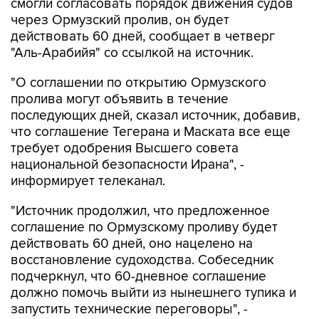
смогли согласовать порядок движения судов
через Ормузский пролив, он будет
действовать 60 дней, сообщает в четверг
"Аль-Арабийя" со ссылкой на источник.
"О соглашении по открытию Ормузского
пролива могут объявить в течение
последующих дней, сказал источник, добавив,
что соглашение Тегерана и Маската все еще
требует одобрения Высшего совета
национальной безопасности Ирана", -
информирует телеканал.
"Источник продолжил, что предложенное
соглашение по Ормузскому проливу будет
действовать 60 дней, оно нацелено на
восстановление судоходства. Собеседник
подчеркнул, что 60-дневное соглашение
должно помочь выйти из нынешнего тупика и
запустить технические переговоры", -