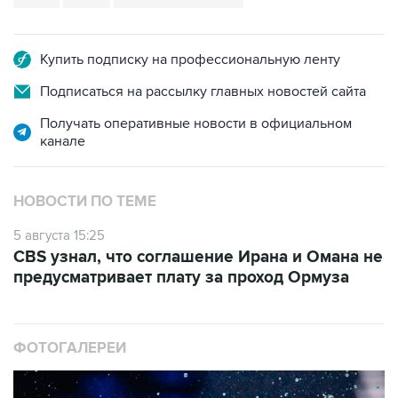
Купить подписку на профессиональную ленту
Подписаться на рассылку главных новостей сайта
Получать оперативные новости в официальном
канале
НОВОСТИ ПО ТЕМЕ
5 августа 15:25
CBS узнал, что соглашение Ирана и Омана не
предусматривает плату за проход Ормуза
ФОТОГАЛЕРЕИ