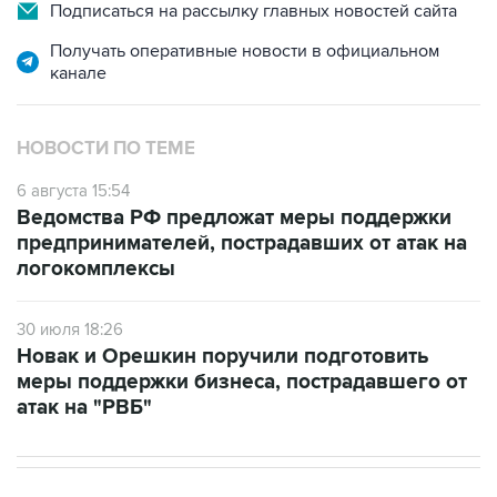
Подписаться на рассылку главных новостей сайта
Получать оперативные новости в официальном
канале
НОВОСТИ ПО ТЕМЕ
6 августа 15:54
Ведомства РФ предложат меры поддержки
предпринимателей, пострадавших от атак на
логокомплексы
30 июля 18:26
Новак и Орешкин поручили подготовить
меры поддержки бизнеса, пострадавшего от
атак на "РВБ"