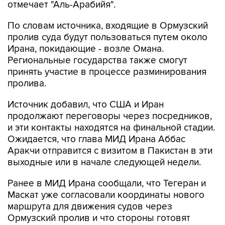
отмечает "Аль-Арабийя".
По словам источника, входящие в Ормузский
пролив суда будут пользоваться путем около
Ирана, покидающие - возле Омана.
Региональные государства также смогут
принять участие в процессе разминирования
пролива.
Источник добавил, что США и Иран
продолжают переговоры через посредников,
и эти контакты находятся на финальной стадии.
Ожидается, что глава МИД Ирана Аббас
Аракчи отправится с визитом в Пакистан в эти
выходные или в начале следующей недели.
Ранее в МИД Ирана сообщали, что Тегеран и
Маскат уже согласовали координаты нового
маршрута для движения судов через
Ормузский пролив и что стороны готовят