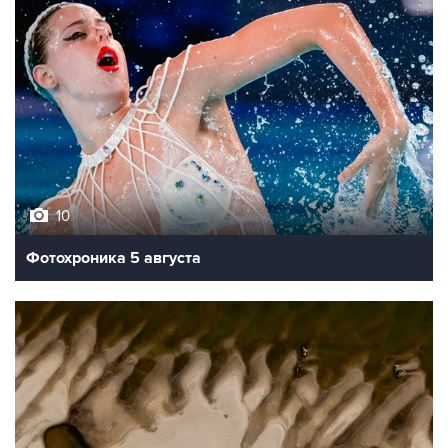
10
Фотохроника 5 августа