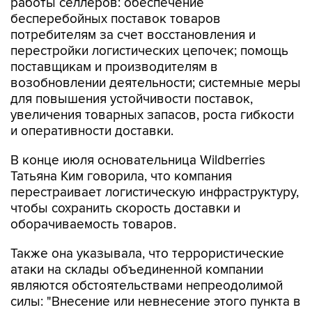
работы селлеров: обеспечение
бесперебойных поставок товаров
потребителям за счет восстановления и
перестройки логистических цепочек; помощь
поставщикам и производителям в
возобновлении деятельности; системные меры
для повышения устойчивости поставок,
увеличения товарных запасов, роста гибкости
и оперативности доставки.
В конце июля основательница Wildberries
Татьяна Ким говорила, что компания
перестраивает логистическую инфраструктуру,
чтобы сохранить скорость доставки и
оборачиваемость товаров.
Также она указывала, что террористические
атаки на склады объединенной компании
являются обстоятельствами непреодолимой
силы: "Внесение или невнесение этого пункта в