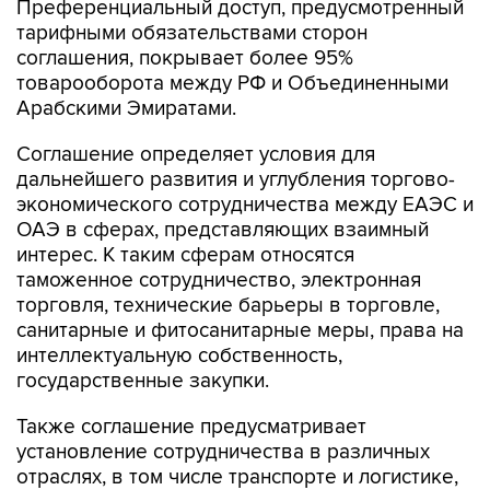
Преференциальный доступ, предусмотренный
тарифными обязательствами сторон
соглашения, покрывает более 95%
товарооборота между РФ и Объединенными
Арабскими Эмиратами.
Соглашение определяет условия для
дальнейшего развития и углубления торгово-
экономического сотрудничества между ЕАЭС и
ОАЭ в сферах, представляющих взаимный
интерес. К таким сферам относятся
таможенное сотрудничество, электронная
торговля, технические барьеры в торговле,
санитарные и фитосанитарные меры, права на
интеллектуальную собственность,
государственные закупки.
Также соглашение предусматривает
установление сотрудничества в различных
отраслях, в том числе транспорте и логистике,