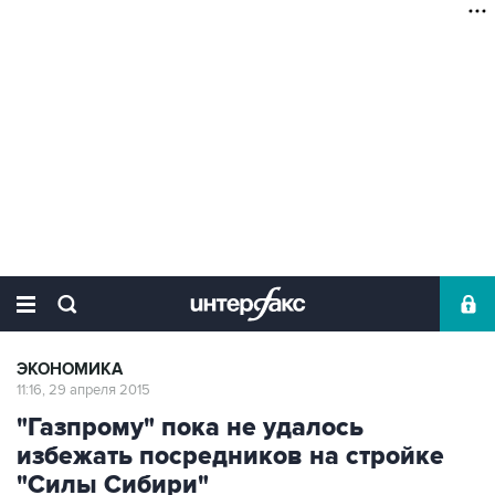
ЭКОНОМИКА
11:16, 29 апреля 2015
"Газпрому" пока не удалось
избежать посредников на стройке
"Силы Сибири"