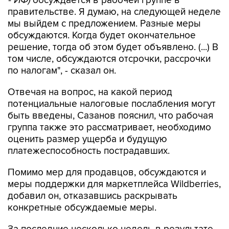
- ИФ)
обсуждается в рабочей группе в
правительстве. Я думаю, на следующей неделе
мы выйдем с предложением. Разные меры
обсуждаются. Когда будет окончательное
решение, тогда об этом будет объявлено. (...) В
том числе, обсуждаются отсрочки, рассрочки
по налогам", - сказал он.
Отвечая на вопрос, на какой период
потенциальные налоговые послабления могут
быть введены, Сазанов пояснил, что рабочая
группа также это рассматривает, необходимо
оценить размер ущерба и будущую
платежеспособность пострадавших.
Помимо мер для продавцов, обсуждаются и
меры поддержки для маркетплейса Wildberries,
добавил он, отказавшись раскрывать
конкретные обсуждаемые меры.