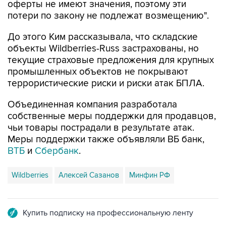
оферты не имеют значения, поэтому эти
потери по закону не подлежат возмещению".
До этого Ким рассказывала, что складские
объекты Wildberries-Russ застрахованы, но
текущие страховые предложения для крупных
промышленных объектов не покрывают
террористические риски и риски атак БПЛА.
Объединенная компания разработала
собственные меры поддержки для продавцов,
чьи товары пострадали в результате атак.
Меры поддержки также объявляли ВБ банк,
ВТБ
и
Сбербанк
.
Wildberries
Алексей Сазанов
Минфин РФ
Купить подписку на профессиональную ленту