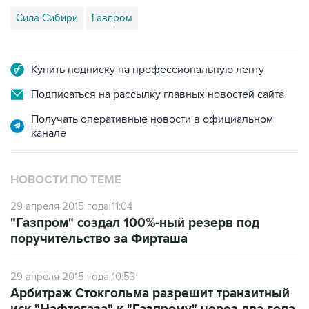
Сила Сибири
Газпром
Купить подписку на профессиональную ленту
Подписаться на рассылку главных новостей сайта
Получать оперативные новости в официальном
канале
НОВОСТИ ПО ТЕМЕ
29 апреля 2015 года 11:04
"Газпром" создал 100%-ный резерв под
поручительство за Фирташа
29 апреля 2015 года 10:53
Арбитраж Стокгольма разрешит транзитный