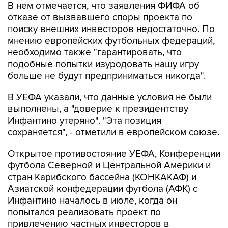
В нем отмечается, что заявления ФИФА об
отказе от вызвавшего споры проекта по
поиску внешних инвесторов недостаточно. По
мнению европейских футбольных федераций,
необходимо также "гарантировать, что
подобные попытки изуродовать нашу игру
больше не будут предприниматься никогда".
В УЕФА указали, что данные условия не были
выполнены, а "доверие к президентству
Инфантино утеряно". "Эта позиция
сохраняется", - отметили в европейском союзе.
Открытое противостояние УЕФА, Конференции
футбола Северной и Центральной Америки и
стран Карибского бассейна (КОНКАКАФ) и
Азиатской конфедерации футбола (АФК) с
Инфантино началось в июле, когда он
попытался реализовать проект по
привлечению частных инвесторов в