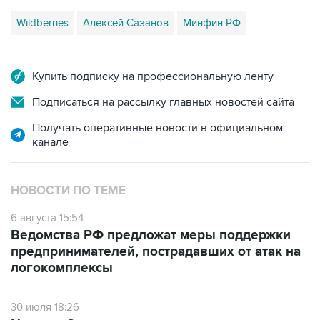
Wildberries
Алексей Сазанов
Минфин РФ
Купить подписку на профессиональную ленту
Подписаться на рассылку главных новостей сайта
Получать оперативные новости в официальном
канале
НОВОСТИ ПО ТЕМЕ
6 августа 15:54
Ведомства РФ предложат меры поддержки
предпринимателей, пострадавших от атак на
логокомплексы
30 июля 18:26