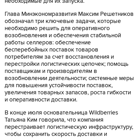
необходимые для их запуска.
Глава Минэкономразвития Максим Решетников
обозначал три ключевые задачи, которые
необходимо решить для оперативного
возобновления и обеспечения стабильной
работы селлеров: обеспечение
бесперебойных поставок товаров
потребителям за счет восстановления и
перестройки логистических цепочек; помощь
поставщикам и производителям в
возобновлении деятельности; системные меры
для повышения устойчивости поставок,
увеличения товарных запасов, роста гибкости
и оперативности доставки.
В конце июля основательница Wildberries
Татьяна Ким говорила, что компания
перестраивает логистическую инфраструктуру,
чтобы сохранить скорость доставки и