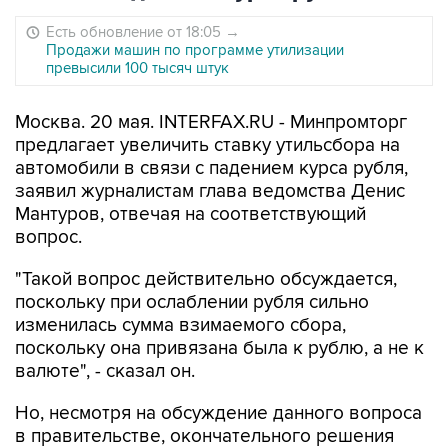
Есть обновление от 18:05
→
Продажи машин по программе утилизации
превысили 100 тысяч штук
Москва. 20 мая. INTERFAX.RU - Минпромторг
предлагает увеличить ставку утильсбора на
автомобили в связи с падением курса рубля,
заявил журналистам глава ведомства Денис
Мантуров, отвечая на соответствующий
вопрос.
"Такой вопрос действительно обсуждается,
поскольку при ослаблении рубля сильно
изменилась сумма взимаемого сбора,
поскольку она привязана была к рублю, а не к
валюте", - сказал он.
Но, несмотря на обсуждение данного вопроса
в правительстве, окончательного решения