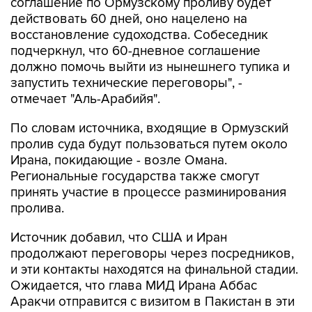
соглашение по Ормузскому проливу будет
действовать 60 дней, оно нацелено на
восстановление судоходства. Собеседник
подчеркнул, что 60-дневное соглашение
должно помочь выйти из нынешнего тупика и
запустить технические переговоры", -
отмечает "Аль-Арабийя".
По словам источника, входящие в Ормузский
пролив суда будут пользоваться путем около
Ирана, покидающие - возле Омана.
Региональные государства также смогут
принять участие в процессе разминирования
пролива.
Источник добавил, что США и Иран
продолжают переговоры через посредников,
и эти контакты находятся на финальной стадии.
Ожидается, что глава МИД Ирана Аббас
Аракчи отправится с визитом в Пакистан в эти