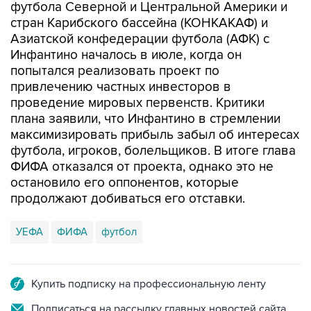
футбола Северной и Центральной Америки и
стран Карибского бассейна (КОНКАКАФ) и
Азиатской конфедерации футбола (АФК) с
Инфантино началось в июле, когда он
попытался реализовать проект по
привлечению частных инвесторов в
проведение мировых первенств. Критики
плана заявили, что Инфантино в стремлении
максимизировать прибыль забыл об интересах
футбола, игроков, болельщиков. В итоге глава
ФИФА отказался от проекта, однако это не
остановило его оппонентов, которые
продолжают добиваться его отставки.
УЕФА
ФИФА
футбол
Купить подписку на профессиональную ленту
Подписаться на рассылку главных новостей сайта