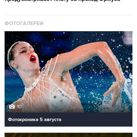
ФОТОГАЛЕРЕИ
10
Фотохроника 5 августа