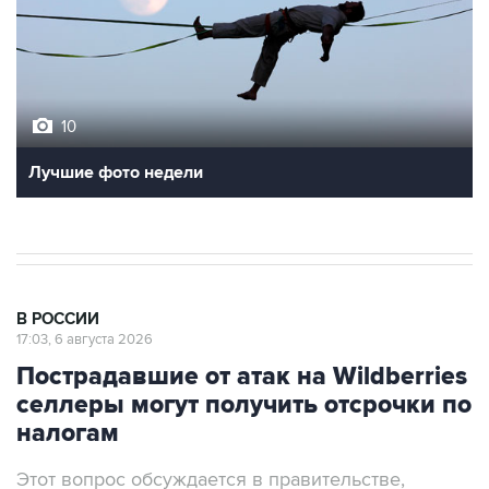
10
Лучшие фото недели
В РОССИИ
17:03, 6 августа 2026
Пострадавшие от атак на Wildberries
селлеры могут получить отсрочки по
налогам
Этот вопрос обсуждается в правительстве,