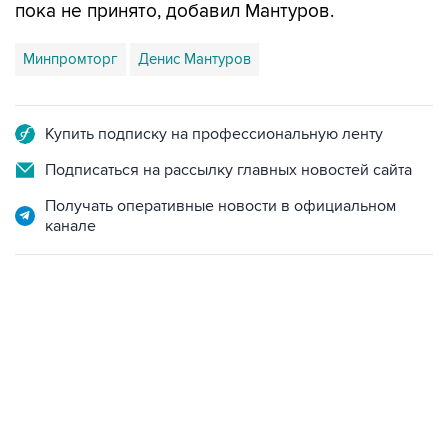
пока не принято, добавил Мантуров.
Минпромторг
Денис Мантуров
Купить подписку на профессиональную ленту
Подписаться на рассылку главных новостей сайта
Получать оперативные новости в официальном
канале
18:40, 6 августа 2026