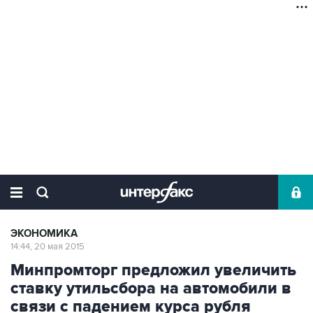
ЭКОНОМИКА
14:44, 20 мая 2015
Минпромторг предложил увеличить
ставку утильсбора на автомобили в
связи с падением курса рубля