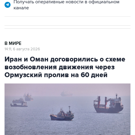
Получать оперативные новости в официальном
канале
В МИРЕ
14:11, 6 августа 2026
Иран и Оман договорились о схеме
возобновления движения через
Ормузский пролив на 60 дней