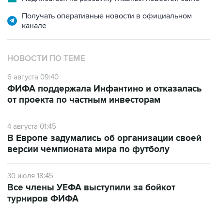
Получать оперативные новости в официальном
канале
НОВОСТИ ПО ТЕМЕ
6 августа 09:40
ФИФА поддержала Инфантино и отказалась
от проекта по частным инвесторам
4 августа 01:45
В Европе задумались об организации своей
версии чемпионата мира по футболу
30 июля 18:45
Все члены УЕФА выступили за бойкот
турниров ФИФА