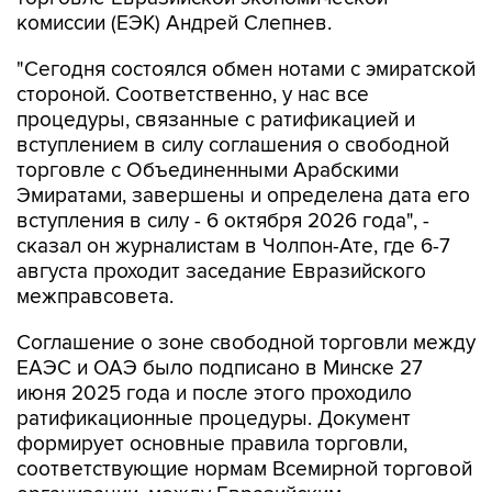
комиссии (ЕЭК) Андрей Слепнев.
"Сегодня состоялся обмен нотами с эмиратской
стороной. Соответственно, у нас все
процедуры, связанные с ратификацией и
вступлением в силу соглашения о свободной
торговле с Объединенными Арабскими
Эмиратами, завершены и определена дата его
вступления в силу - 6 октября 2026 года", -
сказал он журналистам в Чолпон-Ате, где 6-7
августа проходит заседание Евразийского
межправсовета.
Соглашение о зоне свободной торговли между
ЕАЭС и ОАЭ было подписано в Минске 27
июня 2025 года и после этого проходило
ратификационные процедуры. Документ
формирует основные правила торговли,
соответствующие нормам Всемирной торговой