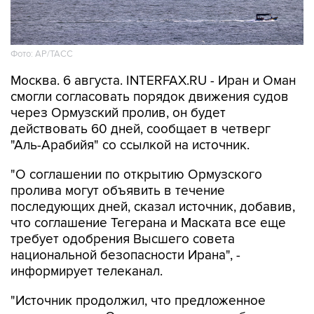
Фото: AP/ТАСС
Москва. 6 августа. INTERFAX.RU - Иран и Оман
смогли согласовать порядок движения судов
через Ормузский пролив, он будет
действовать 60 дней, сообщает в четверг
"Аль-Арабийя" со ссылкой на источник.
"О соглашении по открытию Ормузского
пролива могут объявить в течение
последующих дней, сказал источник, добавив,
что соглашение Тегерана и Маската все еще
требует одобрения Высшего совета
национальной безопасности Ирана", -
информирует телеканал.
"Источник продолжил, что предложенное