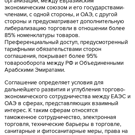
организации, между Евразийским
экономическим союзом и его государствами-
членами, с одной стороны, и ОАЭ, с другой
стороны и предусматривает дополнительную
либерализацию торговли в отношении более
85% номенклатуры товаров.
Преференциальный доступ, предусмотренный
тарифными обязательствами сторон
соглашения, покрывает более 95%
товарооборота между РФ и Объединенными
Арабскими Эмиратами.
Соглашение определяет условия для
дальнейшего развития и углубления торгово-
экономического сотрудничества между ЕАЭС и
ОАЭ в сферах, представляющих взаимный
интерес. К таким сферам относятся
таможенное сотрудничество, электронная
торговля, технические барьеры в торговле,
санитарные и фитосанитарные меры, права на