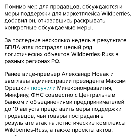
Помимо мер для продавцов, обсуждаются и
меры поддержки для маркетплейса Wildberries,
добавил он, отказавшись раскрывать
конкретные обсуждаемые меры.
За последние несколько недель в результате
БПЛА-атак пострадал целый ряд
логистических объектов Wildberries-Russ в
разных регионах РФ.
Ранее вице-премьер Александр Новак и
замглавы администрации президента Максим
Орешкин
поручили
Минэкономразвития,
Минфину, ФНС совместно с Центральным
банком и объединениями предпринимателей
до 10 августа представить меры поддержки
продавцов, чьи товары пострадали в
результате атак на логистические комплексы
Wildberries-Russ, а также проекты актов,