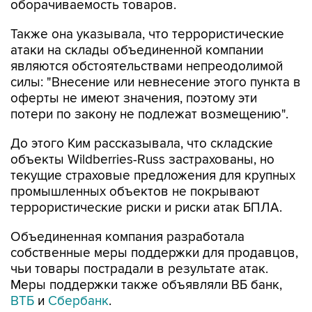
оборачиваемость товаров.
Также она указывала, что террористические
атаки на склады объединенной компании
являются обстоятельствами непреодолимой
силы: "Внесение или невнесение этого пункта в
оферты не имеют значения, поэтому эти
потери по закону не подлежат возмещению".
До этого Ким рассказывала, что складские
объекты Wildberries-Russ застрахованы, но
текущие страховые предложения для крупных
промышленных объектов не покрывают
террористические риски и риски атак БПЛА.
Объединенная компания разработала
собственные меры поддержки для продавцов,
чьи товары пострадали в результате атак.
Меры поддержки также объявляли ВБ банк,
ВТБ
и
Сбербанк
.