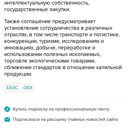
интеллектуальную собственность,
государственные закупки.
Также соглашение предусматривает
установление сотрудничества в различных
отраслях, в том числе транспорте и логистике,
конкуренции, туризме, исследованиях и
инновациях, добыче, переработке и
использовании полезных ископаемых,
торговле экологическими товарами,
сближении стандартов в отношении халяльной
продукции.
ЕАЭС
ОАЭ
Купить подписку на профессиональную ленту
Подписаться на рассылку главных новостей сайта