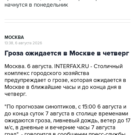
начнутся в понедельник
МОСКВА
13:38, 6 августа 2026
Гроза ожидается в Москве в четверг
Москва. 6 августа. INTERFAX.RU - Столичный
комплекс городского хозяйства
предупреждает о грозе, которая ожидается в
Москве в ближайшие часы и до конца дня в
четверг.
"По прогнозам синоптиков, с 15:00 6 августа и
до конца суток 7 августа в столице временами
ожидаются гроза, ливневый дождь, ветер до 17
м/с, в дневные и вечерние часы 7 августа
град", - говорится в сообщении пресс-службы