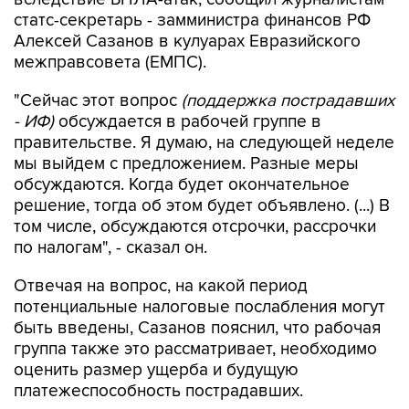
статс-секретарь - замминистра финансов РФ
Алексей Сазанов в кулуарах Евразийского
межправсовета (ЕМПС).
"Сейчас этот вопрос
(поддержка пострадавших
- ИФ)
обсуждается в рабочей группе в
правительстве. Я думаю, на следующей неделе
мы выйдем с предложением. Разные меры
обсуждаются. Когда будет окончательное
решение, тогда об этом будет объявлено. (...) В
том числе, обсуждаются отсрочки, рассрочки
по налогам", - сказал он.
Отвечая на вопрос, на какой период
потенциальные налоговые послабления могут
быть введены, Сазанов пояснил, что рабочая
группа также это рассматривает, необходимо
оценить размер ущерба и будущую
платежеспособность пострадавших.