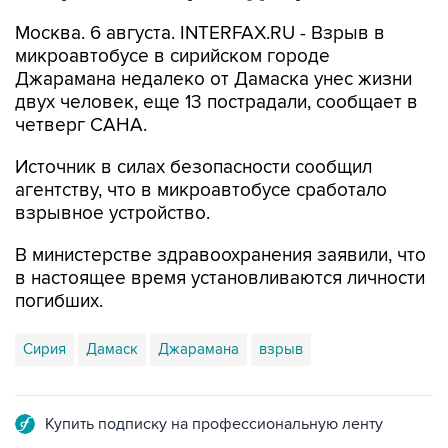
Москва. 6 августа. INTERFAX.RU - Взрыв в
микроавтобусе в сирийском городе
Джарамана недалеко от Дамаска унес жизни
двух человек, еще 13 пострадали, сообщает в
четверг САНА.
Источник в силах безопасности сообщил
агентству, что в микроавтобусе сработало
взрывное устройство.
В министерстве здравоохранения заявили, что
в настоящее время установливаются личности
погибших.
Сирия
Дамаск
Джарамана
взрыв
Купить подписку на профессиональную ленту