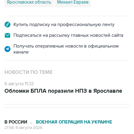
Ярославская область
Михаил Евраев
Купить подписку на профессиональную ленту
Подписаться на рассылку главных новостей сайта
Получать оперативные новости в официальном
канале
НОВОСТИ ПО ТЕМЕ
6 августа 11:32
Обломки БПЛА поразили НПЗ в Ярославле
В РОССИИ
ВОЕННАЯ ОПЕРАЦИЯ НА УКРАИНЕ
→
21:58, 6 августа 2026