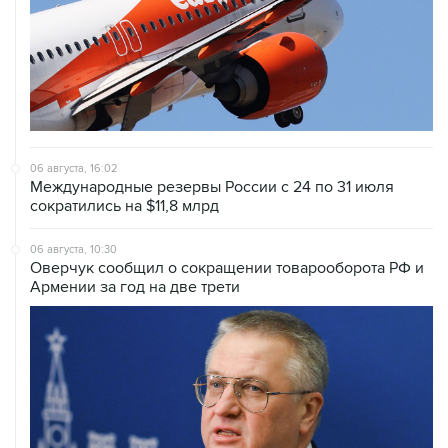
06 августа, 16:02
Международные резервы России с 24 по 31 июля
сократились на $11,8 млрд
06 августа, 10:30
Оверчук сообщил о сокращении товарооборота РФ и
Армении за год на две трети