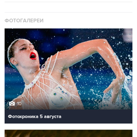
ФОТОГАЛЕРЕИ
10
Фотохроника 5 августа