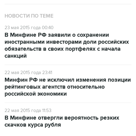
НОВОСТИ ПО ТЕМЕ
23 мая 2015 года 00:40
В Минфине РФ заявили о сохранении
иностранными инвесторами доли российских
обязательств в своих портфелях с начала
санкций
22 мая 2015 года 23:41
Минфин РФ не исключил изменения позиции
рейтинговых агентств относительно
российской экономики
22 мая 2015 года 11:53
В Минфине отвергли вероятность резких
скачков курса рубля