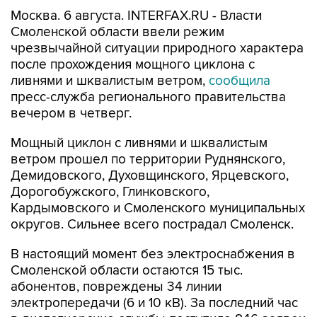
Москва. 6 августа. INTERFAX.RU - Власти
Смоленской области ввели режим
чрезвычайной ситуации природного характера
после прохождения мощного циклона с
ливнями и шквалистым ветром,
сообщила
пресс-служба регионального правительства
вечером в четверг.
Мощный циклон с ливнями и шквалистым
ветром прошел по территории Руднянского,
Демидовского, Духовщинского, Ярцевского,
Дорогобужского, Глинковского,
Кардымовского и Смоленского муниципальных
округов. Сильнее всего пострадал Смоленск.
В настоящий момент без электроснабжения в
Смоленской области остаются 15 тыс.
абонентов, повреждены 34 линии
электропередачи (6 и 10 кВ). За последний час