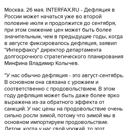
Москва. 26 мая. INTERFAX.RU - Дефляция в
России может начаться уже во второй
половине июля и продолжится до сентября,
при этом снижение цен может быть более
значительным, чем в предыдущие годы, когда
в августе фиксировалось дефляция, заявил
"Интерфаксу" директор департамента
долгосрочного стратегического планирования
Минфина Владимир Колычев.
"У нас обычно дефляция - это август-сентябрь.
В основном она связана с урожаем и
соответственно с продовольствием. В этом
году дефляция может быть даже более ярко
выражена из-за обратного эффекта от
санкций. У нас цены на продовольствие очень
сильно росли зимой, потому что зимой мы в
основном импортируем продовольствие.
Летом, когда у нас свой урожай, то этот