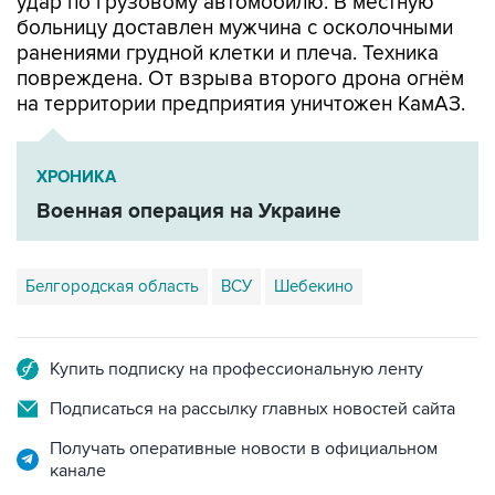
удар по грузовому автомобилю. В местную
больницу доставлен мужчина с осколочными
ранениями грудной клетки и плеча. Техника
повреждена. От взрыва второго дрона огнём
на территории предприятия уничтожен КамАЗ.
ХРОНИКА
Военная операция на Украине
Белгородская область
ВСУ
Шебекино
Купить подписку на профессиональную ленту
Подписаться на рассылку главных новостей сайта
Получать оперативные новости в официальном
канале