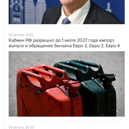
05 августа, 21:05
Кабмин РФ разрешил до 1 июля 2027 года импорт,
выпуск и обращение бензина Евро 2, Евро 3, Евро 4
05 августа, 20:30