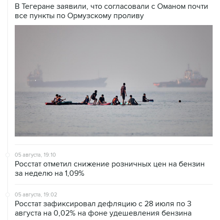
В Тегеране заявили, что согласовали с Оманом почти
все пункты по Ормузскому проливу
05 августа, 19:10
Росстат отметил снижение розничных цен на бензин
за неделю на 1,09%
05 августа, 19:02
Росстат зафиксировал дефляцию с 28 июля по 3
августа на 0,02% на фоне удешевления бензина