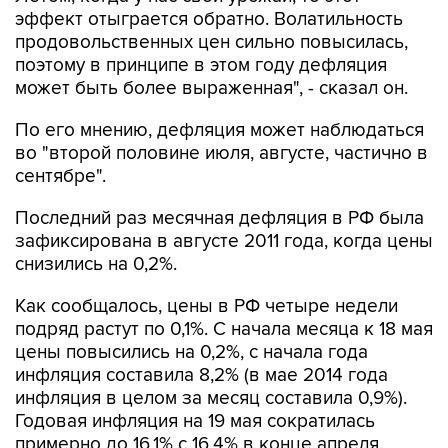
эффект отыграется обратно. Волатильность
продовольственных цен сильно повысилась,
поэтому в принципе в этом году дефляция
может быть более выраженная", - сказал он.
По его мнению, дефляция может наблюдаться
во "второй половине июля, августе, частично в
сентябре".
Последний раз месячная дефляция в РФ была
зафиксирована в августе 2011 года, когда цены
снизились на 0,2%.
Как сообщалось, цены в РФ четыре недели
подряд растут по 0,1%. С начала месяца к 18 мая
цены повысились на 0,2%, с начала года
инфляция составила 8,2% (в мае 2014 года
инфляция в целом за месяц составила 0,9%).
Годовая инфляция на 19 мая сократилась
примерно до 16,1% с 16,4% в конце апреля.