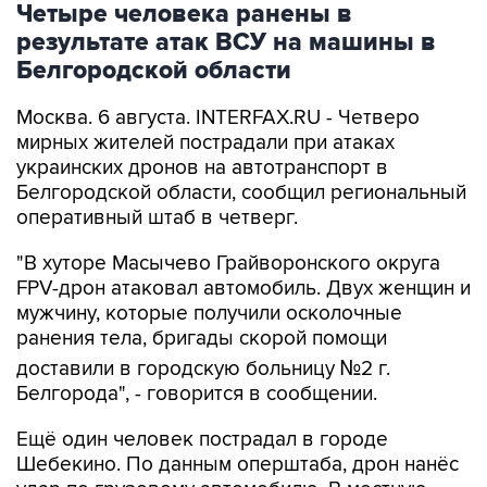
Четыре человека ранены в
результате атак ВСУ на машины в
Белгородской области
Москва. 6 августа. INTERFAX.RU - Четверо
мирных жителей пострадали при атаках
украинских дронов на автотранспорт в
Белгородской области, сообщил региональный
оперативный штаб в четверг.
"В хуторе Масычево Грайворонского округа
FPV-дрон атаковал автомобиль. Двух женщин и
мужчину, которые получили осколочные
ранения тела, бригады скорой помощи
доставили в городскую больницу №2 г.
Белгорода", - говорится в сообщении.
Ещё один человек пострадал в городе
Шебекино. По данным оперштаба, дрон нанёс