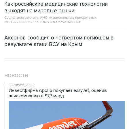
Как российские медицинские технологии
выходят на мировые рынки
Социальная реклама, АНО «Национальные приоритеты».
ИНН 7725383515 Erid: F7NfYUJCUneVdTRF8PRs
Аксенов сообщил о четвертом погибшем в
результате атаки ВСУ на Крым
НОВОСТИ
06 августа, 20:15
Инвестфирма Apollo покупает easyJet, оценив
авиакомпанию в $7,7 млрд