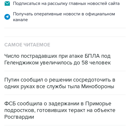
Подписаться на рассылку главных новостей сайта
Получать оперативные новости в официальном
канале
САМОЕ ЧИТАЕМОЕ
Число пострадавших при атаке БПЛА под
Геленджиком увеличилось до 58 человек
Путин сообщил о решении сосредоточить в
одних руках все службы тыла Минобороны
ФСБ сообщила о задержании в Приморье
подростков, готовивших теракт на объекте
Росгвардии