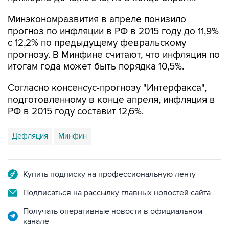
Минэкономразвития в апреле понизило
прогноз по инфляции в РФ в 2015 году до 11,9%
с 12,2% по предыдущему февральскому
прогнозу. В Минфине считают, что инфляция по
итогам года может быть порядка 10,5%.
Согласно консенсус-прогнозу "Интерфакса",
подготовленному в конце апреля, инфляция в
РФ в 2015 году составит 12,6%.
Дефляция
Минфин
Купить подписку на профессиональную ленту
Подписаться на рассылку главных новостей сайта
Получать оперативные новости в официальном
канале