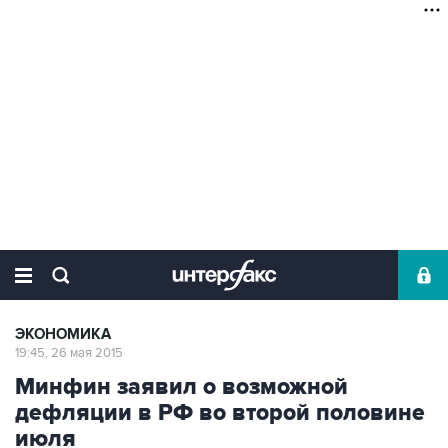
ЭКОНОМИКА
19:45, 26 мая 2015
Минфин заявил о возможной
дефляции в РФ во второй половине
июля