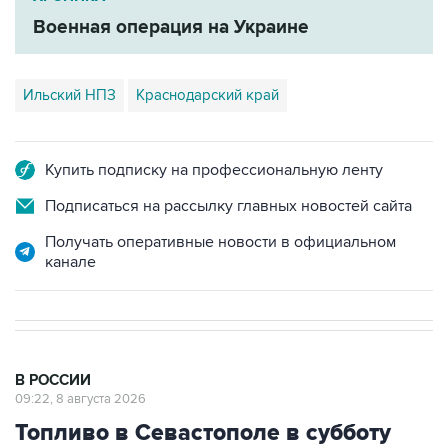
Ильский НПЗ
Краснодарский край
Купить подписку на профессиональную ленту
Подписаться на рассылку главных новостей сайта
Получать оперативные новости в официальном
канале
В РОССИИ
09:22, 8 августа 2026
Топливо в Севастополе в субботу
поступит в продажу на 13 АЗС сети
"Атан"