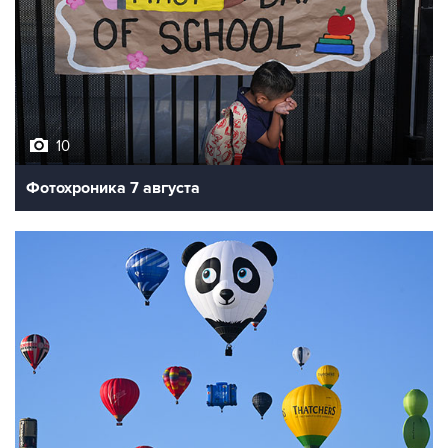
10
Фотохроника 7 августа
7