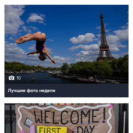
10
Лучшие фото недели