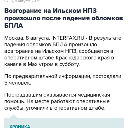
произошло после падения обломков
БПЛА
Москва. 8 августа. INTERFAX.RU - В результате
падения обломков БПЛА произошло
возгорание на Ильском НПЗ, сообщается в
оперативном штабе Краснодарского края в
канале в Max утром в субботу.
По предварительной информации, пострадали
5 человек.
Пострадавшим оказывается медицинская
помощь. На месте работают оперативные
службы, уточнили в оперативном штабе.
ХРОНИКА
Военная операция на Украине