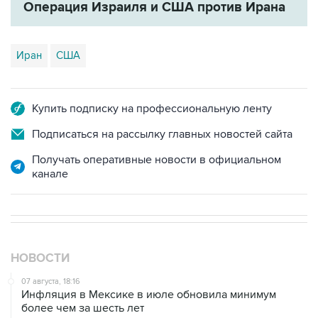
Иран
США
Купить подписку на профессиональную ленту
Подписаться на рассылку главных новостей сайта
Получать оперативные новости в официальном
канале
НОВОСТИ
07 августа, 18:16
Инфляция в Мексике в июле обновила минимум
более чем за шесть лет
07 августа, 16:59