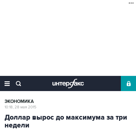
ЭКОНОМИКА
10:18, 28 мая 2015
Доллар вырос до максимума за три
недели