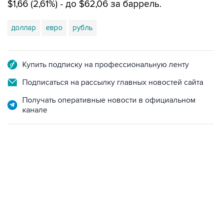
доллар
евро
рубль
Купить подписку на профессиональную ленту
Подписаться на рассылку главных новостей сайта
Получать оперативные новости в официальном
канале
06:42, 8 августа 2026