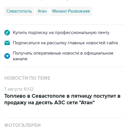
Купить подписку на профессиональную ленту
Подписаться на рассылку главных новостей сайта
Получать оперативные новости в официальном
канале
НОВОСТИ ПО ТЕМЕ
7 августа 10:02
Топливо в Севастополе в пятницу поступит в
продажу на десять АЗС сети "Атан"
ФОТОГАЛЕРЕИ