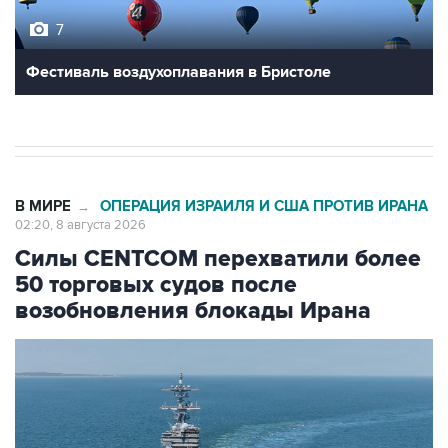
Фестиваль воздухоплавания в Бристоле
В МИРЕ
ОПЕРАЦИЯ ИЗРАИЛЯ И США ПРОТИВ ИРАНА
→
02:20, 8 августа 2026
Силы CENTCOM перехватили более
50 торговых судов после
возобновления блокады Ирана