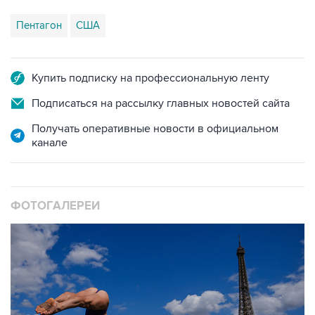
Пентагон
США
Купить подписку на профессиональную ленту
Подписаться на рассылку главных новостей сайта
Получать оперативные новости в официальном
канале
ФОТОГАЛЕРЕИ