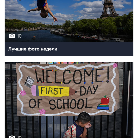
10
Лучшие фото недели