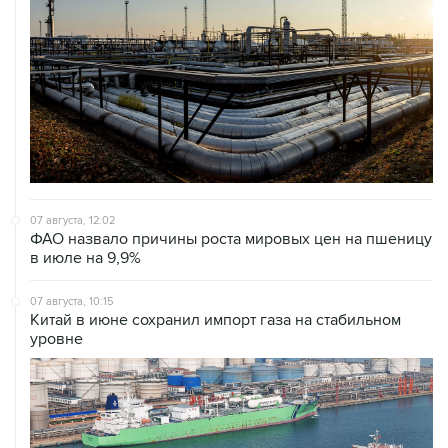
07 августа, 12:02
ФАО назвало причины роста мировых цен на пшеницу
в июле на 9,9%
07 августа, 10:15
Китай в июне сохранил импорт газа на стабильном
уровне