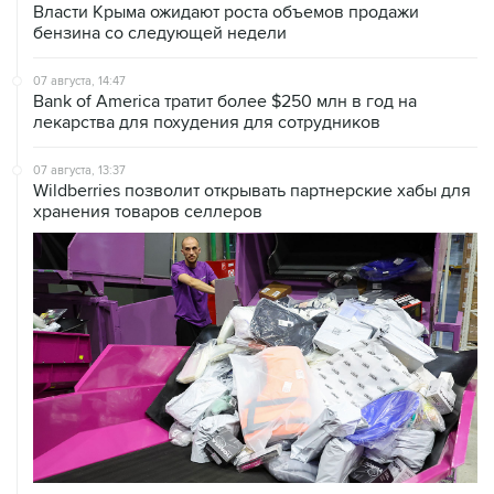
Власти Крыма ожидают роста объемов продажи
бензина со следующей недели
07 августа, 14:47
Bank of America тратит более $250 млн в год на
лекарства для похудения для сотрудников
07 августа, 13:37
Wildberries позволит открывать партнерские хабы для
хранения товаров селлеров