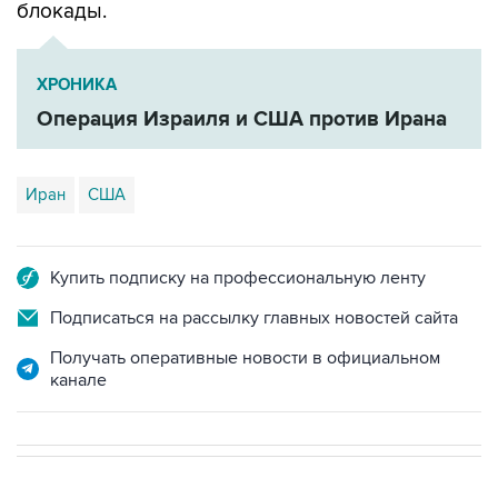
блокады.
ХРОНИКА
Операция Израиля и США против Ирана
Иран
США
Купить подписку на профессиональную ленту
Подписаться на рассылку главных новостей сайта
Получать оперативные новости в официальном
канале