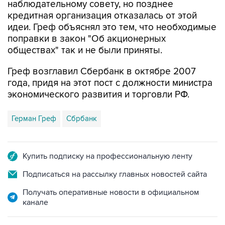
наблюдательному совету, но позднее
кредитная организация отказалась от этой
идеи. Греф объяснял это тем, что необходимые
поправки в закон "Об акционерных
обществах" так и не были приняты.
Греф возглавил Сбербанк в октябре 2007
года, придя на этот пост с должности министра
экономического развития и торговли РФ.
Герман Греф
Сбрбанк
Купить подписку на профессиональную ленту
Подписаться на рассылку главных новостей сайта
Получать оперативные новости в официальном
канале