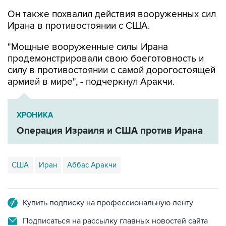
Он также похвалил действия вооруженных сил
Ирана в противостоянии с США.
"Мощные вооруженные силы Ирана
продемонстрировали свою боеготовность и
силу в противостоянии с самой дорогостоящей
армией в мире", - подчеркнул Аракчи.
ХРОНИКА
Операция Израиля и США против Ирана
США
Иран
Аббас Аракчи
Купить подписку на профессиональную ленту
Подписаться на рассылку главных новостей сайта