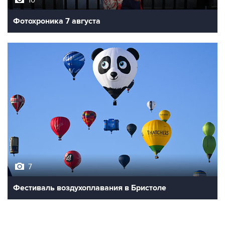
10
Фотохроника 7 августа
7
Фестиваль воздухоплавания в Бристоле