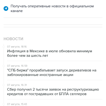
Получать оперативные новости в официальном
канале
НОВОСТИ
07 августа, 18:16
Инфляция в Мексике в июле обновила минимум
более чем за шесть лет
07 августа, 16:59
"СПБ биржа" прорабатывает запуск деривативов на
заблокированные иностранные акции
07 августа, 16:31
Сбер получил 2 тысячи заявок на реструктуризацию
кредитов от пострадавших от БПЛА селлеров
07 августа, 15:43