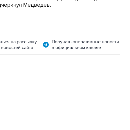
одчеркнул Медведев.
ться на рассылку
Получать оперативные новости
 новостей сайта
в официальном канале