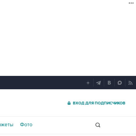
ВХОД ДЛЯ ПОДПИСЧИКОВ
южеты
Фото