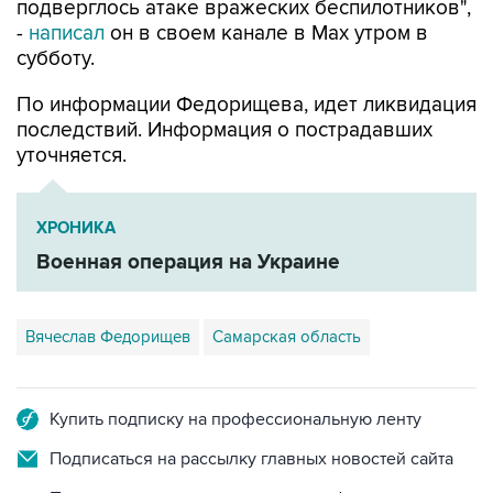
субботу.
По информации Федорищева, идет ликвидация
последствий. Информация о пострадавших
уточняется.
ХРОНИКА
Военная операция на Украине
Вячеслав Федорищев
Самарская область
Купить подписку на профессиональную ленту
Подписаться на рассылку главных новостей сайта
Получать оперативные новости в официальном
канале