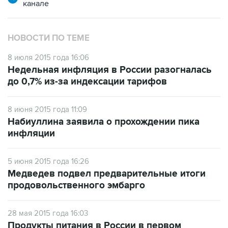
НОВОСТИ ПО ТЕМЕ
8 июля 2015 года 16:06
Недельная инфляция в России разогналась
до 0,7% из-за индексации тарифов
8 июня 2015 года 11:09
Набиуллина заявила о прохождении пика
инфляции
5 июня 2015 года 16:26
Медведев подвел предварительные итоги
продовольственного эмбарго
28 мая 2015 года 16:03
Продукты питания в России в первом
квартале дорожали в 11 раз быстрее
европейских