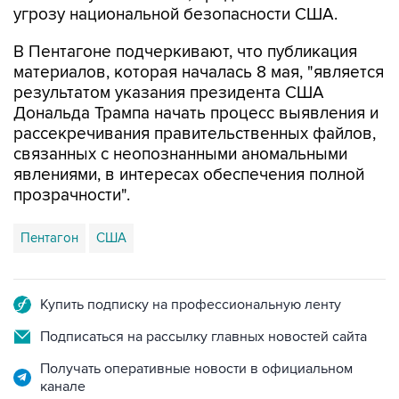
В Пентагоне подчеркивают, что публикация
материалов, которая началась 8 мая, "является
результатом указания президента США
Дональда Трампа начать процесс выявления и
рассекречивания правительственных файлов,
связанных с неопознанными аномальными
явлениями, в интересах обеспечения полной
прозрачности".
Пентагон
США
Купить подписку на профессиональную ленту
Подписаться на рассылку главных новостей сайта
Получать оперативные новости в официальном
канале