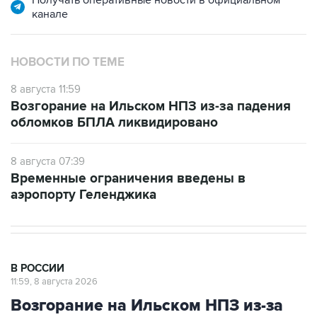
НОВОСТИ ПО ТЕМЕ
8 августа 11:59
Возгорание на Ильском НПЗ из-за падения
обломков БПЛА ликвидировано
8 августа 07:39
Временные ограничения введены в
аэропорту Геленджика
В РОССИИ
11:59, 8 августа 2026
Возгорание на Ильском НПЗ из-за
падения обломков БПЛА
ликвидировано