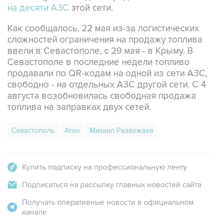
Как сообщалось, 22 мая из-за логистических
сложностей ограничения на продажу топлива
ввели в Севастополе, с 29 мая - в Крыму. В
Севастополе в последние недели топливо
продавали по QR-кодам на одной из сети АЗС,
свободно - на отдельных АЗС другой сети. С 4
августа возобновилась свободная продажа
топлива на заправках двух сетей.
Севастополь
Атан
Михаил Развожаев
Купить подписку на профессиональную ленту
Подписаться на рассылку главных новостей сайта
Получать оперативные новости в официальном
канале