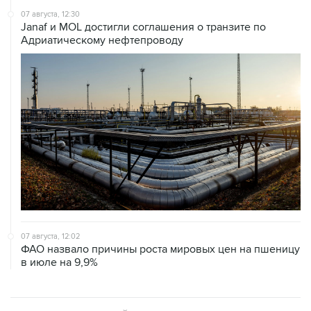
Адриатическому нефтепроводу
07 августа, 12:02
ФАО назвало причины роста мировых цен на пшеницу
в июле на 9,9%
ХРОНИКИ СОБЫТИЙ