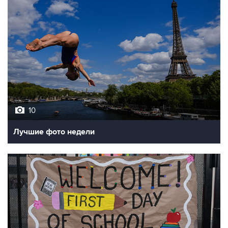
10
Лучшие фото недели