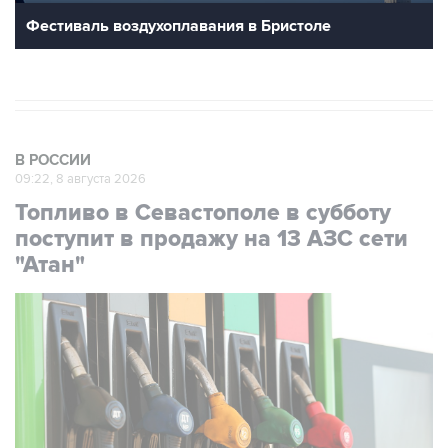
В РОССИИ
09:22, 8 августа 2026
Топливо в Севастополе в субботу
поступит в продажу на 13 АЗС сети
"Атан"