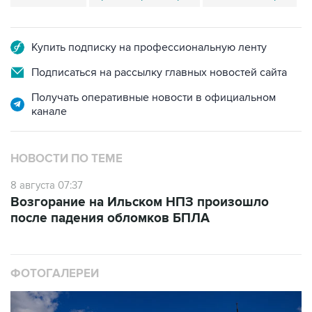
Купить подписку на профессиональную ленту
Подписаться на рассылку главных новостей сайта
Получать оперативные новости в официальном
канале
НОВОСТИ ПО ТЕМЕ
8 августа 07:37
Возгорание на Ильском НПЗ произошло
после падения обломков БПЛА
ФОТОГАЛЕРЕИ