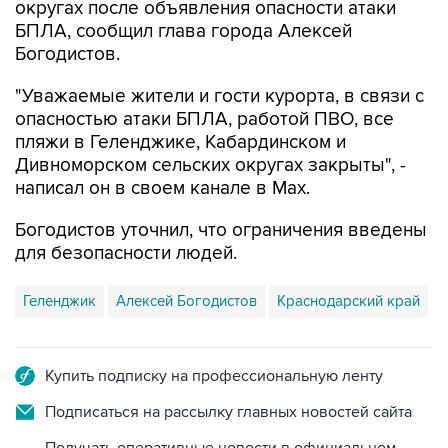
Богодистов.
"Уважаемые жители и гости курорта, в связи с
опасностью атаки БПЛА, работой ПВО, все
пляжи в Геленджике, Кабардинском и
Дивноморском сельских округах закрыты", -
написал он в своем канале в Max.
Богодистов уточнил, что ограничения введены
для безопасности людей.
Геленджик
Алексей Богодистов
Краснодарский край
Купить подписку на профессиональную ленту
Подписаться на рассылку главных новостей сайта
Получать оперативные новости в официальном
канале