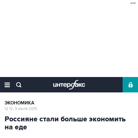
ЭКОНОМИКА
12:12, 9 июля 2015
Россияне стали больше экономить
на еде