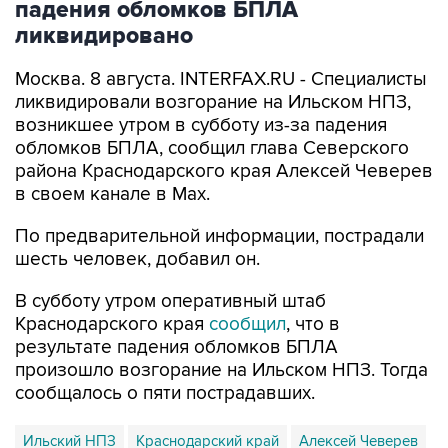
Москва. 8 августа. INTERFAX.RU - Специалисты
ликвидировали возгорание на Ильском НПЗ,
возникшее утром в субботу из-за падения
обломков БПЛА, сообщил глава Северского
района Краснодарского края Алексей Чеверев
в своем канале в Max.
По предварительной информации, пострадали
шесть человек, добавил он.
В субботу утром оперативный штаб
Краснодарского края
сообщил
, что в
результате падения обломков БПЛА
произошло возгорание на Ильском НПЗ. Тогда
сообщалось о пяти пострадавших.
Ильский НПЗ
Краснодарский край
Алексей Чеверев