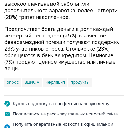
(28%) тратят накопленное.
Предпочитает брать деньги в долг каждый
четвертый респондент (25%), в качестве
безвозмездной помощи получают поддержку
23% участников опроса. Столько же (23%)
обращаются в банк за кредитом. Немногие
(7%) продают ценное имущество или личные
вещи.
опрос
ВЦИОМ
инфляция
продукты
Купить подписку на профессиональную ленту
Подписаться на рассылку главных новостей сайта
Получать оперативные новости в официальном
канале