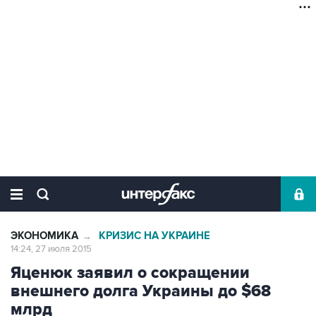
ЭКОНОМИКА
КРИЗИС НА УКРАИНЕ
→
14:24, 27 июля 2015
Яценюк заявил о сокращении
внешнего долга Украины до $68
млрд