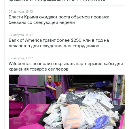
07 августа, 15:43
Власти Крыма ожидают роста объемов продажи
бензина со следующей недели
07 августа, 14:47
Bank of America тратит более $250 млн в год на
лекарства для похудения для сотрудников
07 августа, 13:37
Wildberries позволит открывать партнерские хабы для
хранения товаров селлеров