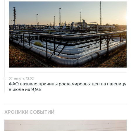
07 августа, 12:02
ФАО назвало причины роста мировых цен на пшеницу
в июле на 9,9%
ХРОНИКИ СОБЫТИЙ