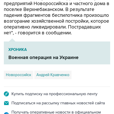
предприятий Новороссийска и частного дома в
поселке Верхнебаканском. В результате
падения фрагментов беспилотника произошло
возгорание хозяйственной постройки, которое
оперативно ликвидировали. Пострадавших
нет", - говорится в сообщении.
ХРОНИКА
Военная операция на Украине
Новороссийск
Андрей Кравченко
Купить подписку на профессиональную ленту
Подписаться на рассылку главных новостей сайта
Получать оперативные новости в официальном