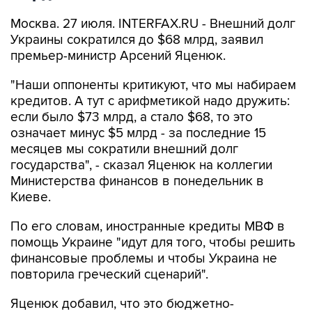
Москва. 27 июля. INTERFAX.RU - Внешний долг
Украины сократился до $68 млрд, заявил
премьер-министр Арсений Яценюк.
"Наши оппоненты критикуют, что мы набираем
кредитов. А тут с арифметикой надо дружить:
если было $73 млрд, а стало $68, то это
означает минус $5 млрд - за последние 15
месяцев мы сократили внешний долг
государства", - сказал Яценюк на коллегии
Министерства финансов в понедельник в
Киеве.
По его словам, иностранные кредиты МВФ в
помощь Украине "идут для того, чтобы решить
финансовые проблемы и чтобы Украина не
повторила греческий сценарий".
Яценюк добавил, что это бюджетно-