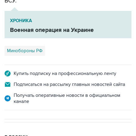
ВСУ.
ХРОНИКА
Военная операция на Украине
Минобороны РФ
Купить подписку на профессиональную ленту
Подписаться на рассылку главных новостей сайта
Получать оперативные новости в официальном
канале