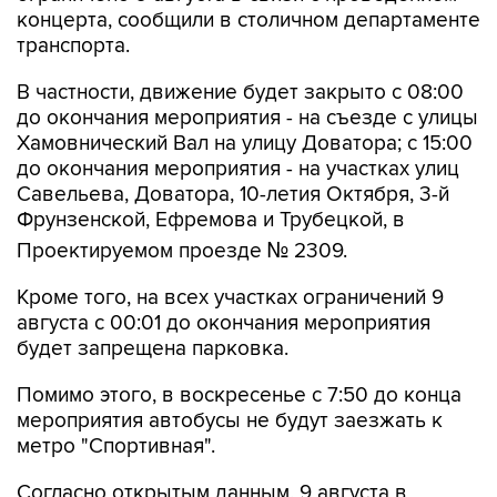
концерта, сообщили в столичном департаменте
транспорта.
В частности, движение будет закрыто с 08:00
до окончания мероприятия - на съезде с улицы
Хамовнический Вал на улицу Доватора; с 15:00
до окончания мероприятия - на участках улиц
Савельева, Доватора, 10-летия Октября, 3-й
Фрунзенской, Ефремова и Трубецкой, в
Проектируемом проезде № 2309.
Кроме того, на всех участках ограничений 9
августа с 00:01 до окончания мероприятия
будет запрещена парковка.
Помимо этого, в воскресенье с 7:50 до конца
мероприятия автобусы не будут заезжать к
метро "Спортивная".
Согласно открытым данным, 9 августа в