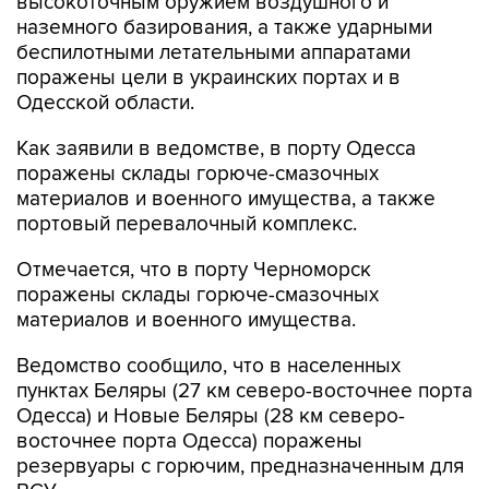
высокоточным оружием воздушного и
наземного базирования, а также ударными
беспилотными летательными аппаратами
поражены цели в украинских портах и в
Одесской области.
Как заявили в ведомстве, в порту Одесса
поражены склады горюче-смазочных
материалов и военного имущества, а также
портовый перевалочный комплекс.
Отмечается, что в порту Черноморск
поражены склады горюче-смазочных
материалов и военного имущества.
Ведомство сообщило, что в населенных
пунктах Беляры (27 км северо-восточнее порта
Одесса) и Новые Беляры (28 км северо-
восточнее порта Одесса) поражены
резервуары с горючим, предназначенным для