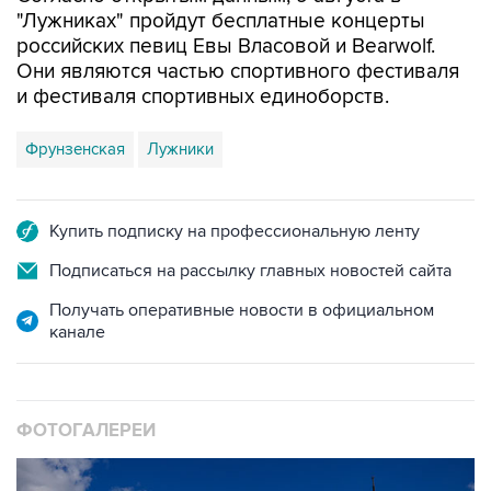
"Лужниках" пройдут бесплатные концерты
российских певиц Евы Власовой и Bearwolf.
Они являются частью спортивного фестиваля
и фестиваля спортивных единоборств.
Фрунзенская
Лужники
Купить подписку на профессиональную ленту
Подписаться на рассылку главных новостей сайта
Получать оперативные новости в официальном
канале
ФОТОГАЛЕРЕИ