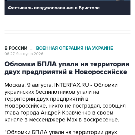
Фестиваль воздухоплавания в Бристоле
В РОССИИ
ВОЕННАЯ ОПЕРАЦИЯ НА УКРАИНЕ
→
06:27, 9 августа 2026
Обломки БПЛА упали на территории
двух предприятий в Новороссийске
Москва. 9 августа. INTERFAX.RU - Обломки
украинских беспилотников упали на
территории двух предприятий в
Новороссийске, никто не пострадал, сообщил
глава города Андрей Кравченко в своем
канале в мессенджере Max в воскресенье.
"Обломки БПЛА упали на территории двух