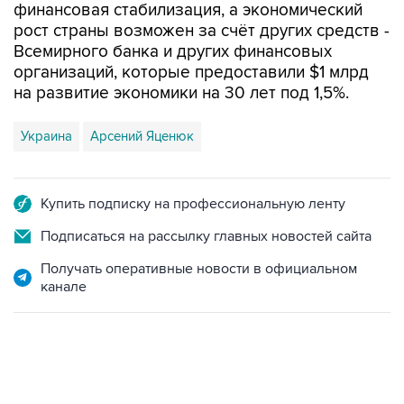
финансовая стабилизация, а экономический
рост страны возможен за счёт других средств -
Всемирного банка и других финансовых
организаций, которые предоставили $1 млрд
на развитие экономики на 30 лет под 1,5%.
Украина
Арсений Яценюк
Купить подписку на профессиональную ленту
Подписаться на рассылку главных новостей сайта
Получать оперативные новости в официальном
канале