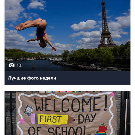
10
Лучшие фото недели