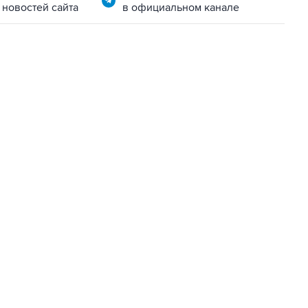
 новостей сайта
в официальном канале