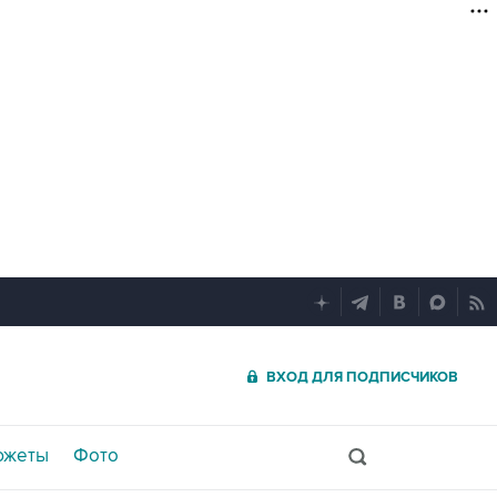
ВХОД ДЛЯ ПОДПИСЧИКОВ
южеты
Фото