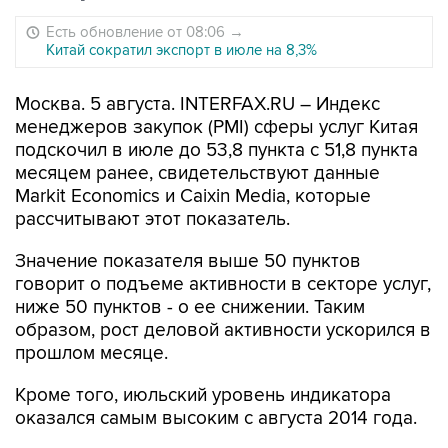
Есть обновление от 08:06
→
Китай сократил экспорт в июле на 8,3%
Москва. 5 августа. INTERFAX.RU – Индекс
менеджеров закупок (PMI) сферы услуг Китая
подскочил в июле до 53,8 пункта с 51,8 пункта
месяцем ранее, свидетельствуют данные
Markit Economics и Caixin Media, которые
рассчитывают этот показатель.
Значение показателя выше 50 пунктов
говорит о подъеме активности в секторе услуг,
ниже 50 пунктов - о ее снижении. Таким
образом, рост деловой активности ускорился в
прошлом месяце.
Кроме того, июльский уровень индикатора
оказался самым высоким с августа 2014 года.