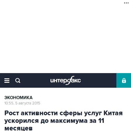
ЭКОНОМИКА
10:55, 5 августа 2015
Рост активности сферы услуг Китая
ускорился до максимума за 11
месяцев