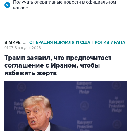
Получать оперативные новости в официальном
канале
В МИРЕ
ОПЕРАЦИЯ ИЗРАИЛЯ И США ПРОТИВ ИРАНА
→
01:07, 6 августа 2026
Трамп заявил, что предпочитает
соглашение с Ираном, чтобы
избежать жертв