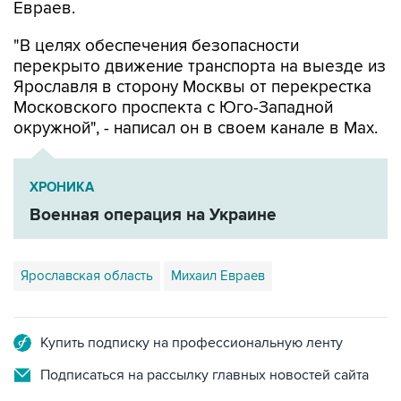
Евраев.
"В целях обеспечения безопасности
перекрыто движение транспорта на выезде из
Ярославля в сторону Москвы от перекрестка
Московского проспекта с Юго-Западной
окружной", - написал он в своем канале в Мах.
ХРОНИКА
Военная операция на Украине
Ярославская область
Михаил Евраев
Купить подписку на профессиональную ленту
Подписаться на рассылку главных новостей сайта