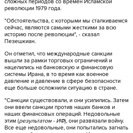
сложных периодов со времен Исламской
революции 1979 года.
"Обстоятельства, с которыми мы сталкиваемся
сейчас, являются самыми жесткими за всю
историю после революции", - сказал
Пезешкиан.
Он отметил, что международные санкции
вышли за рамки торговых ограничений и
нацелились на банковскую и финансовую
системы Ирана, в то время как военное
давление и давление в сфере безопасности
еще больше осложнили ситуацию в стране.
"Санкции существовали, и они усилились. Затем
они ввели санкции против наших банков и
наших финансовых операций. Недовольные
этим (
результатом - ИФ
), они развязали войну.
Все еще недовольные, они попытались загнать