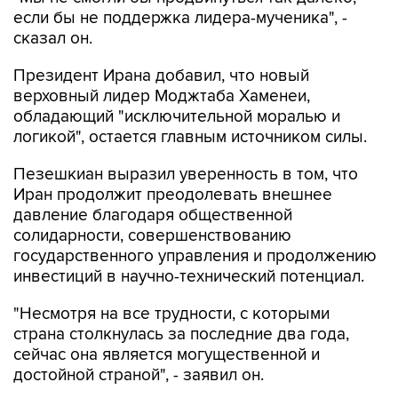
если бы не поддержка лидера-мученика", -
сказал он.
Президент Ирана добавил, что новый
верховный лидер Моджтаба Хаменеи,
обладающий "исключительной моралью и
логикой", остается главным источником силы.
Пезешкиан выразил уверенность в том, что
Иран продолжит преодолевать внешнее
давление благодаря общественной
солидарности, совершенствованию
государственного управления и продолжению
инвестиций в научно-технический потенциал.
"Несмотря на все трудности, с которыми
страна столкнулась за последние два года,
сейчас она является могущественной и
достойной страной", - заявил он.