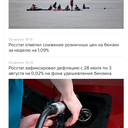
05 августа, 19:10
Росстат отметил снижение розничных цен на бензин
за неделю на 1,09%
05 августа, 19:02
Росстат зафиксировал дефляцию с 28 июля по 3
августа на 0,02% на фоне удешевления бензина