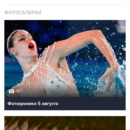
ФОТОГАЛЕРЕИ
10
Фотохроника 5 августа