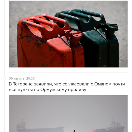
05 августа, 20:30
В Тегеране заявили, что согласовали с Оманом почти
все пункты по Ормузскому проливу