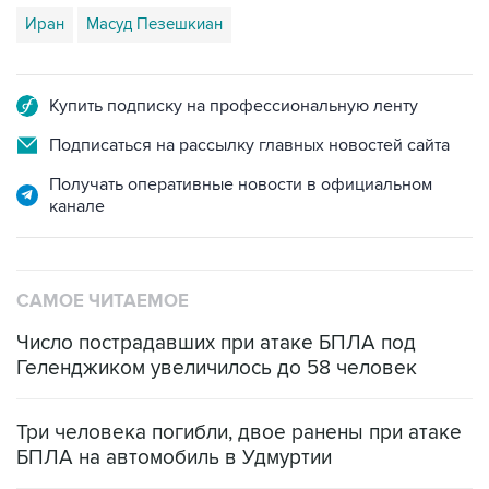
Иран
Масуд Пезешкиан
Купить подписку на профессиональную ленту
Подписаться на рассылку главных новостей сайта
Получать оперативные новости в официальном
канале
САМОЕ ЧИТАЕМОЕ
Число пострадавших при атаке БПЛА под
Геленджиком увеличилось до 58 человек
Три человека погибли, двое ранены при атаке
БПЛА на автомобиль в Удмуртии