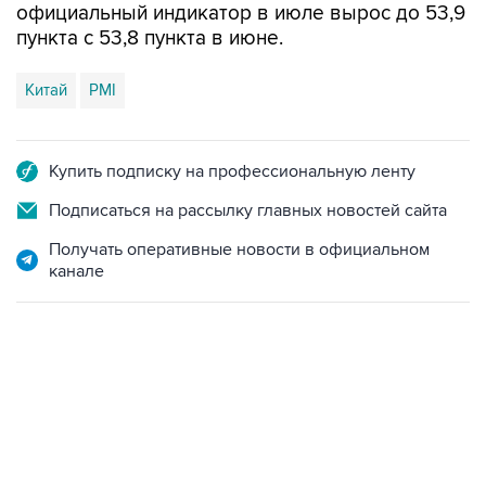
официальный индикатор в июле вырос до 53,9
пункта с 53,8 пункта в июне.
Китай
PMI
Купить подписку на профессиональную ленту
Подписаться на рассылку главных новостей сайта
Получать оперативные новости в официальном
канале
21:05, 5 августа 2026