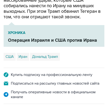
массированные удары, которые США
собирались нанести по Ирану на минувших
выходных. При этом Трамп обвинил Тегеран в
том, что они отрицают такой звонок.
ХРОНИКА
Операция Израиля и США против Ирана
США
Иран
Дональд Трамп
Купить подписку на профессиональную ленту
Подписаться на рассылку главных новостей сайта
Получать оперативные новости в официальном
канале