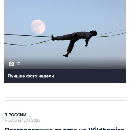
10
Лучшие фото недели
В РОССИИ
17:03, 6 августа 2026