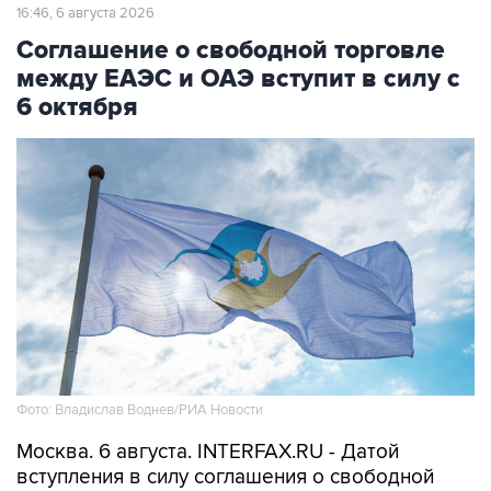
16:46, 6 августа 2026
Соглашение о свободной торговле
между ЕАЭС и ОАЭ вступит в силу с
6 октября
Фото: Владислав Воднев/РИА Новости
Москва. 6 августа. INTERFAX.RU - Датой
вступления в силу соглашения о свободной