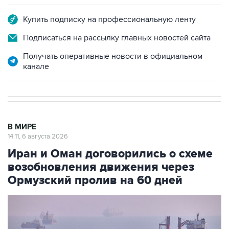
Купить подписку на профессиональную ленту
Подписаться на рассылку главных новостей сайта
Получать оперативные новости в официальном
канале
В МИРЕ
14:11, 6 августа 2026
Иран и Оман договорились о схеме
возобновления движения через
Ормузский пролив на 60 дней