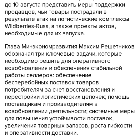
до 10 августа представить меры поддержки
продавцов, чьи товары пострадали в
результате атак на логистические комплексы
Wildberries-Russ, а также проекты актов,
необходимые для их запуска.
Глава Минэкономразвития Максим Решетников
обозначал три ключевые задачи, которые
необходимо решить для оперативного
возобновления и обеспечения стабильной
работы селлеров: обеспечение
бесперебойных поставок товаров
потребителям за счет восстановления и
перестройки логистических цепочек; помощь
поставщикам и производителям в
возобновлении деятельности; системные меры
для повышения устойчивости поставок,
увеличения товарных запасов, роста гибкости
и оперативности доставки.