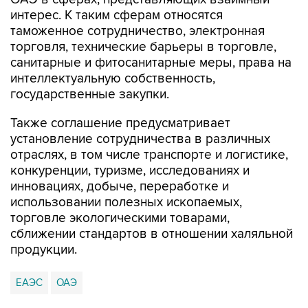
интерес. К таким сферам относятся
таможенное сотрудничество, электронная
торговля, технические барьеры в торговле,
санитарные и фитосанитарные меры, права на
интеллектуальную собственность,
государственные закупки.
Также соглашение предусматривает
установление сотрудничества в различных
отраслях, в том числе транспорте и логистике,
конкуренции, туризме, исследованиях и
инновациях, добыче, переработке и
использовании полезных ископаемых,
торговле экологическими товарами,
сближении стандартов в отношении халяльной
продукции.
ЕАЭС
ОАЭ