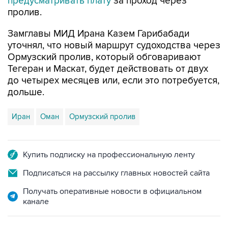
предусматривать плату
за проход через
пролив.
Замглавы МИД Ирана Казем Гарибабади
уточнял, что новый маршрут судоходства через
Ормузский пролив, который обговаривают
Тегеран и Маскат, будет действовать от двух
до четырех месяцев или, если это потребуется,
дольше.
Иран
Оман
Ормузский пролив
Купить подписку на профессиональную ленту
Подписаться на рассылку главных новостей сайта
Получать оперативные новости в официальном
канале