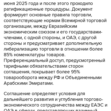
июня 2025 года и после этого проходило
ратификационные процедуры. Документ
формирует основные правила торговли,
соответствующие нормам Всемирной торговой
организации, между Евразийским
экономическим союзом и его государствами-
членами, с одной стороны, и ОАЭ, с другой
стороны и предусматривает дополнительную
либерализацию торговли в отношении более
85% номенклатуры товаров.
Преференциальный доступ, предусмотренный
тарифными обязательствами сторон
соглашения, покрывает более 95%
товарооборота между РФ и Объединенными
Арабскими Эмиратами.
Соглашение определяет условия для
дальнейшего развития и углубления торгово-
экономического сотрудничества между ЕАЭС и
ОАЭ в сферах, представляющих взаимный