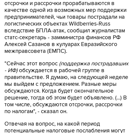
отсрочки и рассрочки прорабатываются в
качестве одной из возможных мер поддержки
предпринимателей, чьи товары пострадали на
логистических объектах Wildberries-Russ
вследствие БПЛА-атак, сообщил журналистам
статс-секретарь - замминистра финансов РФ
Алексей Сазанов в кулуарах Евразийского
межправсовета (ЕМПС).
"Сейчас этот вопрос
(поддержка пострадавших
- ИФ)
обсуждается в рабочей группе в
правительстве. Я думаю, на следующей неделе
мы выйдем с предложением. Разные меры
обсуждаются. Когда будет окончательное
решение, тогда об этом будет объявлено. (...) В
том числе, обсуждаются отсрочки, рассрочки
по налогам", - сказал он.
Отвечая на вопрос, на какой период
потенциальные налоговые послабления могут