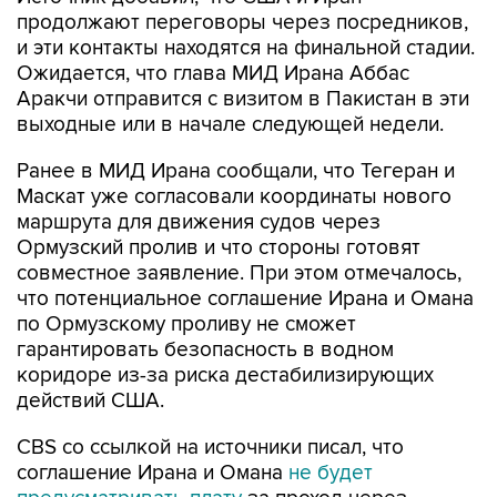
продолжают переговоры через посредников,
и эти контакты находятся на финальной стадии.
Ожидается, что глава МИД Ирана Аббас
Аракчи отправится с визитом в Пакистан в эти
выходные или в начале следующей недели.
Ранее в МИД Ирана сообщали, что Тегеран и
Маскат уже согласовали координаты нового
маршрута для движения судов через
Ормузский пролив и что стороны готовят
совместное заявление. При этом отмечалось,
что потенциальное соглашение Ирана и Омана
по Ормузскому проливу не сможет
гарантировать безопасность в водном
коридоре из-за риска дестабилизирующих
действий США.
CBS со ссылкой на источники писал, что
соглашение Ирана и Омана
не будет