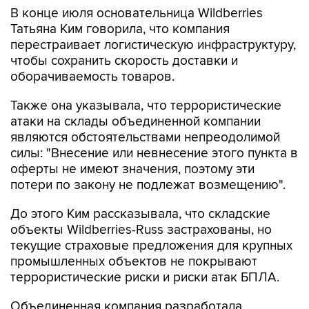
В конце июля основательница Wildberries
Татьяна Ким говорила, что компания
перестраивает логистическую инфраструктуру,
чтобы сохранить скорость доставки и
оборачиваемость товаров.
Также она указывала, что террористические
атаки на склады объединенной компании
являются обстоятельствами непреодолимой
силы: "Внесение или невнесение этого пункта в
оферты не имеют значения, поэтому эти
потери по закону не подлежат возмещению".
До этого Ким рассказывала, что складские
объекты Wildberries-Russ застрахованы, но
текущие страховые предложения для крупных
промышленных объектов не покрывают
террористические риски и риски атак БПЛА.
Объединенная компания разработала