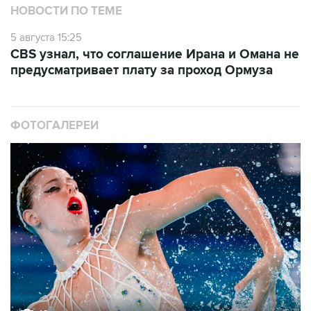
НОВОСТИ ПО ТЕМЕ
5 августа 15:25
CBS узнал, что соглашение Ирана и Омана не
предусматривает плату за проход Ормуза
ФОТОГАЛЕРЕИ