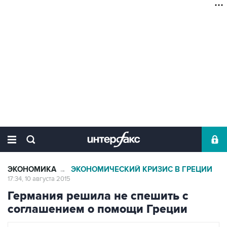
ЭКОНОМИКА
ЭКОНОМИЧЕСКИЙ КРИЗИС В ГРЕЦИИ
→
17:34, 10 августа 2015
Германия решила не спешить с
соглашением о помощи Греции