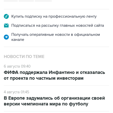
Купить подписку на профессиональную ленту
Подписаться на рассылку главных новостей сайта
Получать оперативные новости в официальном
канале
НОВОСТИ ПО ТЕМЕ
6 августа 09:40
ФИФА поддержала Инфантино и отказалась
от проекта по частным инвесторам
4 августа 01:45
В Европе задумались об организации своей
версии чемпионата мира по футболу