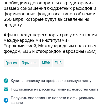
необходимо договориться с кредиторами -
размер сокращения бюджетных расходов и
формирование фонда госактивов объемом
$50 млрд, которые будут выставлены на
продажу.
Афины ведут переговоры сразу с четырьмя
международными институтами -
Еврокомиссией, Международным валютным
фондом, ЕЦБ и стабфондом еврозоны (ESM).
Греция
Германия
МВФ
ЕЦБ
Купить подписку на профессиональную ленту
Подписаться на рассылку главных новостей сайта
Получать оперативные новости в официальном
канале