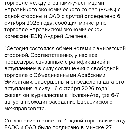
торговле между странами-участницами
Евразийкого экономического союза (ЕАЭС) с
одной стороны и ОАЭ с другой определено 6
октября 2026 года, сообщил министр по
торговле Евразийской экономической
комиссии (ЕЭК) Андрей Слепнев.
"Сегодня состоялся обмен нотами с эмиратской
стороной. Соответственно, у нас все
процедуры, связанные с ратификацией и
вступлением в силу соглашения о свободной
торговле с Объединенными Арабскими
Эмиратами, завершены и определена дата его
вступления в силу - 6 октября 2026 года", -
сказал он журналистам в Чолпон-Ате, где 6-7
августа проходит заседание Евразийского
межправсовета.
Соглашение о зоне свободной торговли между
ЕАЭС и ОАЭ было подписано в Минске 27