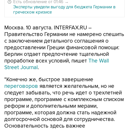
Есть обновление от 01:46
→
Эксперты увидели выгоду для бюджета Германии в
греческом кризисе
Москва. 10 августа. INTERFAX.RU –
Правительство Германии не намерено спешить
с заключением детального соглашения о
предоставлении Греции финансовой помощи:
Берлин отдает предпочтение тщательной
проработке всех условий, пишет
The Wall
Street Journal
.
"Конечно же, быстрое завершение
переговоров
является желательным, но не
следует забывать, что речь идет о трехлетней
программе, программе с комплексным списком
реформ и дополнительными мерами,
программе, которая должна стать надежной
долгосрочной основой для сотрудничества.
Основательность здесь важнее