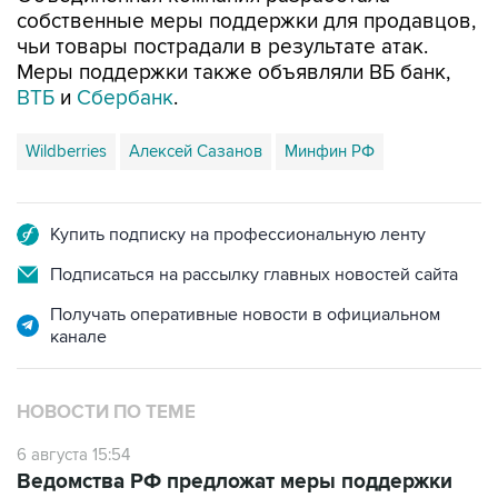
собственные меры поддержки для продавцов,
чьи товары пострадали в результате атак.
Меры поддержки также объявляли ВБ банк,
ВТБ
и
Сбербанк
.
Wildberries
Алексей Сазанов
Минфин РФ
Купить подписку на профессиональную ленту
Подписаться на рассылку главных новостей сайта
Получать оперативные новости в официальном
канале
НОВОСТИ ПО ТЕМЕ
6 августа 15:54
Ведомства РФ предложат меры поддержки