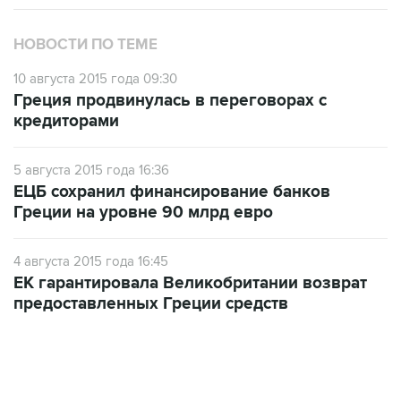
НОВОСТИ ПО ТЕМЕ
10 августа 2015 года 09:30
Греция продвинулась в переговорах с
кредиторами
5 августа 2015 года 16:36
ЕЦБ сохранил финансирование банков
Греции на уровне 90 млрд евро
4 августа 2015 года 16:45
ЕК гарантировала Великобритании возврат
предоставленных Греции средств