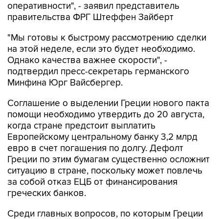
оперативности", - заявил представитель
правительства ФРГ Штеффен Зайберт
"Мы готовы к быстрому рассмотрению сделки
на этой неделе, если это будет необходимо.
Однако качества важнее скорости", -
подтвердил пресс-секретарь германского
Минфина Юрг Вайсбергер.
Соглашение о выделении Греции нового пакта
помощи необходимо утвердить до 20 августа,
когда стране предстоит выплатить
Европейскому центральному банку 3,2 млрд
евро в счет погашения по долгу. Дефолт
Греции по этим бумагам существенно осложнит
ситуацию в стране, поскольку может повлечь
за собой отказ ЕЦБ от финансирования
греческих банков.
Среди главных вопросов, по которым Греции