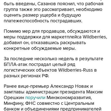
быть введены, Сазанов пояснил, что рабочая
группа также это рассматривает, необходимо
оценить размер ущерба и будущую
платежеспособность пострадавших.
Помимо мер для продавцов, обсуждаются и
меры поддержки для маркетплейса Wildberries,
добавил он, отказавшись раскрывать
конкретные обсуждаемые меры.
За последние несколько недель в результате
БПЛА-атак пострадал целый ряд
логистических объектов Wildberries-Russ в
разных регионах РФ.
Ранее вице-премьер Александр Новак и
замглавы администрации президента Максим
Орешкин
поручили
Минэкономразвития,
Минфину, ФНС совместно с Центральным
банком и объединениями предпринимателей