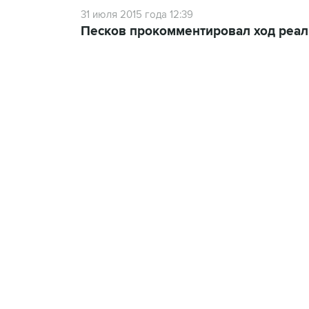
31 июля 2015 года 12:39
Песков прокомментировал ход реал