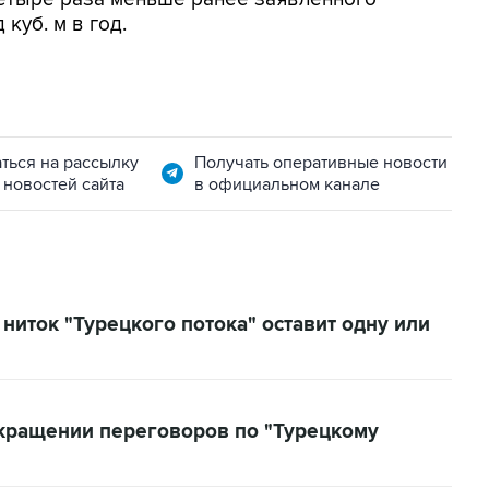
куб. м в год.
ться на рассылку
Получать оперативные новости
 новостей сайта
в официальном канале
ниток "Турецкого потока" оставит одну или
кращении переговоров по "Турецкому