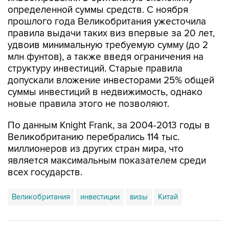
определенной суммы средств. С ноября
прошлого года Великобритания ужесточила
правила выдачи таких виз впервые за 20 лет,
удвоив минимальную требуемую сумму (до 2
млн фунтов), а также введя ограничения на
структуру инвестиций. Старые правила
допускали вложение инвесторами 25% общей
суммы инвестиций в недвижимость, однако
новые правила этого не позволяют.
По данным Knight Frank, за 2004-2013 годы в
Великобританию перебрались 114 тыс.
миллионеров из других стран мира, что
является максимальным показателем среди
всех государств.
Великобритания
инвестиции
визы
Китай