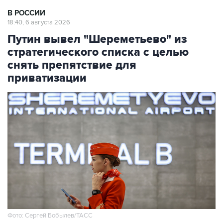
В РОССИИ
18:40, 6 августа 2026
Путин вывел "Шереметьево" из
стратегического списка с целью
снять препятствие для
приватизации
Фото: Сергей Бобылев/ТАСС