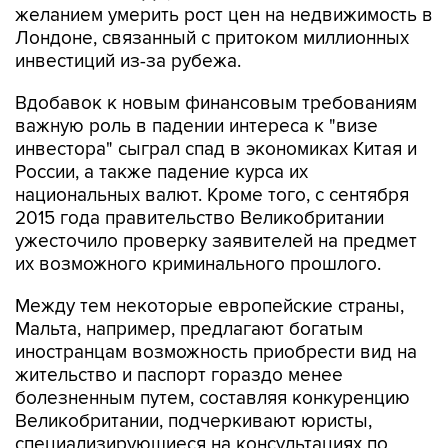
желанием умерить рост цен на недвижимость в
Лондоне, связанный с притоком миллионных
инвестиций из-за рубежа.
Вдобавок к новым финансовым требованиям
важную роль в падении интереса к "визе
инвестора" сыграл спад в экономиках Китая и
России, а также падение курса их
национальных валют. Кроме того, с сентября
2015 года правительство Великобритании
ужесточило проверку заявителей на предмет
их возможного криминального прошлого.
Между тем некоторые европейские страны,
Мальта, например, предлагают богатым
иностранцам возможность приобрести вид на
жительство и паспорт гораздо менее
болезненным путем, составляя конкуренцию
Великобритании, подчеркивают юристы,
специализирующиеся на консультациях по