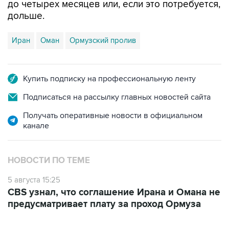
до четырех месяцев или, если это потребуется,
дольше.
Иран
Оман
Ормузский пролив
Купить подписку на профессиональную ленту
Подписаться на рассылку главных новостей сайта
Получать оперативные новости в официальном
канале
НОВОСТИ ПО ТЕМЕ
5 августа 15:25
CBS узнал, что соглашение Ирана и Омана не
предусматривает плату за проход Ормуза