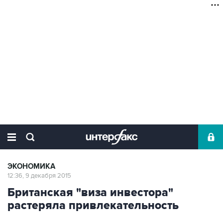
ЭКОНОМИКА
12:36, 9 декабря 2015
Британская "виза инвестора"
растеряла привлекательность