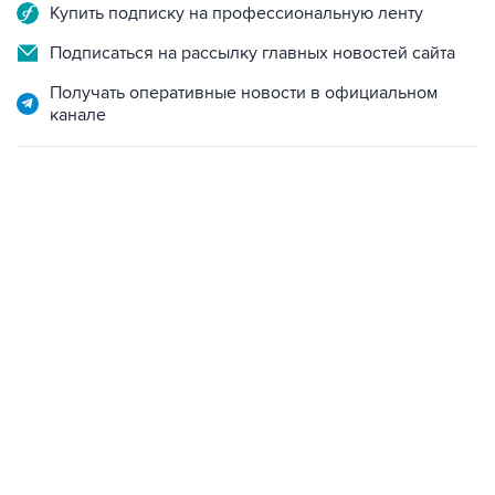
Купить подписку на профессиональную ленту
Подписаться на рассылку главных новостей сайта
Получать оперативные новости в официальном
канале
01:09, 7 августа 2026