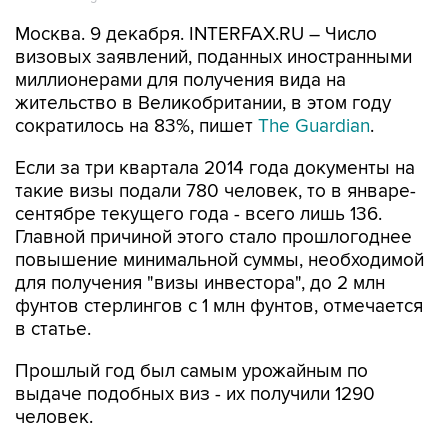
Москва. 9 декабря. INTERFAX.RU – Число
визовых заявлений, поданных иностранными
миллионерами для получения вида на
жительство в Великобритании, в этом году
сократилось на 83%, пишет
The Guardian
.
Если за три квартала 2014 года документы на
такие визы подали 780 человек, то в январе-
сентябре текущего года - всего лишь 136.
Главной причиной этого стало прошлогоднее
повышение минимальной суммы, необходимой
для получения "визы инвестора", до 2 млн
фунтов стерлингов с 1 млн фунтов, отмечается
в статье.
Прошлый год был самым урожайным по
выдаче подобных виз - их получили 1290
человек.