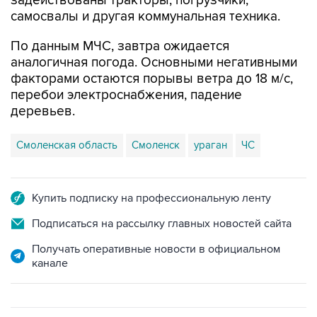
задействованы тракторы, погрузчики,
самосвалы и другая коммунальная техника.
По данным МЧС, завтра ожидается
аналогичная погода. Основными негативными
факторами остаются порывы ветра до 18 м/с,
перебои электроснабжения, падение
деревьев.
Смоленская область
Смоленск
ураган
ЧС
Купить подписку на профессиональную ленту
Подписаться на рассылку главных новостей сайта
Получать оперативные новости в официальном
канале