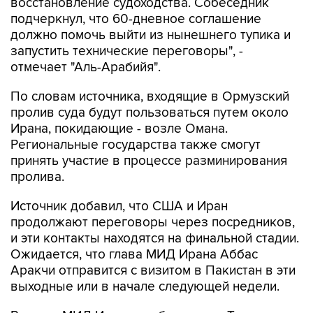
восстановление судоходства. Собеседник
подчеркнул, что 60-дневное соглашение
должно помочь выйти из нынешнего тупика и
запустить технические переговоры", -
отмечает "Аль-Арабийя".
По словам источника, входящие в Ормузский
пролив суда будут пользоваться путем около
Ирана, покидающие - возле Омана.
Региональные государства также смогут
принять участие в процессе разминирования
пролива.
Источник добавил, что США и Иран
продолжают переговоры через посредников,
и эти контакты находятся на финальной стадии.
Ожидается, что глава МИД Ирана Аббас
Аракчи отправится с визитом в Пакистан в эти
выходные или в начале следующей недели.