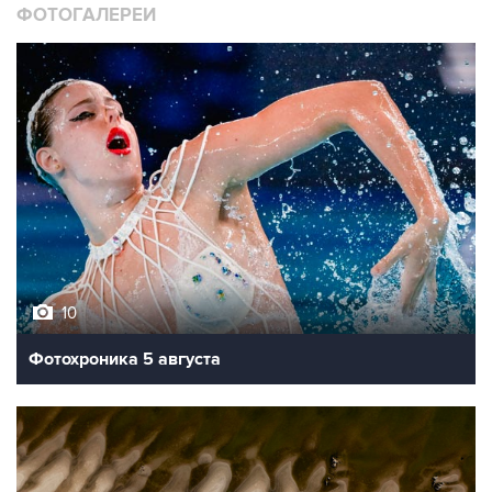
ФОТОГАЛЕРЕИ
10
Фотохроника 5 августа