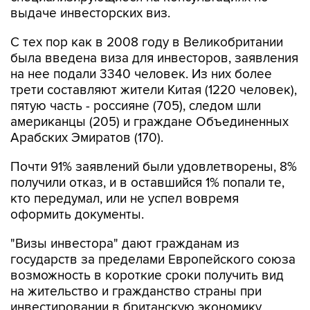
выдаче инвесторских виз.
С тех пор как в 2008 году в Великобритании
была введена виза для инвесторов, заявления
на нее подали 3340 человек. Из них более
трети составляют жители Китая (1220 человек),
пятую часть - россияне (705), следом шли
американцы (205) и граждане Объединенных
Арабских Эмиратов (170).
Почти 91% заявлений были удовлетворены, 8%
получили отказ, и в оставшийся 1% попали те,
кто передумал, или не успел вовремя
оформить документы.
"Визы инвестора" дают гражданам из
государств за пределами Европейского союза
возможность в короткие сроки получить вид
на жительство и гражданство страны при
инвестировании в британскую экономику