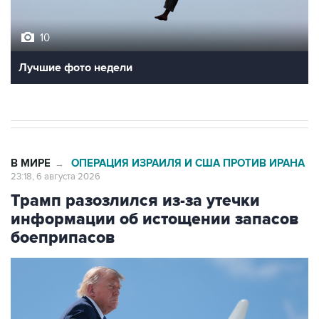
10
Лучшие фото недели
В МИРЕ
ОПЕРАЦИЯ ИЗРАИЛЯ И США ПРОТИВ ИРАНА
→
23:18, 6 августа 2026
Трамп разозлился из-за утечки
информации об истощении запасов
боеприпасов