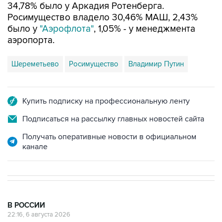
34,78% было у Аркадия Ротенберга.
Росимущество владело 30,46% МАШ, 2,43%
было у
"Аэрофлота"
, 1,05% - у менеджмента
аэропорта.
Шереметьево
Росимущество
Владимир Путин
Купить подписку на профессиональную ленту
Подписаться на рассылку главных новостей сайта
Получать оперативные новости в официальном
канале
В РОССИИ
22:16, 6 августа 2026