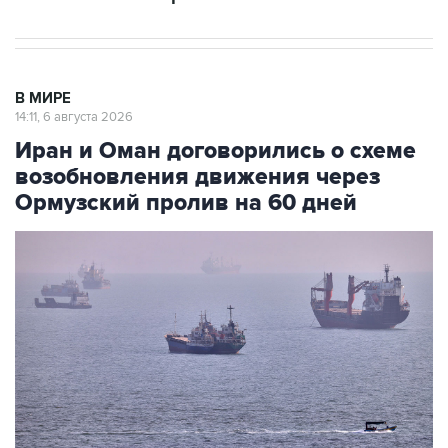
В МИРЕ
14:11, 6 августа 2026
Иран и Оман договорились о схеме
возобновления движения через
Ормузский пролив на 60 дней