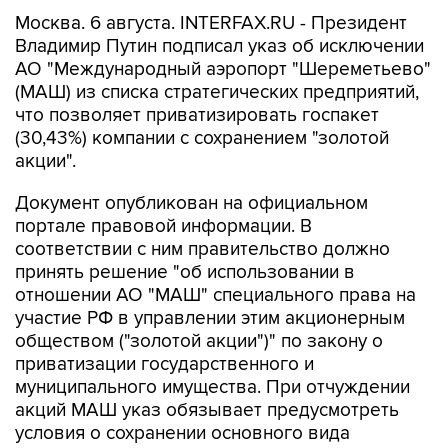
Москва. 6 августа. INTERFAX.RU - Президент
Владимир Путин подписал указ об исключении
АО "Международный аэропорт "Шереметьево"
(МАШ) из списка стратегических предприятий,
что позволяет приватизировать госпакет
(30,43%) компании с сохранением "золотой
акции".
Документ опубликован на официальном
портале правовой информации. В
соответствии с ним правительство должно
принять решение "об использовании в
отношении АО "МАШ" специального права на
участие РФ в управлении этим акционерным
обществом ("золотой акции")" по закону о
приватизации государственного и
муниципального имущества. При отчуждении
акций МАШ указ обязывает предусмотреть
условия о сохранении основного вида