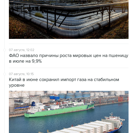
07 августа, 12:02
ФАО назвало причины роста мировых цен на пшеницу
в июле на 9,9%
07 августа, 10:15
Китай в июне сохранил импорт газа на стабильном
уровне