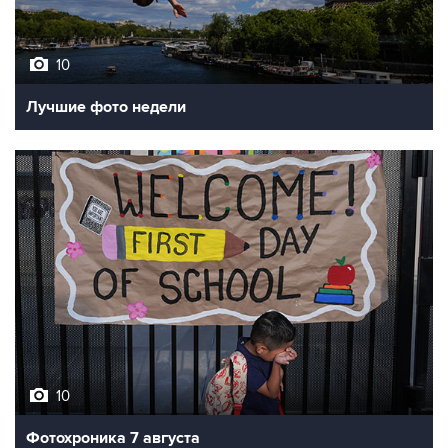
10
Лучшие фото недели
10
Фотохроника 7 августа