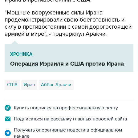
продемонстрировали свою боеготовность и
силу в противостоянии с самой дорогостоящей
армией в мире", - подчеркнул Аракчи.
ХРОНИКА
Операция Израиля и США против Ирана
США
Иран
Аббас Аракчи
Купить подписку на профессиональную ленту
Подписаться на рассылку главных новостей сайта
Получать оперативные новости в официальном
канале