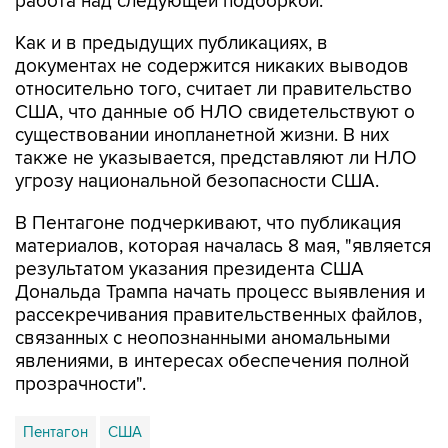
Как и в предыдущих публикациях, в
документах не содержится никаких выводов
относительно того, считает ли правительство
США, что данные об НЛО свидетельствуют о
существовании инопланетной жизни. В них
также не указывается, представляют ли НЛО
угрозу национальной безопасности США.
В Пентагоне подчеркивают, что публикация
материалов, которая началась 8 мая, "является
результатом указания президента США
Дональда Трампа начать процесс выявления и
рассекречивания правительственных файлов,
связанных с неопознанными аномальными
явлениями, в интересах обеспечения полной
прозрачности".
Пентагон
США