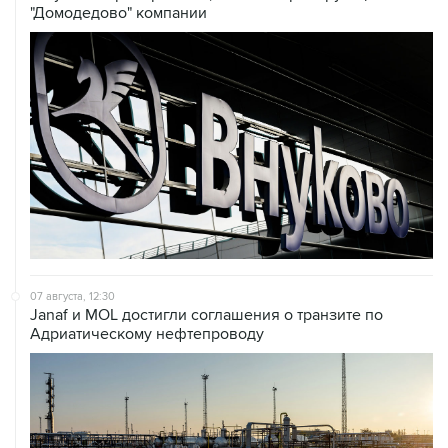
07 августа, 12:30
Janaf и MOL достигли соглашения о транзите по
Адриатическому нефтепроводу