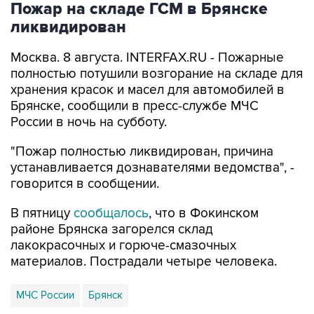
Пожар на складе ГСМ в Брянске
ликвидирован
Москва. 8 августа. INTERFAX.RU - Пожарные
полностью потушили возгорание на складе для
хранения красок и масел для автомобилей в
Брянске, сообщили в пресс-службе МЧС
России в ночь на субботу.
"Пожар полностью ликвидирован, причина
устанавливается дознавателями ведомства", -
говорится в сообщении.
В пятницу
сообщалось
, что в Фокинском
районе Брянска загорелся склад
лакокрасочных и горюче-смазочных
материалов. Пострадали четыре человека.
МЧС России
Брянск