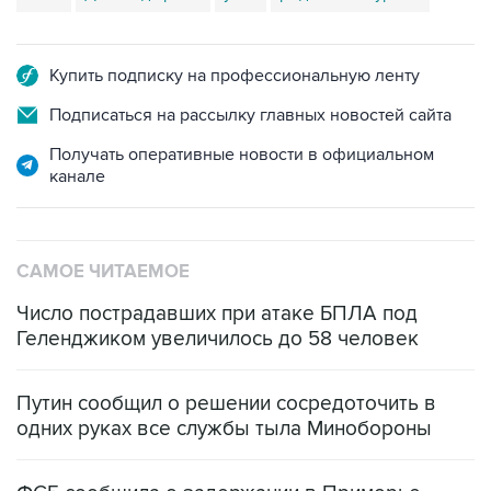
Купить подписку на профессиональную ленту
Подписаться на рассылку главных новостей сайта
Получать оперативные новости в официальном
канале
САМОЕ ЧИТАЕМОЕ
Число пострадавших при атаке БПЛА под
Геленджиком увеличилось до 58 человек
Путин сообщил о решении сосредоточить в
одних руках все службы тыла Минобороны