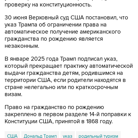
проверку на конституционность.
30 июня Верховный суд США постановил, что
указ Трампа об ограничении права на
автоматическое получение американского
гражданства по рождению является
незаконным.
В январе 2025 года Трамп подписал указ,
который прекращает практику автоматической
выдачи гражданства детям, родившимся на
территории США, если родители находятся в
стране нелегально или по краткосрочным
визам.
Право на гражданство по рождению
закреплено в первом разделе 14-й поправки к
Конституции США, принятой в 1868 году.
США
Дональд Трамп
указ
родильный туризм