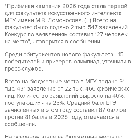
"Приёмная кампания 2026 года стала первой
для факультета искусственного интеллекта
МГУ имени М.В. Ломоносова. (...) Всего на
факультет было подано 2 тыс. 547 заявлений.
Конкурс по заявлениям составил 127 человек
на место", - говорится в сообщении.
Среди абитуриентов нового факультета - 15
победителей и призеров олимпиад, уточнили в
пресс-службе.
Всего на бюджетные места в МГУ подано 91
тыс. 431 заявление от 22 тыс. 466 физических
лиц. Количество заявлений выросло на 46%,
поступающих - на 23%. Средний балл ЕГЭ
зачисленных в этом году составил 87 баллов
против 81 балла в 2025 году, отмечается в
сообщении.
На основном этапе на бюджетные места по