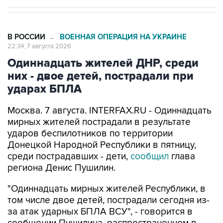
В РОССИИ
ВОЕННАЯ ОПЕРАЦИЯ НА УКРАИНЕ
→
22:34, 7 августа 2026
Одиннадцать жителей ДНР, среди
них - двое детей, пострадали при
ударах БПЛА
Москва. 7 августа. INTERFAX.RU - Одиннадцать
мирных жителей пострадали в результате
ударов беспилотников по территории
Донецкой Народной Республики в пятницу,
среди пострадавших - дети,
сообщил
глава
региона Денис Пушилин.
"Одиннадцать мирных жителей Республики, в
том числе двое детей, пострадали сегодня из-
за атак ударных БПЛА ВСУ", - говорится в