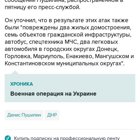
сообщении Пушилина, распространенном в
пятницу его пресс-службой.
Он уточнил, что в результате этих атак также
были "повреждены два жилых домостроения,
семь объектов гражданской инфраструктуры,
автобус, спецтехника МЧС, два легковых
автомобиля в городских округах Донецк,
Горловка, Мариуполь, Енакиево, Мангушском и
Константиновском муниципальных округах".
ХРОНИКА
Военная операция на Украине
Денис Пушилин
ДНР
Купить подписку на профессиональную ленту