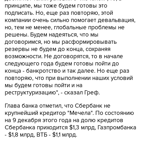
принципе, мы тоже будем готовы это
подписать. Но, еще раз повторяю, этой
компании очень сильно помогает девальвация,
но, тем не менее, глобальные проблемы не
решены. Будем надеяться, что мы
договоримся, но мы расформировывать
резервы не будем до конца, сохраняя
возможности. Не договорятся, то в начале
следующего года будем готовы пойти до
конца - банкротство и так далее. Но еще раз
повторяю, что при выполнении наших условий
мы будем готовы пойти и на
реструктуризацию", - сказал Греф.
Глава банка отметил, что Сбербанк не
крупнейший кредитор "Мечела". По состоянию
на 9 декабря этого года на долю кредитов
Сбербанка приходится $1,3 млрд, Газпромбанка
- $1,8 млрд, ВТБ - $1,1 млрд.