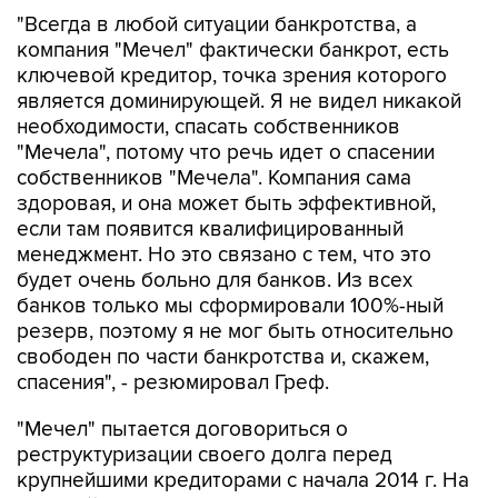
"Всегда в любой ситуации банкротства, а
компания "Мечел" фактически банкрот, есть
ключевой кредитор, точка зрения которого
является доминирующей. Я не видел никакой
необходимости, спасать собственников
"Мечела", потому что речь идет о спасении
собственников "Мечела". Компания сама
здоровая, и она может быть эффективной,
если там появится квалифицированный
менеджмент. Но это связано с тем, что это
будет очень больно для банков. Из всех
банков только мы сформировали 100%-ный
резерв, поэтому я не мог быть относительно
свободен по части банкротства и, скажем,
спасения", - резюмировал Греф.
"Мечел" пытается договориться о
реструктуризации своего долга перед
крупнейшими кредиторами с начала 2014 г. На