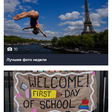
10
Лучшие фото недели