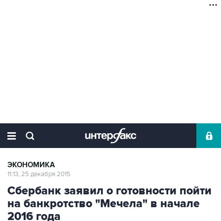
ЭКОНОМИКА
11:13, 25 декабря 2015
Сбербанк заявил о готовности пойти
на банкротство "Мечела" в начале
2016 года