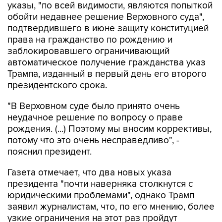
указы, "по всей видимости, являются попыткой
обойти недавнее решение Верховного суда",
подтвердившего в июне защиту конституцией
права на гражданство по рождению и
заблокировавшего ограничивающий
автоматическое получение гражданства указ
Трампа, изданный в первый день его второго
президентского срока.
"В Верховном суде было принято очень
неудачное решение по вопросу о праве
рождения. (...) Поэтому мы вносим коррективы,
потому что это очень несправедливо", -
пояснил президент.
Газета отмечает, что два новых указа
президента "почти наверняка столкнутся с
юридическими проблемами", однако Трамп
заявил журналистам, что, по его мнению, более
узкие ограничения на этот раз пройдут