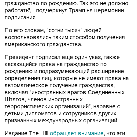
гражданство по рождению. Так это не должно
работать", - подчеркнул Трамп на церемонии
подписания.
По его словам, "сотни тысяч" людей
воспользовались таким способом получения
американского гражданства.
Президент подписал еще один указ, также
касающийся права на гражданство по
рождению и подразумевающий расширение
определения лиц, которые не имеют права на
автоматическое получение гражданства,
включая "иностранных врагов Соединенных
Штатов, членов иностранных
террористических организаций", наравне с
детьми дипломатов и сотрудников других
признанных международных организаций.
Издание The Hill
обращает внимание
, что эти