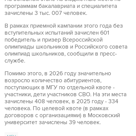
программам бакалавриата и специалитета
зачислены 3 тыс. 007 человек.
В рамках приемной кампании этого года без
вступительных испытаний зачислен 601
победитель и призер Всероссийской
олимпиады школьников и Российского совета
олимпиад школьников, сообщили в пресс-
службе.
Помимо этого, в 2026 году значительно
возросло количество абитуриентов,
поступающих в МГУ по отдельной квоте -
участники, дети участников СВО. На эти места
зачислены 408 человек, в 2025 году - 334
человека. По целевой квоте (в рамках
договоров с организациями) в Московский
университет зачислены 39 человек.