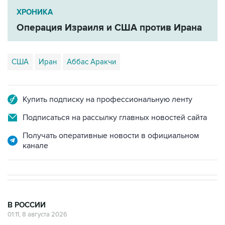
ХРОНИКА
Операция Израиля и США против Ирана
США
Иран
Аббас Аракчи
Купить подписку на профессиональную ленту
Подписаться на рассылку главных новостей сайта
Получать оперативные новости в официальном
канале
В РОССИИ
01:11, 8 августа 2026