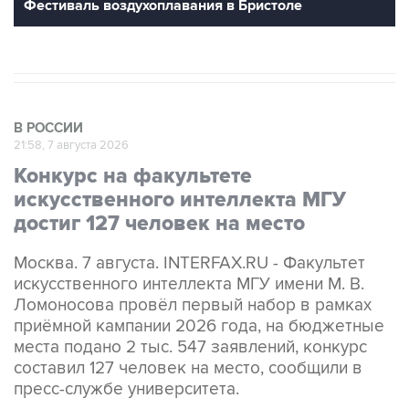
Фестиваль воздухоплавания в Бристоле
В РОССИИ
21:58, 7 августа 2026
Конкурс на факультете
искусственного интеллекта МГУ
достиг 127 человек на место
Москва. 7 августа. INTERFAX.RU - Факультет
искусственного интеллекта МГУ имени М. В.
Ломоносова провёл первый набор в рамках
приёмной кампании 2026 года, на бюджетные
места подано 2 тыс. 547 заявлений, конкурс
составил 127 человек на место, сообщили в
пресс-службе университета.