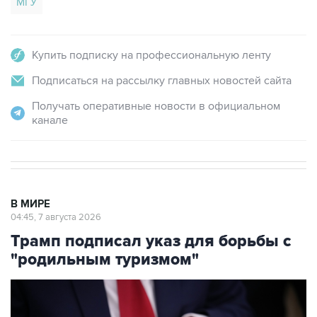
МГУ
Купить подписку на профессиональную ленту
Подписаться на рассылку главных новостей сайта
Получать оперативные новости в официальном
канале
В МИРЕ
04:45, 7 августа 2026
Трамп подписал указ для борьбы с
"родильным туризмом"