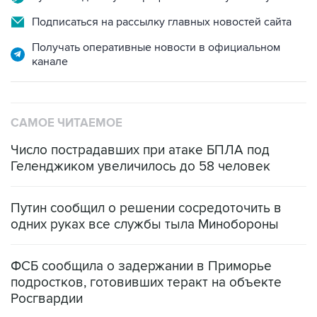
Подписаться на рассылку главных новостей сайта
Получать оперативные новости в официальном
канале
САМОЕ ЧИТАЕМОЕ
Число пострадавших при атаке БПЛА под
Геленджиком увеличилось до 58 человек
Путин сообщил о решении сосредоточить в
одних руках все службы тыла Минобороны
ФСБ сообщила о задержании в Приморье
подростков, готовивших теракт на объекте
Росгвардии