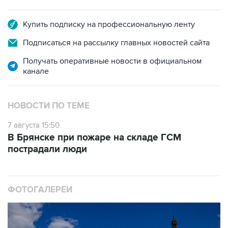
Купить подписку на профессиональную ленту
Подписаться на рассылку главных новостей сайта
Получать оперативные новости в официальном
канале
НОВОСТИ ПО ТЕМЕ
7 августа 15:50
В Брянске при пожаре на складе ГСМ
пострадали люди
ФОТОГАЛЕРЕИ