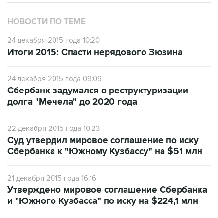
НОВОСТИ ПО ТЕМЕ
24 декабря 2015 года 10:20
Итоги 2015: Спасти нерядового Зюзина
24 декабря 2015 года 09:09
Сбербанк задумался о реструктуризации
долга "Мечела" до 2020 года
22 декабря 2015 года 10:23
Суд утвердил мировое соглашение по иску
Сбербанка к "Южному Кузбассу" на $51 млн
21 декабря 2015 года 16:16
Утверждено мировое соглашение Сбербанка
и "Южного Кузбасса" по иску на $224,1 млн