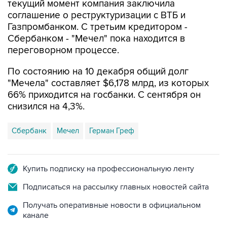
текущий момент компания заключила
соглашение о реструктуризации с ВТБ и
Газпромбанком. С третьим кредитором -
Сбербанком - "Мечел" пока находится в
переговорном процессе.
По состоянию на 10 декабря общий долг
"Мечела" составляет $6,178 млрд, из которых
66% приходится на госбанки. С сентября он
снизился на 4,3%.
Сбербанк
Мечел
Герман Греф
Купить подписку на профессиональную ленту
Подписаться на рассылку главных новостей сайта
Получать оперативные новости в официальном
канале