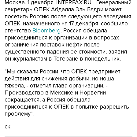
Москва. 1 декабря. INTERFAX.RU - Генеральный
секретарь ОПЕК Абдалла Эль-Бадри может
посетить Россию после следующего заседания
ОПЕК, назначенного на 17 декабря, сообщило
агентство
Bloomberg
. Россия обещала
присоединиться к организации в вопросах
ограничения поставок нефти после
существенного падения ее стоимости, заявил
он журналистам в Тегеране в понедельник.
"Мы сказали России, что ОПЕК предпримет
действия для снижения добычи, но ноша
тяжела, - отметил глава организации. -
Производство в Мексике и Норвегии
сокращается, а Россия обещала
присоединиться к ОПЕК в попытке разрешить
проблему".
ск