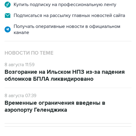
Купить подписку на профессиональную ленту
Подписаться на рассылку главных новостей сайта
Получать оперативные новости в официальном
канале
НОВОСТИ ПО ТЕМЕ
8 августа 11:59
Возгорание на Ильском НПЗ из-за падения
обломков БПЛА ликвидировано
8 августа 07:39
Временные ограничения введены в
аэропорту Геленджика