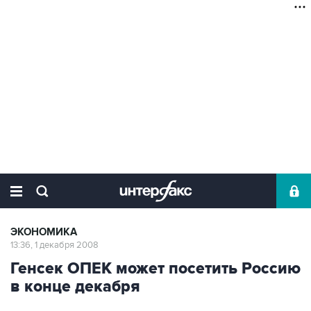
ЭКОНОМИКА
13:36, 1 декабря 2008
Генсек ОПЕК может посетить Россию
в конце декабря