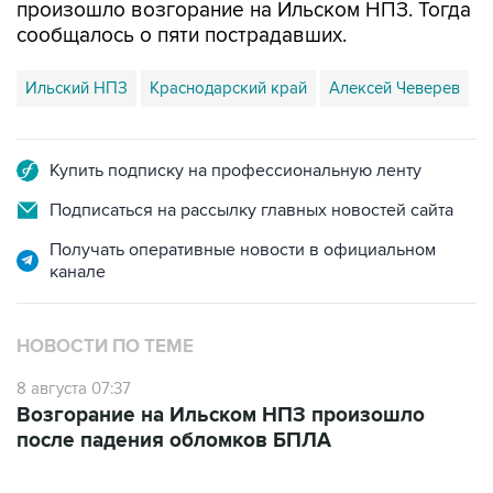
произошло возгорание на Ильском НПЗ. Тогда
сообщалось о пяти пострадавших.
Ильский НПЗ
Краснодарский край
Алексей Чеверев
Купить подписку на профессиональную ленту
Подписаться на рассылку главных новостей сайта
Получать оперативные новости в официальном
канале
НОВОСТИ ПО ТЕМЕ
8 августа 07:37
Возгорание на Ильском НПЗ произошло
после падения обломков БПЛА