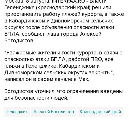
Москва. 8 августа. INTERFAX.RU - Власти
Геленджика (Краснодарский край) решили
приостановить работу пляжей курорта, а также
в Кабардинском и Дивноморском сельских
округах после объявления опасности атаки
БПЛА, сообщил глава города Алексей
Богодистов.
"Уважаемые жители и гости курорта, в связи с
опасностью атаки БПЛА, работой ПВО, все
пляжи в Геленджике, Кабардинском и
Дивноморском сельских округах закрыты", -
написал он в своем канале в Max.
Богодистов уточнил, что ограничения введены
для безопасности людей.
Геленджик
Алексей Богодистов
Краснодарский край