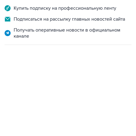
Купить подписку на профессиональную ленту
Подписаться на рассылку главных новостей сайта
Получать оперативные новости в официальном
канале
06:42, 8 августа 2026