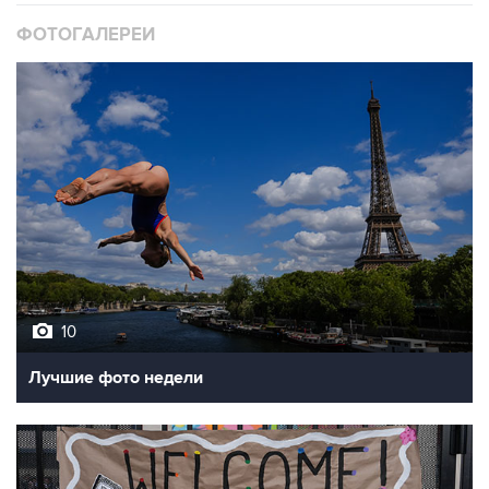
ФОТОГАЛЕРЕИ
10
Лучшие фото недели