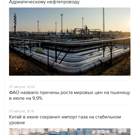
Адриатическому нефтепроводу
07 августа, 12:02
ФАО назвало причины роста мировых цен на пшеницу
в июле на 9,9%
07 августа, 10:15
Китай в июне сохранил импорт газа на стабильном
уровне