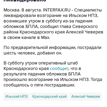
Москва. 8 августа. INTERFAX.RU - Специалисты
ликвидировали возгорание на Ильском НПЗ,
возникшее утром в субботу из-за падения
обломков БПЛА, сообщил глава Северского
района Краснодарского края Алексей Чеверев
в своем канале в Max.
По предварительной информации, пострадали
шесть человек, добавил он.
В субботу утром оперативный штаб
Краснодарского края
сообщил
, что в
результате падения обломков БПЛА
произошло возгорание на Ильском НПЗ. Тогда
сообщалось о пяти пострадавших.
Ильский НПЗ
Краснодарский край
Алексей Чеверев