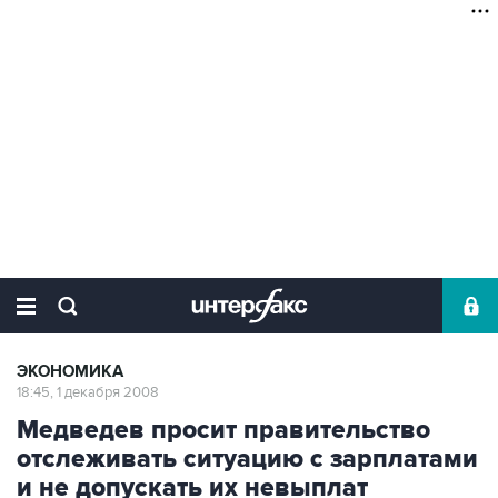
ЭКОНОМИКА
18:45, 1 декабря 2008
Медведев просит правительство
отслеживать ситуацию с зарплатами
и не допускать их невыплат