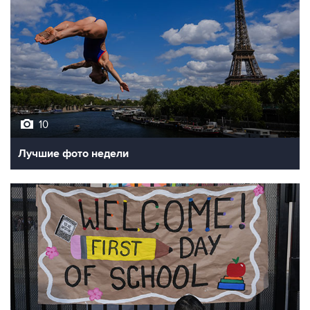
10
Лучшие фото недели