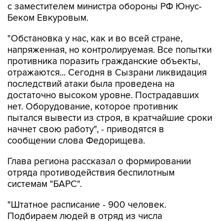
с заместителем министра обороны РФ Юнус-
Беком Евкуровым.
"Обстановка у нас, как и во всей стране,
напряженная, но контролируемая. Все попытки
противника поразить гражданские объекты,
отражаются... Сегодня в Сызрани ликвидация
последствий атаки была проведена на
достаточно высоком уровне. Пострадавших
нет. Оборудование, которое противник
пытался вывести из строя, в кратчайшие сроки
начнет свою работу", - приводятся в
сообщении слова Федорищева.
Глава региона рассказал о формировании
отряда противодействия беспилотным
системам "БАРС".
"Штатное расписание - 900 человек.
Подбираем людей в отряд из числа