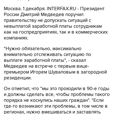
Москва. 1 декабря. INTERFAX.RU - Президент
России Дмитрий Медведев поручил
правительству не допускать ситуаций с
невыплатой заработной платы сотрудникам
как на госпредприятиях, так и в коммерческих
компаниях.
"Нужно обязательно, максимально
внимательно отслеживать ситуацию по
выплате заработной платы", - сказал
Медведев на встрече с первым вице-
премьером Игорем Шуваловым в загородной
резиденции.
Он отметил, что "мы это проходили в 90-е годы
и должны сделать все, чтобы проблемы такого
порядка не коснулись наших граждан". "Если
где-то возникают эти проблемы, в том числе в
регионах, нужно вмешиваться и заставлять