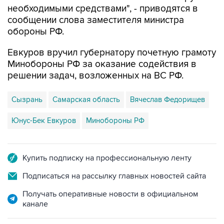
необходимыми средствами", - приводятся в
сообщении слова заместителя министра
обороны РФ.
Евкуров вручил губернатору почетную грамоту
Минобороны РФ за оказание содействия в
решении задач, возложенных на ВС РФ.
Сызрань
Самарская область
Вячеслав Федорищев
Юнус-Бек Евкуров
Минобороны РФ
Купить подписку на профессиональную ленту
Подписаться на рассылку главных новостей сайта
Получать оперативные новости в официальном
канале