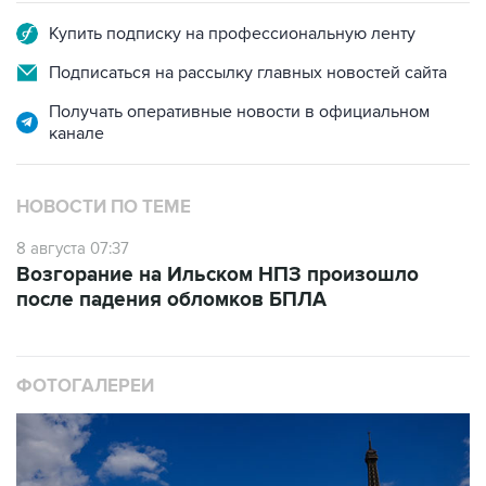
Купить подписку на профессиональную ленту
Подписаться на рассылку главных новостей сайта
Получать оперативные новости в официальном
канале
НОВОСТИ ПО ТЕМЕ
8 августа 07:37
Возгорание на Ильском НПЗ произошло
после падения обломков БПЛА
ФОТОГАЛЕРЕИ