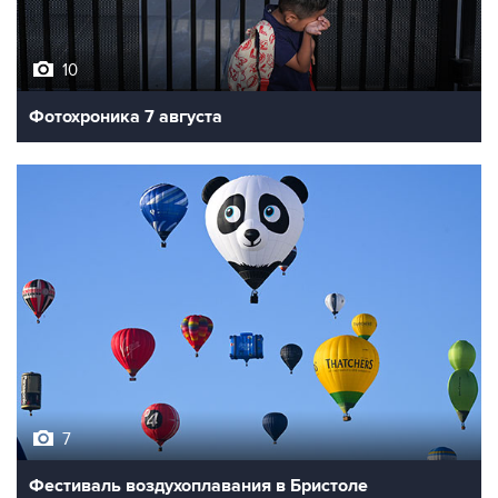
10
Фотохроника 7 августа
7
Фестиваль воздухоплавания в Бристоле