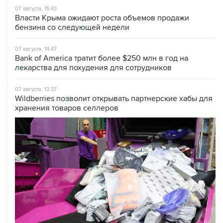
07 августа, 15:43
Власти Крыма ожидают роста объемов продажи
бензина со следующей недели
07 августа, 14:47
Bank of America тратит более $250 млн в год на
лекарства для похудения для сотрудников
07 августа, 13:37
Wildberries позволит открывать партнерские хабы для
хранения товаров селлеров