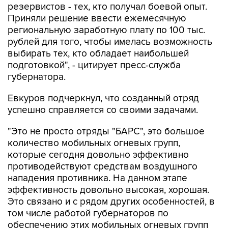
резервистов - тех, кто получал боевой опыт.
Приняли решение ввести ежемесячную
региональную заработную плату по 100 тыс.
рублей для того, чтобы имелась возможность
выбирать тех, кто обладает наибольшей
подготовкой", - цитирует пресс-служба
губернатора.
Евкуров подчеркнул, что созданный отряд
успешно справляется со своими задачами.
"Это не просто отряды "БАРС", это большое
количество мобильных огневых групп,
которые сегодня довольно эффективно
противодействуют средствам воздушного
нападения противника. На данном этапе
эффективность довольно высокая, хорошая.
Это связано и с рядом других особенностей, в
том числе работой губернаторов по
обеспечению этих мобильных огневых групп