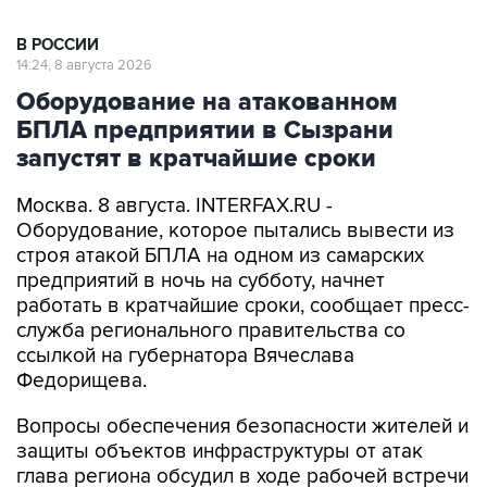
В РОССИИ
14:24, 8 августа 2026
Оборудование на атакованном
БПЛА предприятии в Сызрани
запустят в кратчайшие сроки
Москва. 8 августа. INTERFAX.RU -
Оборудование, которое пытались вывести из
строя атакой БПЛА на одном из самарских
предприятий в ночь на субботу, начнет
работать в кратчайшие сроки, сообщает пресс-
служба регионального правительства со
ссылкой на губернатора Вячеслава
Федорищева.
Вопросы обеспечения безопасности жителей и
защиты объектов инфраструктуры от атак
глава региона обсудил в ходе рабочей встречи