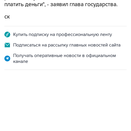
платить деньги", - заявил глава государства.
ск
Купить подписку на профессиональную ленту
Подписаться на рассылку главных новостей сайта
Получать оперативные новости в официальном
канале
17:05, 8 августа 2026