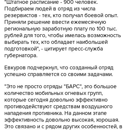
"Штатное расписание - 900 человек.
Подбираем людей в отряд из числа
резервистов - тех, кто получал боевой опыт.
Приняли решение ввести ежемесячную
региональную заработную плату по 100 тыс.
рублей для того, чтобы имелась возможность
выбирать тех, кто обладает наибольшей
подготовкой", - цитирует пресс-служба
губернатора.
Евкуров подчеркнул, что созданный отряд
успешно справляется со своими задачами.
"Это не просто отряды "БАРС", это большое
количество мобильных огневых групп,
которые сегодня довольно эффективно
противодействуют средствам воздушного
нападения противника. На данном этапе
эффективность довольно высокая, хорошая.
Это связано и с рядом других особенностей, в