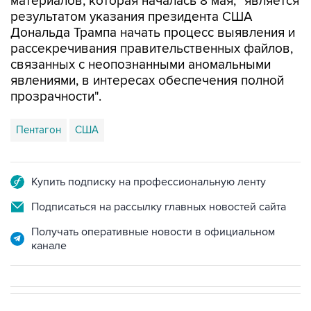
материалов, которая началась 8 мая, "является
результатом указания президента США
Дональда Трампа начать процесс выявления и
рассекречивания правительственных файлов,
связанных с неопознанными аномальными
явлениями, в интересах обеспечения полной
прозрачности".
Пентагон
США
Купить подписку на профессиональную ленту
Подписаться на рассылку главных новостей сайта
Получать оперативные новости в официальном
канале