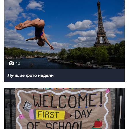
10
Лучшие фото недели