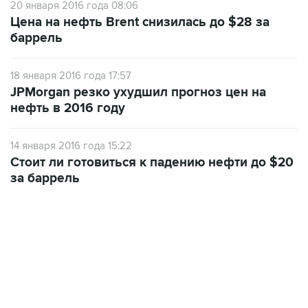
20 января 2016 года 08:06
Цена на нефть Brent снизилась до $28 за
баррель
18 января 2016 года 17:57
JPMorgan резко ухудшил прогноз цен на
нефть в 2016 году
14 января 2016 года 15:22
Стоит ли готовиться к падению нефти до $20
за баррель
17:05, 8 августа 2026