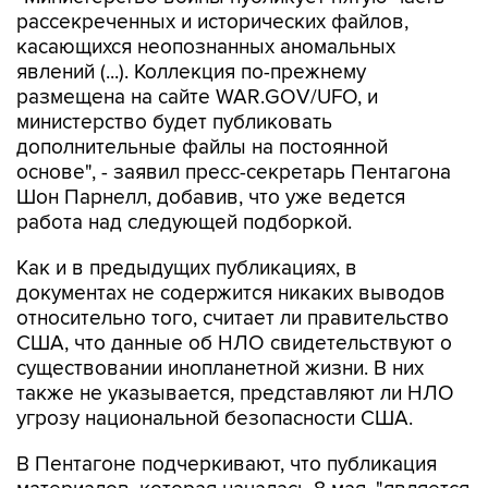
рассекреченных и исторических файлов,
касающихся неопознанных аномальных
явлений (...). Коллекция по-прежнему
размещена на сайте WAR.GOV/UFO, и
министерство будет публиковать
дополнительные файлы на постоянной
основе", - заявил пресс-секретарь Пентагона
Шон Парнелл, добавив, что уже ведется
работа над следующей подборкой.
Как и в предыдущих публикациях, в
документах не содержится никаких выводов
относительно того, считает ли правительство
США, что данные об НЛО свидетельствуют о
существовании инопланетной жизни. В них
также не указывается, представляют ли НЛО
угрозу национальной безопасности США.
В Пентагоне подчеркивают, что публикация