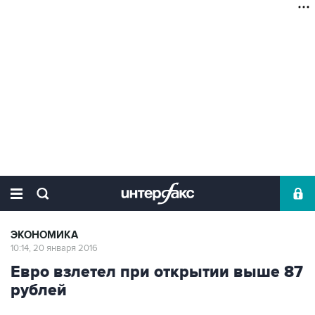
ЭКОНОМИКА
10:14, 20 января 2016
Евро взлетел при открытии выше 87
рублей