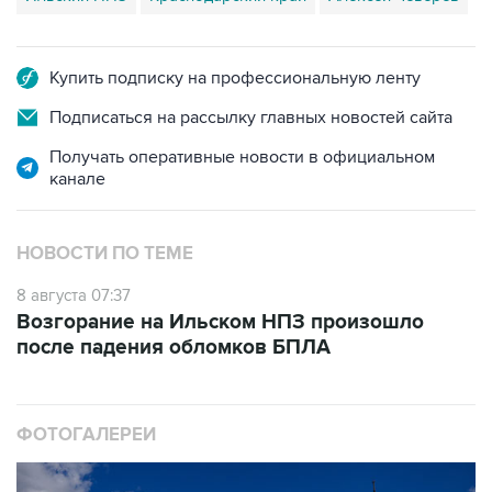
Купить подписку на профессиональную ленту
Подписаться на рассылку главных новостей сайта
Получать оперативные новости в официальном
канале
НОВОСТИ ПО ТЕМЕ
8 августа 07:37
Возгорание на Ильском НПЗ произошло
после падения обломков БПЛА
ФОТОГАЛЕРЕИ