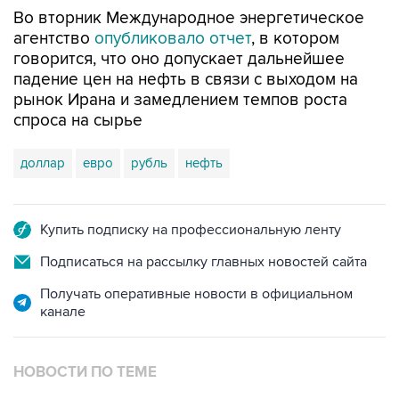
Во вторник Международное энергетическое
агентство
опубликовало отчет
, в котором
говорится, что оно допускает дальнейшее
падение цен на нефть в связи с выходом на
рынок Ирана и замедлением темпов роста
спроса на сырье
доллар
евро
рубль
нефть
Купить подписку на профессиональную ленту
Подписаться на рассылку главных новостей сайта
Получать оперативные новости в официальном
канале
НОВОСТИ ПО ТЕМЕ