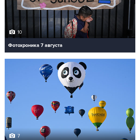
10
Фотохроника 7 августа
7