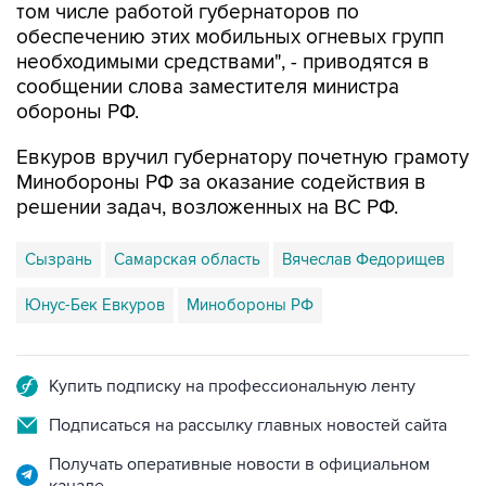
том числе работой губернаторов по
обеспечению этих мобильных огневых групп
необходимыми средствами", - приводятся в
сообщении слова заместителя министра
обороны РФ.
Евкуров вручил губернатору почетную грамоту
Минобороны РФ за оказание содействия в
решении задач, возложенных на ВС РФ.
Сызрань
Самарская область
Вячеслав Федорищев
Юнус-Бек Евкуров
Минобороны РФ
Купить подписку на профессиональную ленту
Подписаться на рассылку главных новостей сайта
Получать оперативные новости в официальном