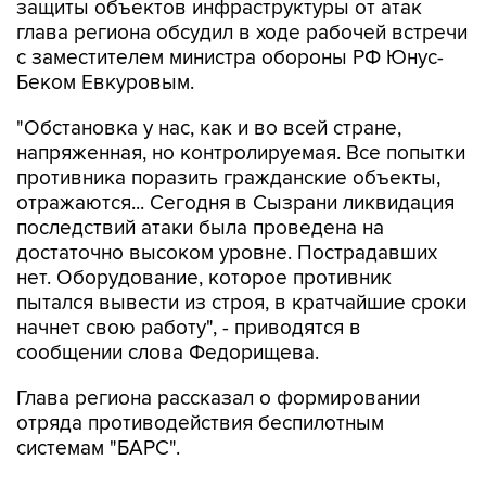
защиты объектов инфраструктуры от атак
глава региона обсудил в ходе рабочей встречи
с заместителем министра обороны РФ Юнус-
Беком Евкуровым.
"Обстановка у нас, как и во всей стране,
напряженная, но контролируемая. Все попытки
противника поразить гражданские объекты,
отражаются... Сегодня в Сызрани ликвидация
последствий атаки была проведена на
достаточно высоком уровне. Пострадавших
нет. Оборудование, которое противник
пытался вывести из строя, в кратчайшие сроки
начнет свою работу", - приводятся в
сообщении слова Федорищева.
Глава региона рассказал о формировании
отряда противодействия беспилотным
системам "БАРС".