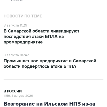
канале
НОВОСТИ ПО ТЕМЕ
8 августа 11:29
В Самарской области ликвидируют
последствия атаки БПЛА на
промпредприятие
8 августа 06:42
Промышленное предприятие в Самарской
области подверглось атаке БПЛА
В РОССИИ
11:59, 8 августа 2026
Возгорание на Ильском НПЗ из-за