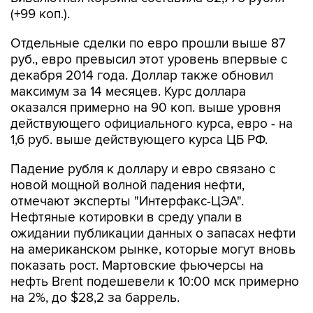
(+99 коп.).
Отдельные сделки по евро прошли выше 87
руб., евро превысил этот уровень впервые с
декабря 2014 года. Доллар также обновил
максимум за 14 месяцев. Курс доллара
оказался примерно на 90 коп. выше уровня
действующего официального курса, евро - на
1,6 руб. выше действующего курса ЦБ РФ.
Падение рубля к доллару и евро связано с
новой мощной волной падения нефти,
отмечают эксперты "Интерфакс-ЦЭА".
Нефтяные котировки в среду упали в
ожидании публикации данных о запасах нефти
на американском рынке, которые могут вновь
показать рост. Мартовские фьючерсы на
нефть Brent подешевели к 10:00 мск примерно
на 2%, до $28,2 за баррель.