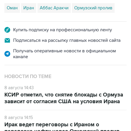
Оман
Иран
Аббас Аракчи
Ормузский пролив
Купить подписку на профессиональную ленту
Подписаться на рассылку главных новостей сайта
Получать оперативные новости в официальном
канале
НОВОСТИ ПО ТЕМЕ
8 августа 14:43
КСИР отметил, что снятие блокады с Ормуза
зависит от согласия США на условия Ирана
8 августа 14:15
Ирак ведет переговоры с Ираном о