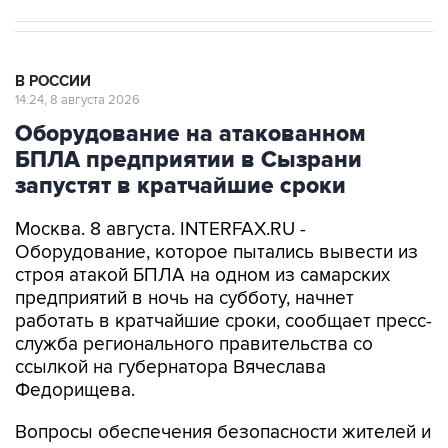
В РОССИИ
14:24, 8 августа 2026
Оборудование на атакованном
БПЛА предприятии в Сызрани
запустят в кратчайшие сроки
Москва. 8 августа. INTERFAX.RU -
Оборудование, которое пытались вывести из
строя атакой БПЛА на одном из самарских
предприятий в ночь на субботу, начнет
работать в кратчайшие сроки, сообщает пресс-
служба регионального правительства со
ссылкой на губернатора Вячеслава
Федорищева.
Вопросы обеспечения безопасности жителей и