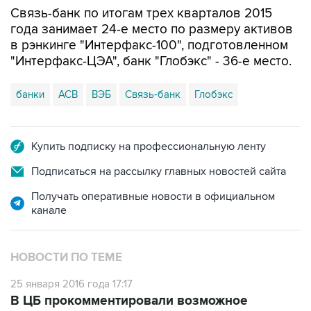
Связь-банк по итогам трех кварталов 2015
года занимает 24-е место по размеру активов
в рэнкинге "Интерфакс-100", подготовленном
"Интерфакс-ЦЭА", банк "Глобэкс" - 36-е место.
банки
АСВ
ВЭБ
Связь-банк
Глобэкс
Купить подписку на профессиональную ленту
Подписаться на рассылку главных новостей сайта
Получать оперативные новости в официальном
канале
НОВОСТИ ПО ТЕМЕ
25 января 2016 года 17:17
В ЦБ прокомментировали возможное