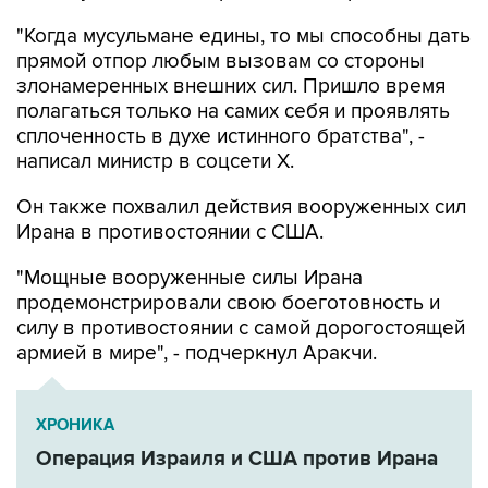
"Когда мусульмане едины, то мы способны дать
прямой отпор любым вызовам со стороны
злонамеренных внешних сил. Пришло время
полагаться только на самих себя и проявлять
сплоченность в духе истинного братства", -
написал министр в соцсети Х.
Он также похвалил действия вооруженных сил
Ирана в противостоянии с США.
"Мощные вооруженные силы Ирана
продемонстрировали свою боеготовность и
силу в противостоянии с самой дорогостоящей
армией в мире", - подчеркнул Аракчи.
ХРОНИКА
Операция Израиля и США против Ирана