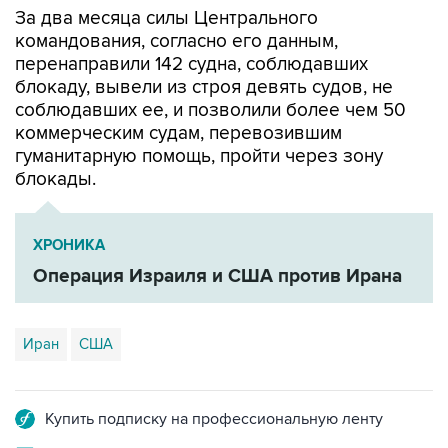
За два месяца силы Центрального
командования, согласно его данным,
перенаправили 142 судна, соблюдавших
блокаду, вывели из строя девять судов, не
соблюдавших ее, и позволили более чем 50
коммерческим судам, перевозившим
гуманитарную помощь, пройти через зону
блокады.
ХРОНИКА
Операция Израиля и США против Ирана
Иран
США
Купить подписку на профессиональную ленту