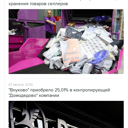
хранения товаров селлеров
07 августа, 12:53
"Внуково" приобрело 25,01% в контролирующей
"Домодедово" компании