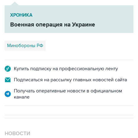
ХРОНИКА
Военная операция на Украине
Минобороны РФ
Купить подписку на профессиональную ленту
Подписаться на рассылку главных новостей сайта
Получать оперативные новости в официальном
канале
НОВОСТИ