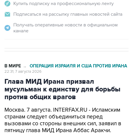
Купить подписку на профессиональную ленту
Подписаться на рассылку главных новостей сайта
Получать оперативные новости в официальном
канале
В МИРЕ
ОПЕРАЦИЯ ИЗРАИЛЯ И США ПРОТИВ ИРАНА
→
22:31, 7 августа 2026
Глава МИД Ирана призвал
мусульман к единству для борьбы
против общих врагов
Москва. 7 августа. INTERFAX.RU - Исламским
странам следует объединиться перед
вызовами со стороны внешних сил, заявил в
пятницу глава МИД Ирана Аббас Аракчи.