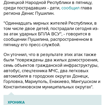
Донецкой Народной Республики в пятницу,
среди пострадавших - дети,
сообщил
глава
региона Денис Пушилин.
"Одиннадцать мирных жителей Республики, в
том числе двое детей, пострадали сегодня из-
за атак ударных БПЛА ВСУ", - говорится в
сообщении Пушилина, распространенном в
пятницу его пресс-службой.
Он уточнил, что в результате этих атак также
были "повреждены два жилых домостроения,
семь объектов гражданской инфраструктуры,
автобус, спецтехника МЧС, два легковых
автомобиля в городских округах Донецк,
Горловка, Мариуполь, Енакиево, Мангушском и
Константиновском муниципальных округах".
ХРОНИКА