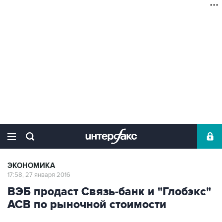
ЭКОНОМИКА
17:58, 27 января 2016
ВЭБ продаст Связь-банк и "Глобэкс"
АСВ по рыночной стоимости