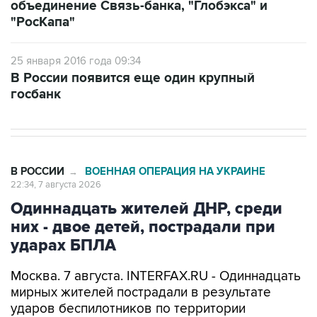
объединение Связь-банка, "Глобэкса" и
"РосКапа"
25 января 2016 года 09:34
В России появится еще один крупный
госбанк
В РОССИИ
ВОЕННАЯ ОПЕРАЦИЯ НА УКРАИНЕ
→
22:34, 7 августа 2026
Одиннадцать жителей ДНР, среди
них - двое детей, пострадали при
ударах БПЛА
Москва. 7 августа. INTERFAX.RU - Одиннадцать
мирных жителей пострадали в результате
ударов беспилотников по территории