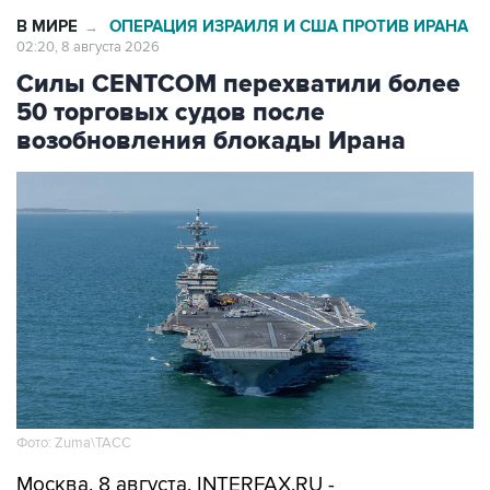
В МИРЕ
ОПЕРАЦИЯ ИЗРАИЛЯ И США ПРОТИВ ИРАНА
→
02:20, 8 августа 2026
Силы CENTCOM перехватили более
50 торговых судов после
возобновления блокады Ирана
Фото: Zuma\ТАСС
Москва. 8 августа. INTERFAX.RU -