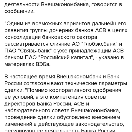
деятельности Внешэкономбанка, говорится в
сообщении.
"Одним из возможных вариантов дальнейшего
развития группы дочерних банков АСВ в целях
консолидации банковского сектора
рассматривается слияние АО "Глобэксбанк" и
ПАО "Связь-банк" с уже принадлежащим АСВ
банком ПАО "Российский капитал", - указано в
материалах ВЭБа.
В настоящее время Внешэкономбанк и Банк
России согласовывают технические параметры
сделки. "Помимо корпоративного одобрения
ее условий, а это компетенция советов
директоров Банка России, АСВ и
наблюдательного совета Внешэкономбанка,
проведение сделки обусловлено внесением
изменений в действующее законодательство,
регулирующее деятельность Банка России,