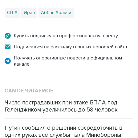
США
Иран
Аббас Аракчи
Купить подписку на профессиональную ленту
Подписаться на рассылку главных новостей сайта
Получать оперативные новости в официальном
канале
САМОЕ ЧИТАЕМОЕ
Число пострадавших при атаке БПЛА под
Геленджиком увеличилось до 58 человек
Путин сообщил о решении сосредоточить в
одних руках все службы тыла Минобороны