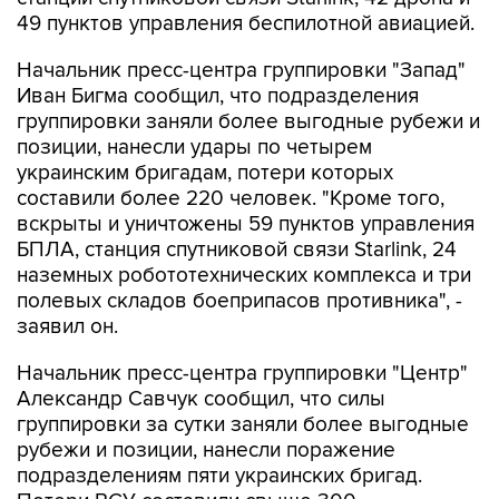
49 пунктов управления беспилотной авиацией.
Начальник пресс-центра группировки "Запад"
Иван Бигма сообщил, что подразделения
группировки заняли более выгодные рубежи и
позиции, нанесли удары по четырем
украинским бригадам, потери которых
составили более 220 человек. "Кроме того,
вскрыты и уничтожены 59 пунктов управления
БПЛА, станция спутниковой связи Starlink, 24
наземных робототехнических комплекса и три
полевых складов боеприпасов противника", -
заявил он.
Начальник пресс-центра группировки "Центр"
Александр Савчук сообщил, что силы
группировки за сутки заняли более выгодные
рубежи и позиции, нанесли поражение
подразделениям пяти украинских бригад.