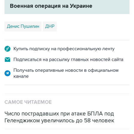
Военная операция на Украине
Денис Пушилин
ДНР
Купить подписку на профессиональную ленту
Подписаться на рассылку главных новостей сайта
Получать оперативные новости в официальном
канале
САМОЕ ЧИТАЕМОЕ
Число пострадавших при атаке БПЛА под
Геленджиком увеличилось до 58 человек