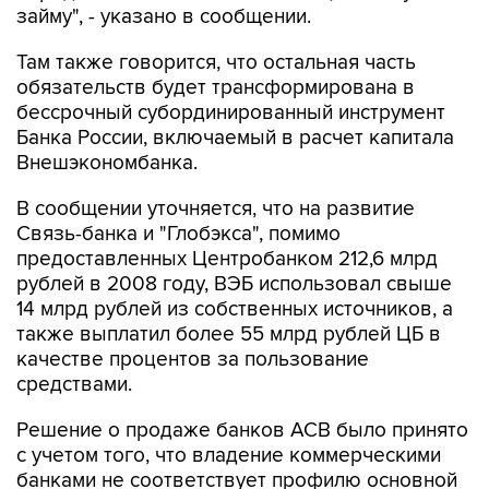
займу", - указано в сообщении.
Там также говорится, что остальная часть
обязательств будет трансформирована в
бессрочный субординированный инструмент
Банка России, включаемый в расчет капитала
Внешэкономбанка.
В сообщении уточняется, что на развитие
Связь-банка и "Глобэкса", помимо
предоставленных Центробанком 212,6 млрд
рублей в 2008 году, ВЭБ использовал свыше
14 млрд рублей из собственных источников, а
также выплатил более 55 млрд рублей ЦБ в
качестве процентов за пользование
средствами.
Решение о продаже банков АСВ было принято
с учетом того, что владение коммерческими
банками не соответствует профилю основной