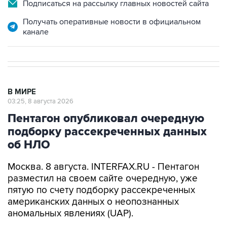
Подписаться на рассылку главных новостей сайта
Получать оперативные новости в официальном
канале
В МИРЕ
03:25, 8 августа 2026
Пентагон опубликовал очередную
подборку рассекреченных данных
об НЛО
Москва. 8 августа. INTERFAX.RU - Пентагон
разместил на своем сайте очередную, уже
пятую по счету подборку рассекреченных
американских данных о неопознанных
аномальных явлениях (UAP).