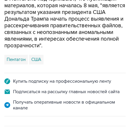
материалов, которая началась 8 мая, "является
результатом указания президента США
Дональда Трампа начать процесс выявления и
рассекречивания правительственных файлов,
связанных с неопознанными аномальными
явлениями, в интересах обеспечения полной
прозрачности".
Пентагон
США
Купить подписку на профессиональную ленту
Подписаться на рассылку главных новостей сайта
Получать оперативные новости в официальном
канале