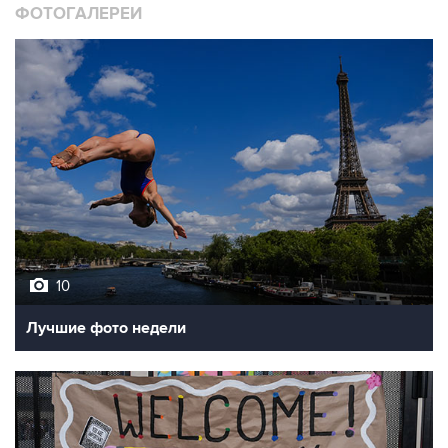
ФОТОГАЛЕРЕИ
10
Лучшие фото недели