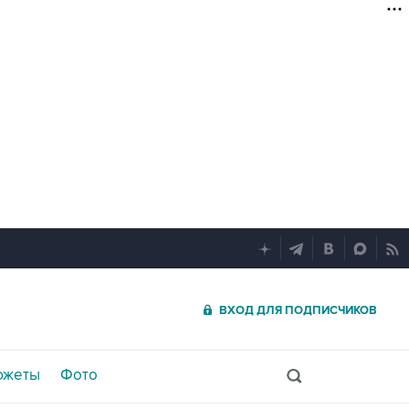
ВХОД ДЛЯ ПОДПИСЧИКОВ
южеты
Фото