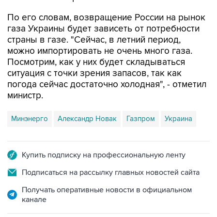
газа Украины будет зависеть от потребности
страны в газе. "Сейчас, в летний период,
можно импортировать не очень много газа.
Посмотрим, как у них будет складываться
ситуация с точки зрения запасов, так как
погода сейчас достаточно холодная", - отметил
министр.
Минэнерго
Александр Новак
Газпром
Украина
Купить подписку на профессиональную ленту
Подписаться на рассылку главных новостей сайта
Получать оперативные новости в официальном
канале