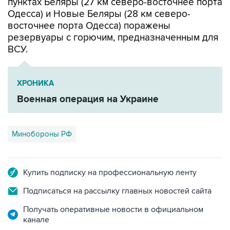
восточнее порта Одесса) поражены
резервуары с горючим, предназначенным для
ВСУ.
ХРОНИКА
Военная операция на Украине
Минобороны РФ
Купить подписку на профессиональную ленту
Подписаться на рассылку главных новостей сайта
Получать оперативные новости в официальном
канале