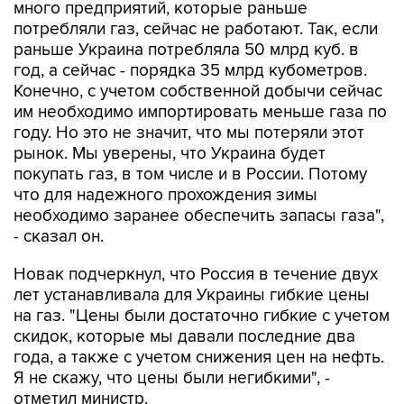
раньше Украина потребляла 50 млрд куб. в
год, а сейчас - порядка 35 млрд кубометров.
Конечно, с учетом собственной добычи сейчас
им необходимо импортировать меньше газа по
году. Но это не значит, что мы потеряли этот
рынок. Мы уверены, что Украина будет
покупать газ, в том числе и в России. Потому
что для надежного прохождения зимы
необходимо заранее обеспечить запасы газа",
- сказал он.
Новак подчеркнул, что Россия в течение двух
лет устанавливала для Украины гибкие цены
на газ. "Цены были достаточно гибкие с учетом
скидок, которые мы давали последние два
года, а также с учетом снижения цен на нефть.
Я не скажу, что цены были негибкими", -
отметил министр.
По его словам, возвращение России на рынок