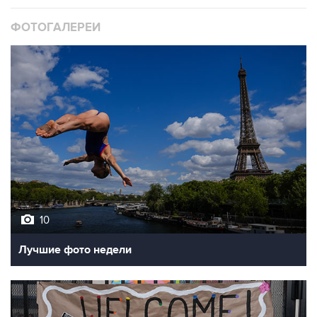
10
Лучшие фото недели