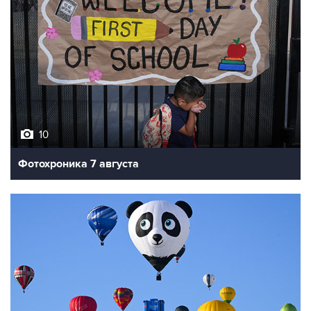
10
Фотохроника 7 августа