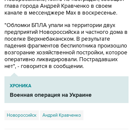
канале в мессенджере Max в воскресенье.
"Обломки БПЛА упали на территории двух
предприятий Новороссийска и частного дома в
поселке Верхнебаканском. В результате
падения фрагментов беспилотника произошло
возгорание хозяйственной постройки, которое
оперативно ликвидировали. Пострадавших
нет", - говорится в сообщении.
ХРОНИКА
Военная операция на Украине
Новороссийск
Андрей Кравченко
Купить подписку на профессиональную ленту