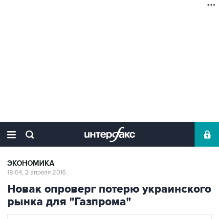
ЭКОНОМИКА
18:04, 2 апреля 2016
Новак опроверг потерю украинского
рынка для "Газпрома"