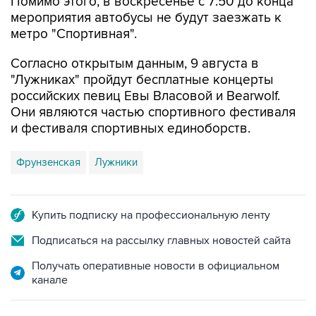
метро "Спортивная".
Согласно открытым данным, 9 августа в
"Лужниках" пройдут бесплатные концерты
российских певиц Евы Власовой и Bearwolf.
Они являются частью спортивного фестиваля
и фестиваля спортивных единоборств.
Фрунзенская
Лужники
Купить подписку на профессиональную ленту
Подписаться на рассылку главных новостей сайта
Получать оперативные новости в официальном
канале
ФОТОГАЛЕРЕИ