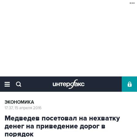
ЭКОНОМИКА
17:37, 15 апреля 2016
Медведев посетовал на нехватку
денег на приведение дорог в
порядок