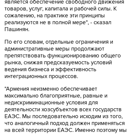
является обеспечение свободного движения
товаров, услуг, капитала и рабочей силы. К
сожалению, на практике эти принципы
реализуются не в полной мере", - сказал
Пашинян.
По его словам, отдельные ограничения и
административные меры продолжают
препятствовать функционированию общего
рынка, снижая предсказуемость условий
ведения бизнеса и эффективность
интеграционных процессов.
"Армения неизменно обеспечивает
максимально благоприятные, равные и
недискриминационные условия для
деятельности хозсубъектов всех государств
ЕАЭС. Мы последовательно исходим из того,
что аналогичный подход должен применяться
на всей территории ЕАЭС. Именно поэтому мы