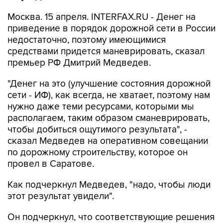
Москва. 15 апреля. INTERFAX.RU - Денег на
приведение в порядок дорожной сети в России
недостаточно, поэтому имеющимися
средствами придется маневрировать, сказал
премьер РФ Дмитрий Медведев.
"Денег на это (улучшение состояния дорожной
сети - ИФ), как всегда, не хватает, поэтому нам
нужно даже теми ресурсами, которыми мы
располагаем, таким образом сманеврировать,
чтобы добиться ощутимого результата", -
сказал Медведев на оперативном совещании
по дорожному строительству, которое он
провел в Саратове.
Как подчеркнул Медведев, "надо, чтобы люди
этот результат увидели".
Он подчеркнул, что соответствующие решения