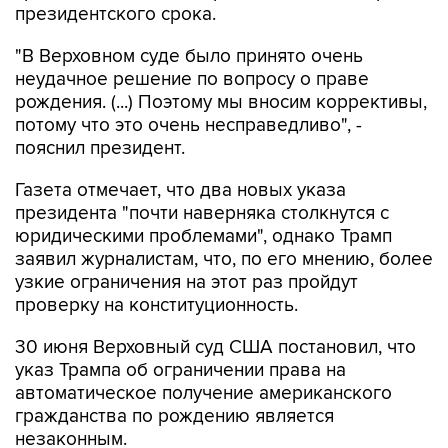
президентского срока.
"В Верховном суде было принято очень
неудачное решение по вопросу о праве
рождения. (...) Поэтому мы вносим коррективы,
потому что это очень несправедливо", -
пояснил президент.
Газета отмечает, что два новых указа
президента "почти наверняка столкнутся с
юридическими проблемами", однако Трамп
заявил журналистам, что, по его мнению, более
узкие ограничения на этот раз пройдут
проверку на конституционность.
30 июня Верховный суд США постановил, что
указ Трампа об ограничении права на
автоматическое получение американского
гражданства по рождению является
незаконным.