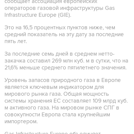
сообщает ассоциация европейских
операторов газовой инфраструктуры Gas
Infrastructure Europe (GIE).
Это на 16,5 процентных пунктов ниже, чем
средний показатель на эту дату за последние
пять лет.
За последние семь дней в среднем нетто-
закачка составил 269 млн куб. м в сутки, что на
21,6% меньше среднего пятилетнего значения.
Уровень запасов природного газа в Европе
является ключевым индикатором для
мирового рынка газа. Общая мощность
системы хранения ЕС составляет 109 млрд куб.
м активного газа. На мировом рынке СПГ в
совокупности Европа стала крупнейшим
импортером.