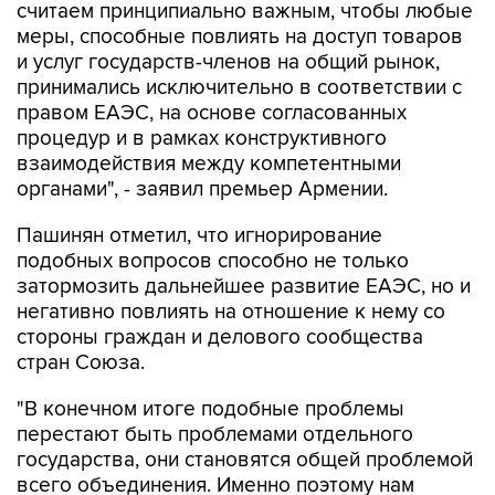
считаем принципиально важным, чтобы любые
меры, способные повлиять на доступ товаров
и услуг государств-членов на общий рынок,
принимались исключительно в соответствии с
правом ЕАЭС, на основе согласованных
процедур и в рамках конструктивного
взаимодействия между компетентными
органами", - заявил премьер Армении.
Пашинян отметил, что игнорирование
подобных вопросов способно не только
затормозить дальнейшее развитие ЕАЭС, но и
негативно повлиять на отношение к нему со
стороны граждан и делового сообщества
стран Союза.
"В конечном итоге подобные проблемы
перестают быть проблемами отдельного
государства, они становятся общей проблемой
всего объединения. Именно поэтому нам