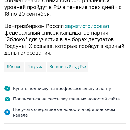
совмещённые с ними выборы различных
уровней пройдут в РФ в течение трех дней - с
18 по 20 сентября.
Центризбирком России
зарегистрировал
федеральный список кандидатов партии
"Яблоко" для участия в выборах депутатов
Госдумы IX созыва, которые пройдут в единый
день голосования.
Яблоко
Госдума
Верховный суд РФ
Купить подписку на профессиональную ленту
Подписаться на рассылку главных новостей сайта
Получать оперативные новости в официальном
канале