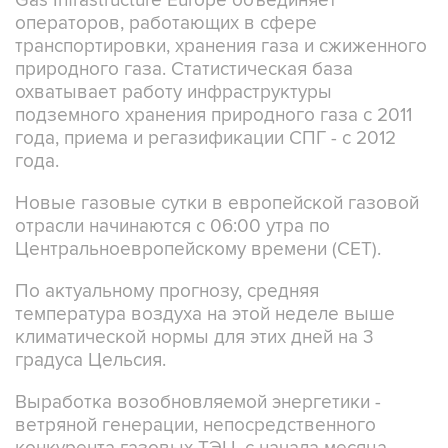
Gas Infrastructure Europe объединяет
операторов, работающих в сфере
транспортировки, хранения газа и сжиженного
природного газа. Статистическая база
охватывает работу инфраструктуры
подземного хранения природного газа с 2011
года, приема и регазификации СПГ - с 2012
года.
Новые газовые сутки в европейской газовой
отрасли начинаются c 06:00 утра по
Центральноевропейскому времени (CET).
По актуальному прогнозу, средняя
температура воздуха на этой неделе выше
климатической нормы для этих дней на 3
градуса Цельсия.
Выработка возобновляемой энергетики -
ветряной генерации, непосредственного