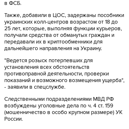
в ФСБ.
Также, добавили в ЦОС, задержаны пособники
украинских колл-центров возрастом от 18 до
25 лет, которые, выполняя функции курьеров,
получали средства от обманутых граждан и
передавали их в криптообменники для
дальнейшего направления на Украину.
"Ведется розыск потерпевших для
установления всех обстоятельств
противоправной деятельности, проверки
показаний и возможного возмещения ущерба",
- заявили в спецслужбе.
Следственными подразделениями МВД РФ
возбуждены уголовные дела по ч. 4 ст. 159
(мошенничество в особо крупном размере) УК
России.