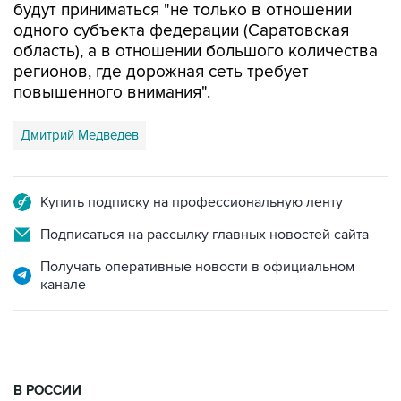
будут приниматься "не только в отношении
одного субъекта федерации (Саратовская
область), а в отношении большого количества
регионов, где дорожная сеть требует
повышенного внимания".
Дмитрий Медведев
Купить подписку на профессиональную ленту
Подписаться на рассылку главных новостей сайта
Получать оперативные новости в официальном
канале
В РОССИИ