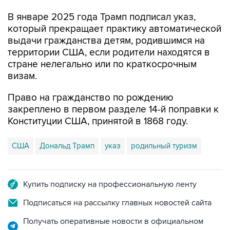
В январе 2025 года Трамп подписал указ,
который прекращает практику автоматической
выдачи гражданства детям, родившимся на
территории США, если родители находятся в
стране нелегально или по краткосрочным
визам.
Право на гражданство по рождению
закреплено в первом разделе 14-й поправки к
Конституции США, принятой в 1868 году.
США
Дональд Трамп
указ
родильный туризм
Купить подписку на профессиональную ленту
Подписаться на рассылку главных новостей сайта
Получать оперативные новости в официальном