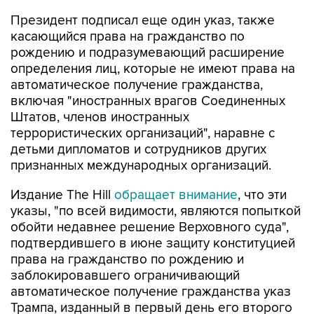
Президент подписал еще один указ, также
касающийся права на гражданство по
рождению и подразумевающий расширение
определения лиц, которые не имеют права на
автоматическое получение гражданства,
включая "иностранных врагов Соединенных
Штатов, членов иностранных
террористических организаций", наравне с
детьми дипломатов и сотрудников других
признанных международных организаций.
Издание The Hill
обращает внимание
, что эти
указы, "по всей видимости, являются попыткой
обойти недавнее решение Верховного суда",
подтвердившего в июне защиту конституцией
права на гражданство по рождению и
заблокировавшего ограничивающий
автоматическое получение гражданства указ
Трампа, изданный в первый день его второго