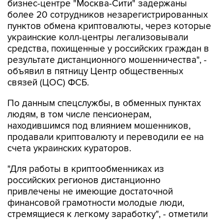
бизнес-центре "Москва-Сити" задержаны
более 20 сотрудников незарегистрированных
пунктов обмена криптовалюты, через которые
украинские колл-центры легализовывали
средства, похищенные у российских граждан в
результате дистанционного мошенничества", -
объявил в пятницу Центр общественных
связей (ЦОС) ФСБ.
По данным спецслужбы, в обменных пунктах
людям, в том числе пенсионерам,
находившимся под влиянием мошенников,
продавали криптовалюту и переводили ее на
счета украинских кураторов.
"Для работы в криптообменниках из
российских регионов дистанционно
привлечены не имеющие достаточной
финансовой грамотности молодые люди,
стремящиеся к легкому заработку", - отметили