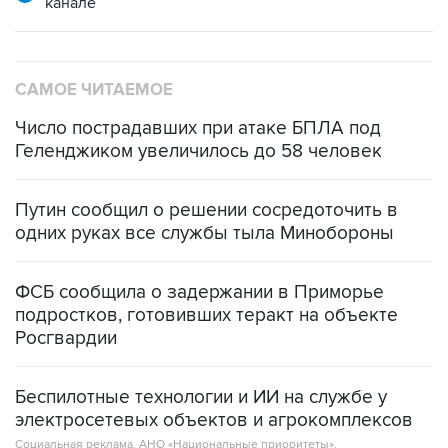
канале
САМОЕ ЧИТАЕМОЕ
Число пострадавших при атаке БПЛА под
Геленджиком увеличилось до 58 человек
Путин сообщил о решении сосредоточить в
одних руках все службы тыла Минобороны
ФСБ сообщила о задержании в Приморье
подростков, готовивших теракт на объекте
Росгвардии
Беспилотные технологии и ИИ на службе у
электросетевых объектов и агрокомплексов
Социальная реклама, АНО «Национальные приоритеты».