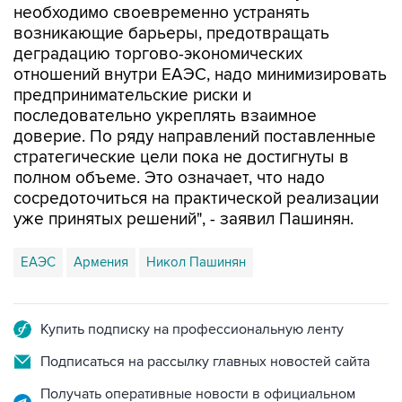
необходимо своевременно устранять
возникающие барьеры, предотвращать
деградацию торгово-экономических
отношений внутри ЕАЭС, надо минимизировать
предпринимательские риски и
последовательно укреплять взаимное
доверие. По ряду направлений поставленные
стратегические цели пока не достигнуты в
полном объеме. Это означает, что надо
сосредоточиться на практической реализации
уже принятых решений", - заявил Пашинян.
ЕАЭС
Армения
Никол Пашинян
Купить подписку на профессиональную ленту
Подписаться на рассылку главных новостей сайта
Получать оперативные новости в официальном