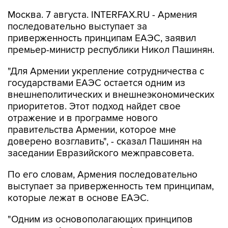
Москва. 7 августа. INTERFAX.RU - Армения
последовательно выступает за
приверженность принципам ЕАЭС, заявил
премьер-министр республики Никол Пашинян.
"Для Армении укрепление сотрудничества с
государствами ЕАЭС остается одним из
внешнеполитических и внешнеэкономических
приоритетов. Этот подход найдет свое
отражение и в программе нового
правительства Армении, которое мне
доверено возглавить", - сказал Пашинян на
заседании Евразийского межправсовета.
По его словам, Армения последовательно
выступает за приверженность тем принципам,
которые лежат в основе ЕАЭС.
"Одним из основополагающих принципов