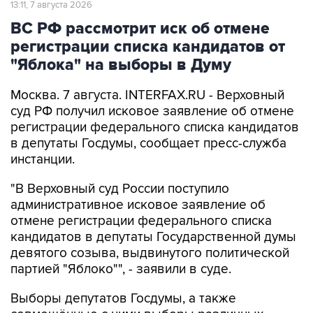
13:11, 7 августа 2026
ВС РФ рассмотрит иск об отмене
регистрации списка кандидатов от
"Яблока" на выборы в Думу
Москва. 7 августа. INTERFAX.RU - Верховный
суд РФ получил исковое заявление об отмене
регистрации федерального списка кандидатов
в депутаты Госдумы, сообщает пресс-служба
инстанции.
"В Верховный суд России поступило
административное исковое заявление об
отмене регистрации федерального списка
кандидатов в депутаты Государственной думы
девятого созыва, выдвинутого политической
партией "Яблоко"", - заявили в суде.
Выборы депутатов Госдумы, а также