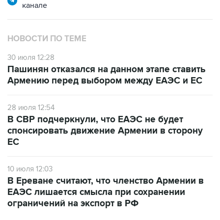
канале
НОВОСТИ ПО ТЕМЕ
30 июля 12:28
Пашинян отказался на данном этапе ставить
Армению перед выбором между ЕАЭС и ЕС
28 июля 12:54
В СВР подчеркнули, что ЕАЭС не будет
спонсировать движение Армении в сторону
ЕС
10 июля 12:03
В Ереване считают, что членство Армении в
ЕАЭС лишается смысла при сохранении
ограничений на экспорт в РФ