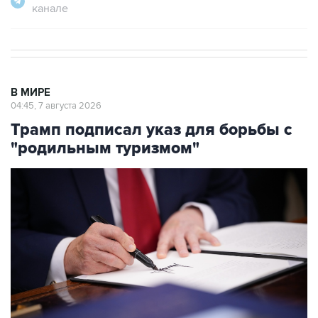
канале
В МИРЕ
04:45, 7 августа 2026
Трамп подписал указ для борьбы с
"родильным туризмом"