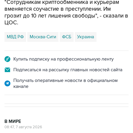
"Сотрудникам криптообменника и курьерам
вменяется соучастие в преступлении. Им
грозит до 10 лет лишения свободы", - сказали в
ЦОС.
МВД РФ
Москва-Сити
ФСБ
Украина
Купить подписку на профессиональную ленту
Подписаться на рассылку главных новостей сайта
Получать оперативные новости в официальном
канале
В МИРЕ
08:47, 7 августа 2026