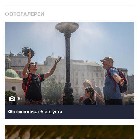
ФОТОГАЛЕРЕИ
10
Фотохроника 6 августа