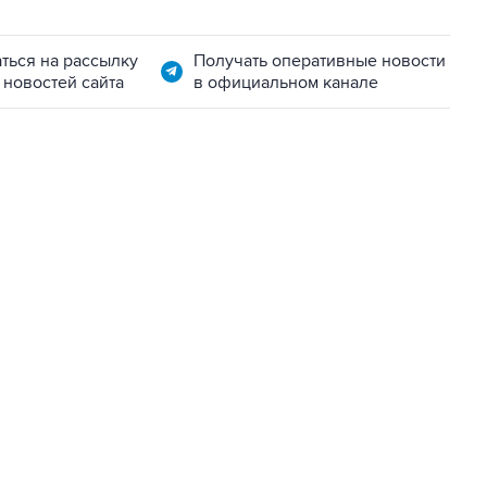
ться на рассылку
Получать оперативные новости
 новостей сайта
в официальном канале
06:42, 8 августа 2026