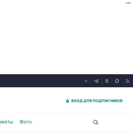
ВХОД ДЛЯ ПОДПИСЧИКОВ
южеты
Фото