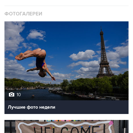
ФОТОГАЛЕРЕИ
10
Лучшие фото недели