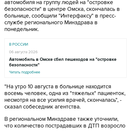
автомобиля на группу людей на "островке
безопасности" в центре Омска, скончалась в
больнице, сообщили "Интерфаксу" в пресс-
службе регионального Минздрава в
понедельник.
В РОССИИ
06 августа 2026
Автомобиль в Омске сбил пешеходов на "островке
безопасности"
Читать подробнее
"На утро 10 августа в больнице находится
восемь человек, одна из "тяжелых" пациенток,
несмотря на все усилия врачей, скончалась", -
сказал собеседник агентства.
В региональном Минздраве также уточнили,
что количество пострадавших в ДТП возросло