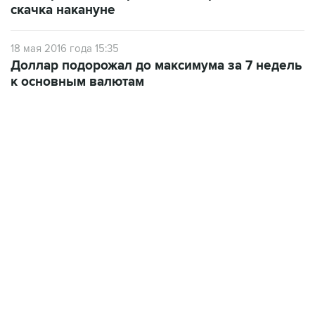
скачка накануне
18 мая 2016 года 15:35
Доллар подорожал до максимума за 7 недель
к основным валютам
07:10, 10 августа 2026