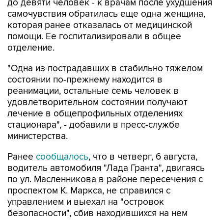
до девяти человек - к врачам после ухудшения
самочувствия обратилась еще одна женщина,
которая ранее отказалась от медицинской
помощи. Ее госпитализировали в общее
отделение.
"Одна из пострадавших в стабильно тяжелом
состоянии по-прежнему находится в
реанимации, остальные семь человек в
удовлетворительном состоянии получают
лечение в общепрофильных отделениях
стационара", - добавили в пресс-службе
министерства.
Ранее
сообщалось
, что в четверг, 6 августа,
водитель автомобиля "Лада Гранта", двигаясь
по ул. Масленникова в районе пересечения с
проспектом К. Маркса, не справился с
управлением и выехал на "островок
безопасности", сбив находившихся на нем