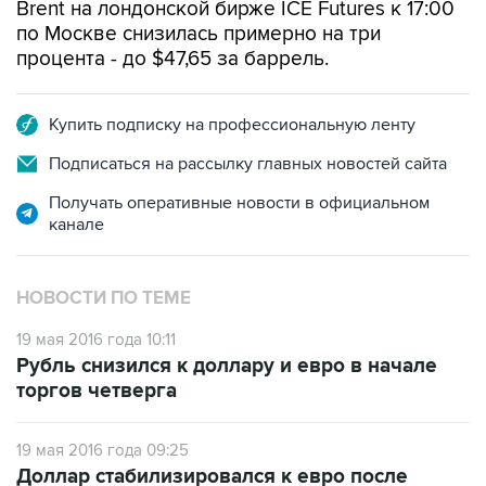
Brent на лондонской бирже ICE Futures к 17:00
по Москве снизилась примерно на три
процента - до $47,65 за баррель.
Купить подписку на профессиональную ленту
Подписаться на рассылку главных новостей сайта
Получать оперативные новости в официальном
канале
НОВОСТИ ПО ТЕМЕ
19 мая 2016 года 10:11
Рубль снизился к доллару и евро в начале
торгов четверга
19 мая 2016 года 09:25
Доллар стабилизировался к евро после