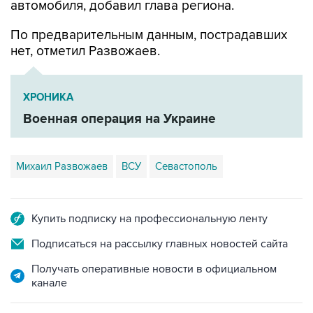
автомобиля, добавил глава региона.
По предварительным данным, пострадавших
нет, отметил Развожаев.
ХРОНИКА
Военная операция на Украине
Михаил Развожаев
ВСУ
Севастополь
Купить подписку на профессиональную ленту
Подписаться на рассылку главных новостей сайта
Получать оперативные новости в официальном
канале