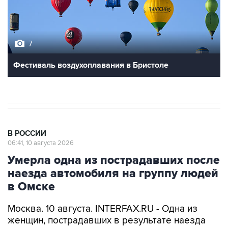
7
Фестиваль воздухоплавания в Бристоле
В РОССИИ
06:41, 10 августа 2026
Умерла одна из пострадавших после
наезда автомобиля на группу людей
в Омске
Москва. 10 августа. INTERFAX.RU - Одна из
женщин, пострадавших в результате наезда