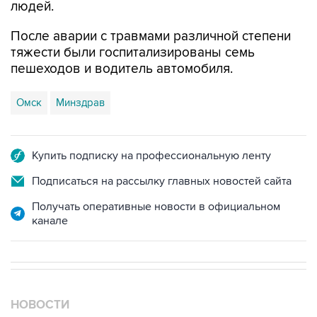
людей.
После аварии с травмами различной степени
тяжести были госпитализированы семь
пешеходов и водитель автомобиля.
Омск
Минздрав
Купить подписку на профессиональную ленту
Подписаться на рассылку главных новостей сайта
Получать оперативные новости в официальном
канале
НОВОСТИ