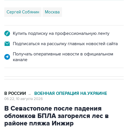
Сергей Собянин
Москва
Купить подписку на профессиональную ленту
Подписаться на рассылку главных новостей сайта
Получать оперативные новости в официальном
канале
В РОССИИ
ВОЕННАЯ ОПЕРАЦИЯ НА УКРАИНЕ
→
06:22, 10 августа 2026
В Севастополе после падения
обломков БПЛА загорелся лес в
районе пляжа Инжир