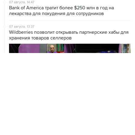
07 августа, 14:47
Bank of America тратит более $250 млн в год на
лекарства для похудения для сотрудников
07 августа, 13:37
Wildberries позволит открывать партнерские хабы для
хранения товаров селлеров
ХРОНИКИ СОБЫТИЙ