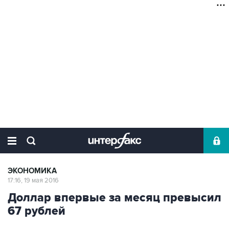
ЭКОНОМИКА
17:16, 19 мая 2016
Доллар впервые за месяц превысил
67 рублей