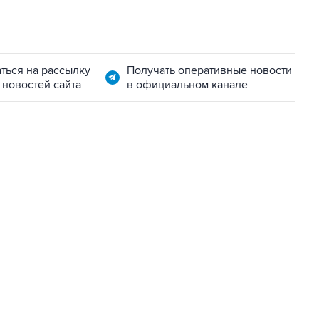
ться на рассылку
Получать оперативные новости
 новостей сайта
в официальном канале
06:42, 8 августа 2026