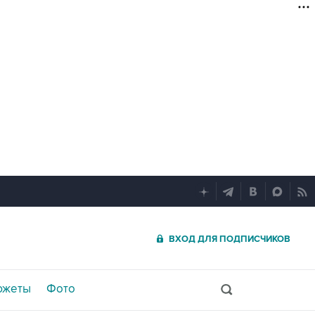
ВХОД ДЛЯ ПОДПИСЧИКОВ
южеты
Фото