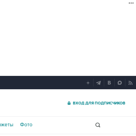
ВХОД ДЛЯ ПОДПИСЧИКОВ
южеты
Фото