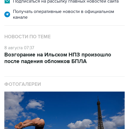
канале
НОВОСТИ ПО ТЕМЕ
8 августа 07:37
Возгорание на Ильском НПЗ произошло
после падения обломков БПЛА
ФОТОГАЛЕРЕИ