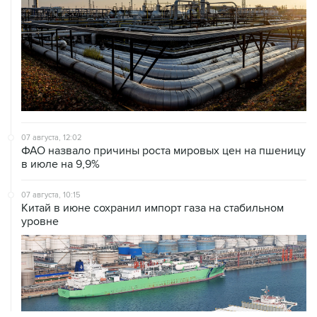
07 августа, 12:02
ФАО назвало причины роста мировых цен на пшеницу
в июле на 9,9%
07 августа, 10:15
Китай в июне сохранил импорт газа на стабильном
уровне