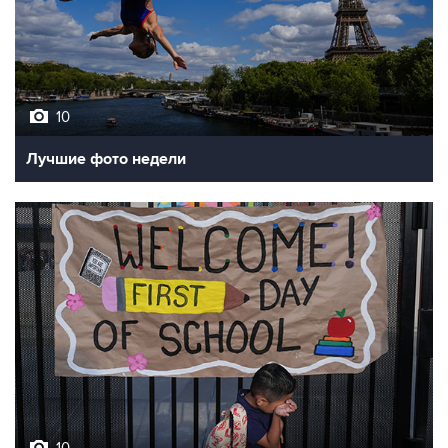
10
Лучшие фото недели
10