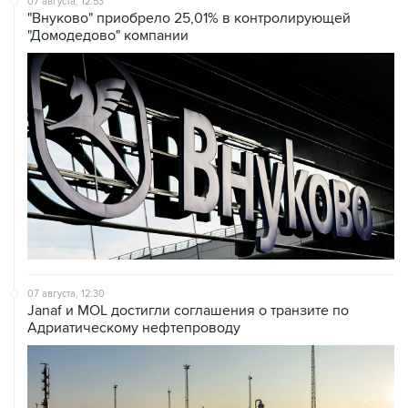
07 августа, 12:30
Janaf и MOL достигли соглашения о транзите по
Адриатическому нефтепроводу