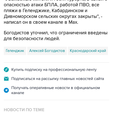
пляжи в Геленджике, Кабардинском и
Дивноморском сельских округах закрыты", -
написал он в своем канале в Max.
Богодистов уточнил, что ограничения введены
для безопасности людей.
Геленджик
Алексей Богодистов
Краснодарский край
Купить подписку на профессиональную ленту
Подписаться на рассылку главных новостей сайта
Получать оперативные новости в официальном
канале
НОВОСТИ ПО ТЕМЕ
8 августа 11:59