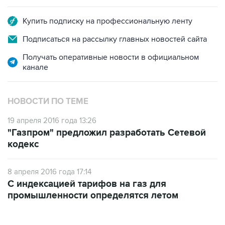
Купить подписку на профессиональную ленту
Подписаться на рассылку главных новостей сайта
Получать оперативные новости в официальном
канале
НОВОСТИ ПО ТЕМЕ
19 апреля 2016 года 13:26
"Газпром" предложил разработать Сетевой
кодекс
8 апреля 2016 года 17:14
С индексацией тарифов на газ для
промышленности определятся летом