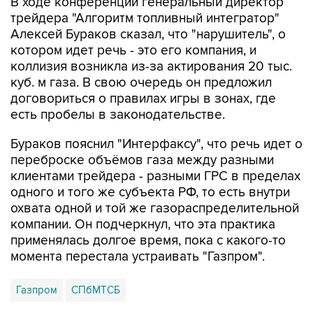
Алексей Бураков сказал, что "нарушитель", о
котором идет речь - это его компания, и
коллизия возникла из-за актирования 20 тыс.
куб. м газа. В свою очередь он предложил
договориться о правилах игры в зонах, где
есть пробелы в законодательстве.
Бураков пояснил "Интерфаксу", что речь идет о
переброске объёмов газа между разными
клиентами трейдера - разными ГРС в пределах
одного и того же субъекта РФ, то есть внутри
охвата одной и той же газораспределительной
компании. Он подчеркнул, что эта практика
применялась долгое время, пока с какого-то
момента перестала устраивать "Газпром".
Газпром
СПбМТСБ