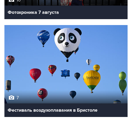
Фотохроника 7 августа
7
Фестиваль воздухоплавания в Бристоле