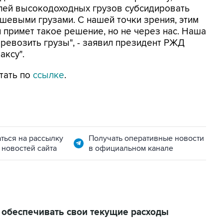
елей высокодоходных грузов субсидировать
ешевыми грузами. С нашей точки зрения, этим
 примет такое решение, но не через нас. Наша
ревозить грузы", - заявил президент РЖД
аксу".
тать по
ссылке
.
ться на рассылку
Получать оперативные новости
 новостей сайта
в официальном канале
обеспечивать свои текущие расходы