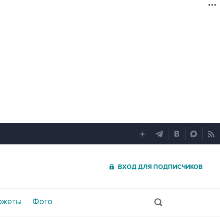
ВХОД ДЛЯ ПОДПИСЧИКОВ
южеты
Фото