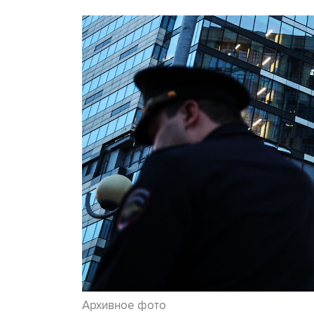
Архивное фото