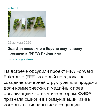
СПОРТ
02 августа 2026
Guardian пишет, что в Европе ищут замену
президенту ФИФА Инфантино
Читать подробнее
На встрече обсудили проект FIFA Forward
Enterprise (FFE), который предполагал
создание дочерней структуры для продажи
доли коммерческих и медийных прав
организации частным инвесторам. ФИФА
признала ошибки в коммуникации, из-за
которых национальные ассоциации