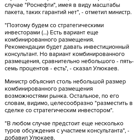
случае "Роснефти", имея в виду масштабы
пакета, таких гарантий нет", - отметил министр.
"Поэтому будем со стратегическими
инвесторами (...) Есть вариант еще
комбинированного размещения.
Рекомендации будет давать инвестиционный
консультант. Но вариант комбинированного
размещения, сравнительно небольшого - пять-
семь процентов - есть", - сказал Улюкаев.
Министр объяснил столь небольшой размер
комбинированного размещения
возможностями рынка. Остальное, по его
словам, видимо, целесообразно "разместить в
сделке со стратегическим инвестором".
"В любом случае предстоит еще несколько
туров обсуждения с участием консультанта", -
добавил Улюкаев.