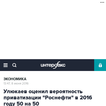
ЭКОНОМИКА
13:47, 8 июня 2016
Улюкаев оценил вероятность
приватизации "Роснефти" в 2016
году 50 на 50