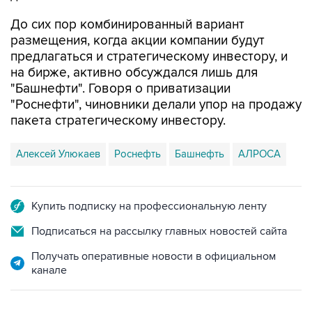
До сих пор комбинированный вариант
размещения, когда акции компании будут
предлагаться и стратегическому инвестору, и
на бирже, активно обсуждался лишь для
"Башнефти". Говоря о приватизации
"Роснефти", чиновники делали упор на продажу
пакета стратегическому инвестору.
Алексей Улюкаев
Роснефть
Башнефть
АЛРОСА
Купить подписку на профессиональную ленту
Подписаться на рассылку главных новостей сайта
Получать оперативные новости в официальном
канале