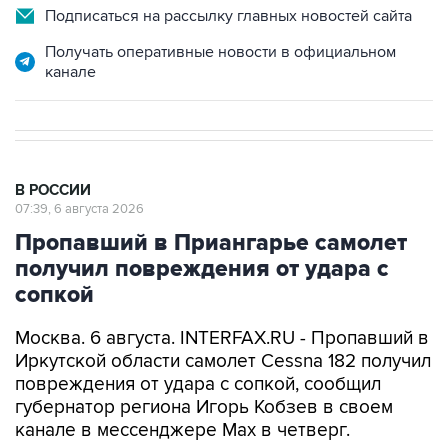
Подписаться на рассылку главных новостей сайта
Получать оперативные новости в официальном
канале
В РОССИИ
07:39, 6 августа 2026
Пропавший в Приангарье самолет
получил повреждения от удара с
сопкой
Москва. 6 августа. INTERFAX.RU - Пропавший в
Иркутской области самолет Cessna 182 получил
повреждения от удара с сопкой, сообщил
губернатор региона Игорь Кобзев в своем
канале в мессенджере Мах в четверг.