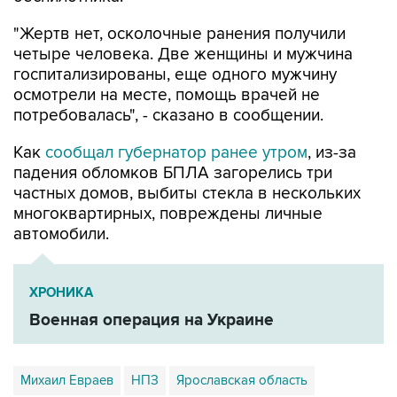
"Жертв нет, осколочные ранения получили
четыре человека. Две женщины и мужчина
госпитализированы, еще одного мужчину
осмотрели на месте, помощь врачей не
потребовалась", - сказано в сообщении.
Как
сообщал губернатор ранее утром
, из-за
падения обломков БПЛА загорелись три
частных домов, выбиты стекла в нескольких
многоквартирных, повреждены личные
автомобили.
ХРОНИКА
Военная операция на Украине
Михаил Евраев
НПЗ
Ярославская область