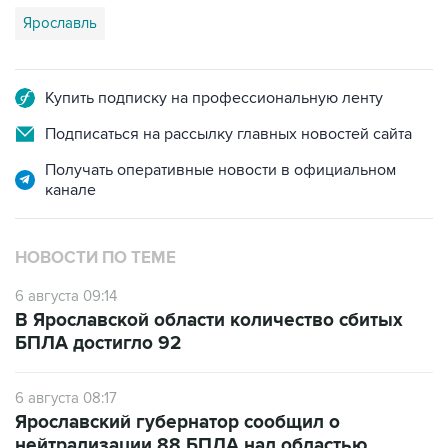
Ярославль
Купить подписку на профессиональную ленту
Подписаться на рассылку главных новостей сайта
Получать оперативные новости в официальном
канале
НОВОСТИ ПО ТЕМЕ
6 августа 09:14
В Ярославской области количество сбитых
БПЛА достигло 92
6 августа 08:17
Ярославский губернатор сообщил о
нейтрализации 88 БПЛА над областью