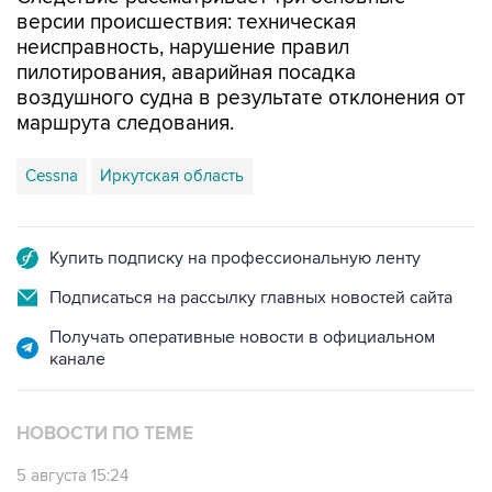
версии происшествия: техническая
неисправность, нарушение правил
пилотирования, аварийная посадка
воздушного судна в результате отклонения от
маршрута следования.
Cessna
Иркутская область
Купить подписку на профессиональную ленту
Подписаться на рассылку главных новостей сайта
Получать оперативные новости в официальном
канале
НОВОСТИ ПО ТЕМЕ
5 августа 15:24