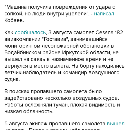
"Машина получила повреждения от удара с
сопкой, но люди внутри уцелели", -
написал
Кобзев.
Как
сообщалось
, 3 августа самолет Cessna 182
авиакомпании "Гоставиа", занимавшийся
мониторингом лесопожарной обстановки в
Бодайбинском районе Иркутской области, не
вышел на связь в назначенное время и не
вернулся в место вылета. На борту находились
летчик-наблюдатель и командир воздушного
судна.
В поисках пропавшего самолета было
задействовано несколько воздушных судов.
Работы осложняли туман, плохая видимость и
низкая облачность.
5 августа экипаж пропавшего самолета
вышел