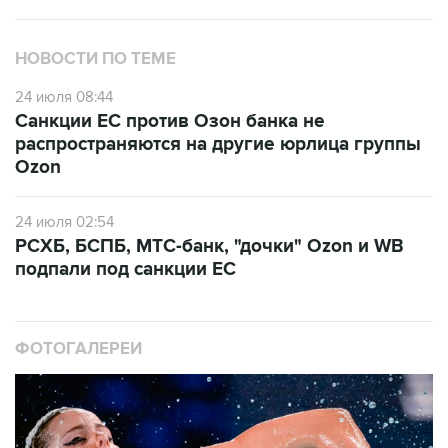
НОВОСТИ ПО ТЕМЕ
24 июля 08:44
Санкции ЕС против Озон банка не
распространяются на другие юрлица группы
Ozon
24 июля 02:54
РСХБ, БСПБ, МТС-банк, "дочки" Ozon и WB
подпали под санкции ЕС
ФОТОГАЛЕРЕИ