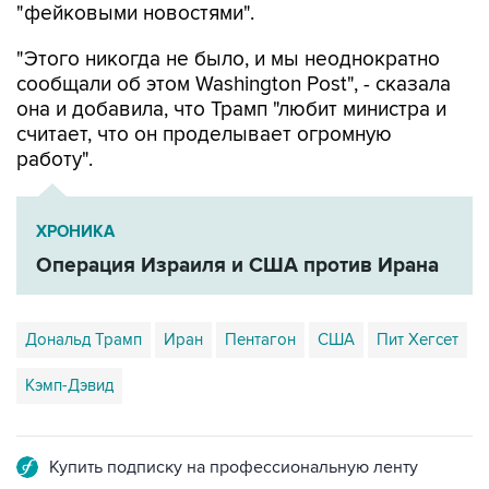
"фейковыми новостями".
"Этого никогда не было, и мы неоднократно
сообщали об этом Washington Post", - сказала
она и добавила, что Трамп "любит министра и
считает, что он проделывает огромную
работу".
ХРОНИКА
Операция Израиля и США против Ирана
Дональд Трамп
Иран
Пентагон
США
Пит Хегсет
Кэмп-Дэвид
Купить подписку на профессиональную ленту