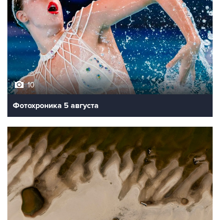
10
Фотохроника 5 августа