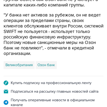
капитале каких-либо компаний группы.
"У банка нет активов за рубежом, он не ведет
операции за пределами страны, своих
клиентов обслуживает внутри России, системой
SWIFT не пользуется - использует только
российскую финансовую инфраструктуру.
Поэтому новые санкционные меры на Озон
банк не повлияют", - отмечали в кредитной
организации.
Великобритания
Озон банк
Купить подписку на профессиональную ленту
Подписаться на рассылку главных новостей сайта
Получать оперативные новости в официальном
канале