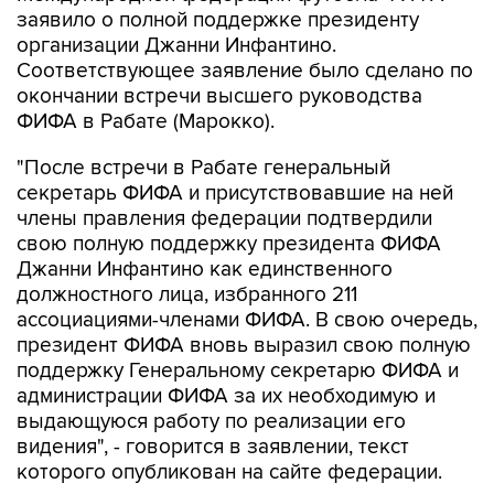
заявило о полной поддержке президенту
организации Джанни Инфантино.
Соответствующее заявление было сделано по
окончании встречи высшего руководства
ФИФА в Рабате (Марокко).
"После встречи в Рабате генеральный
секретарь ФИФА и присутствовавшие на ней
члены правления федерации подтвердили
свою полную поддержку президента ФИФА
Джанни Инфантино как единственного
должностного лица, избранного 211
ассоциациями-членами ФИФА. В свою очередь,
президент ФИФА вновь выразил свою полную
поддержку Генеральному секретарю ФИФА и
администрации ФИФА за их необходимую и
выдающуюся работу по реализации его
видения", - говорится в заявлении, текст
которого опубликован на сайте федерации.