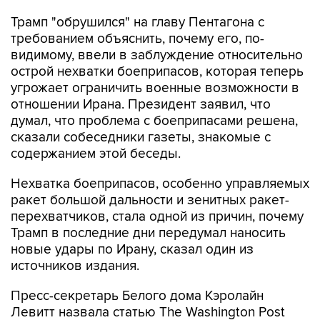
Трамп "обрушился" на главу Пентагона с
требованием объяснить, почему его, по-
видимому, ввели в заблуждение относительно
острой нехватки боеприпасов, которая теперь
угрожает ограничить военные возможности в
отношении Ирана. Президент заявил, что
думал, что проблема с боеприпасами решена,
сказали собеседники газеты, знакомые с
содержанием этой беседы.
Нехватка боеприпасов, особенно управляемых
ракет большой дальности и зенитных ракет-
перехватчиков, стала одной из причин, почему
Трамп в последние дни передумал наносить
новые удары по Ирану, сказал один из
источников издания.
Пресс-секретарь Белого дома Кэролайн
Левитт назвала статью The Washington Post