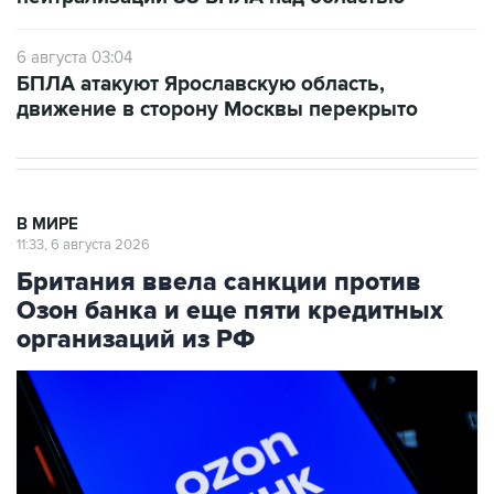
6 августа 03:04
БПЛА атакуют Ярославскую область,
движение в сторону Москвы перекрыто
В МИРЕ
11:33, 6 августа 2026
Британия ввела санкции против
Озон банка и еще пяти кредитных
организаций из РФ