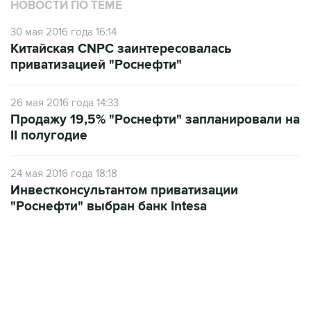
НОВОСТИ ПО ТЕМЕ
30 мая 2016 года 16:14
Китайская CNPC заинтересовалась
приватизацией "Роснефти"
26 мая 2016 года 14:33
Продажу 19,5% "Роснефти" запланировали на
II полугодие
24 мая 2016 года 18:18
Инвестконсультантом приватизации
"Роснефти" выбран банк Intesa
09:49, 6 августа 2026