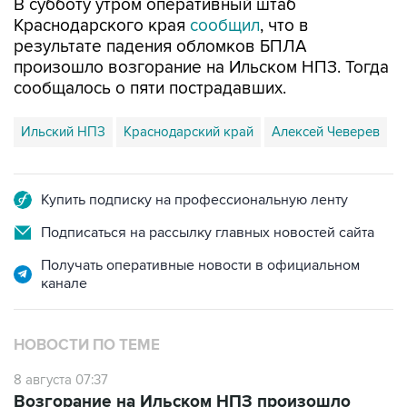
В субботу утром оперативный штаб
Краснодарского края
сообщил
, что в
результате падения обломков БПЛА
произошло возгорание на Ильском НПЗ. Тогда
сообщалось о пяти пострадавших.
Ильский НПЗ
Краснодарский край
Алексей Чеверев
Купить подписку на профессиональную ленту
Подписаться на рассылку главных новостей сайта
Получать оперативные новости в официальном
канале
НОВОСТИ ПО ТЕМЕ
8 августа 07:37
Возгорание на Ильском НПЗ произошло