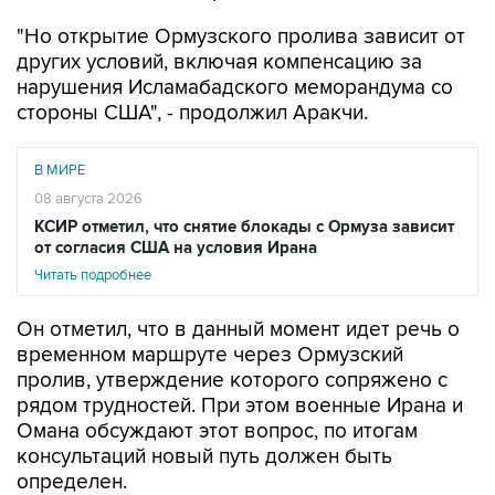
"Но открытие Ормузского пролива зависит от
других условий, включая компенсацию за
нарушения Исламабадского меморандума со
стороны США", - продолжил Аракчи.
В МИРЕ
08 августа 2026
КСИР отметил, что снятие блокады с Ормуза зависит
от согласия США на условия Ирана
Читать подробнее
Он отметил, что в данный момент идет речь о
временном маршруте через Ормузский
пролив, утверждение которого сопряжено с
рядом трудностей. При этом военные Ирана и
Омана обсуждают этот вопрос, по итогам
консультаций новый путь должен быть
определен.