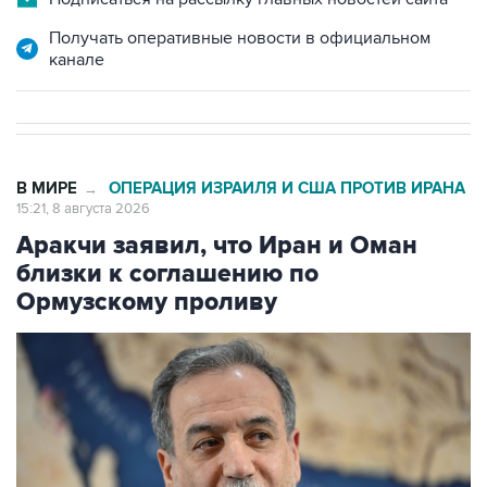
Получать оперативные новости в официальном
канале
В МИРЕ
ОПЕРАЦИЯ ИЗРАИЛЯ И США ПРОТИВ ИРАНА
→
15:21, 8 августа 2026
Аракчи заявил, что Иран и Оман
близки к соглашению по
Ормузскому проливу