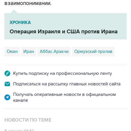
взаимопонимании.
ХРОНИКА
Операция Израиля и США против Ирана
Оман
Иран
Аббас Аракчи
Ормузский пролив
Купить подписку на профессиональную ленту
Подписаться на рассылку главных новостей сайта
Получать оперативные новости в официальном
канале
НОВОСТИ ПО ТЕМЕ