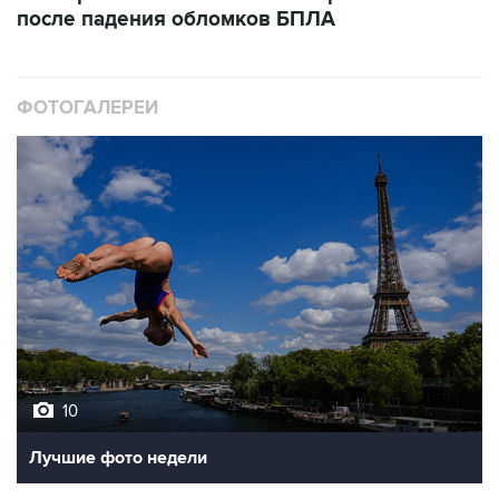
после падения обломков БПЛА
ФОТОГАЛЕРЕИ
10
Лучшие фото недели