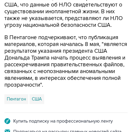
США, что данные об НЛО свидетельствуют о
существовании инопланетной жизни. В них
также не указывается, представляют ли НЛО
угрозу национальной безопасности США.
В Пентагоне подчеркивают, что публикация
материалов, которая началась 8 мая, "является
результатом указания президента США
Дональда Трампа начать процесс выявления и
рассекречивания правительственных файлов,
связанных с неопознанными аномальными
явлениями, в интересах обеспечения полной
прозрачности".
Пентагон
США
Купить подписку на профессиональную ленту
Подписаться на рассылку главных новостей сайта