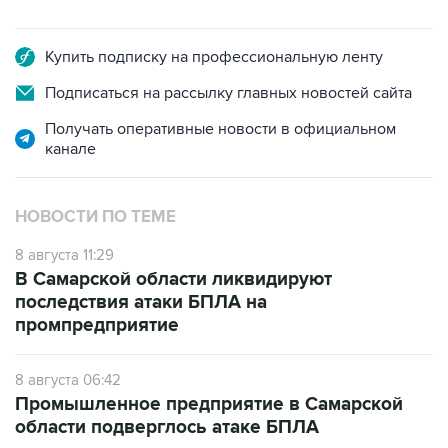
Купить подписку на профессиональную ленту
Подписаться на рассылку главных новостей сайта
Получать оперативные новости в официальном
канале
НОВОСТИ ПО ТЕМЕ
8 августа 11:29
В Самарской области ликвидируют
последствия атаки БПЛА на
промпредприятие
8 августа 06:42
Промышленное предприятие в Самарской
области подверглось атаке БПЛА