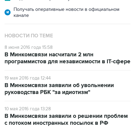
Получать оперативные новости в официальном
канале
НОВОСТИ ПО ТЕМЕ
8 июня 2016 года 15:58
В Минкомсвязи насчитали 2 млн
программистов для независимости в IT-сфере
19 мая 2016 года 12:44
В Минкомсвязи заявили об увольнении
руководства РБК "за идиотизм"
10 мая 2016 года 13:28
В Минкомсвязи заявили о решении проблем
с потоком иностранных посылок в РФ