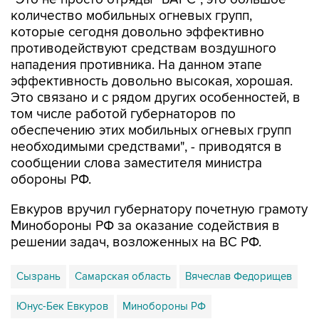
количество мобильных огневых групп,
которые сегодня довольно эффективно
противодействуют средствам воздушного
нападения противника. На данном этапе
эффективность довольно высокая, хорошая.
Это связано и с рядом других особенностей, в
том числе работой губернаторов по
обеспечению этих мобильных огневых групп
необходимыми средствами", - приводятся в
сообщении слова заместителя министра
обороны РФ.
Евкуров вручил губернатору почетную грамоту
Минобороны РФ за оказание содействия в
решении задач, возложенных на ВС РФ.
Сызрань
Самарская область
Вячеслав Федорищев
Юнус-Бек Евкуров
Минобороны РФ