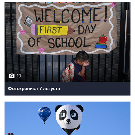
10
Фотохроника 7 августа