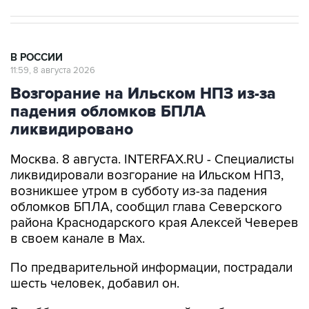
В РОССИИ
11:59, 8 августа 2026
Возгорание на Ильском НПЗ из-за
падения обломков БПЛА
ликвидировано
Москва. 8 августа. INTERFAX.RU - Специалисты
ликвидировали возгорание на Ильском НПЗ,
возникшее утром в субботу из-за падения
обломков БПЛА, сообщил глава Северского
района Краснодарского края Алексей Чеверев
в своем канале в Max.
По предварительной информации, пострадали
шесть человек, добавил он.