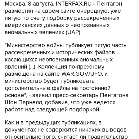
Москва. 8 августа. INTERFAX.RU - Пентагон
разместил на своем сайте очередную, уже
пятую по счету подборку рассекреченных
американских данных о неопознанных
аномальных явлениях (UAP).
"Министерство войны публикует пятую часть
рассекреченных и исторических файлов,
касающихся неопознанных аномальных
явлений (...). Коллекция по-прежнему
размещена на сайте WAR.GOV/UFO, и
министерство будет публиковать
дополнительные файлы на постоянной
основе", - заявил пресс-секретарь Пентагона
Шон Парнелл, добавив, что уже ведется
работа над следующей подборкой.
Как и в предыдущих публикациях, в
документах не содержится никаких выводов
относительно того, считает ли правительство