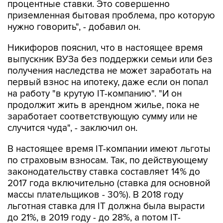
процентные ставки. Это совершенно
приземленная бытовая проблема, про которую
нужно говорить", - добавил он.
Никифоров пояснил, что в настоящее время
выпускник ВУЗа без поддержки семьи или без
получения наследства не может заработать на
первый взнос на ипотеку, даже если он попал
на работу "в крутую IT-компанию". "И он
продолжит жить в арендном жилье, пока не
заработает соответствующую сумму или не
случится чуда", - заключил он.
В настоящее время IT-компании имеют льготы
по страховым взносам. Так, по действующему
законодательству ставка составляет 14% до
2017 года включительно (ставка для основной
массы плательщиков - 30%). В 2018 году
льготная ставка для IT должна была вырасти
до 21%, в 2019 году - до 28%, а потом IT-