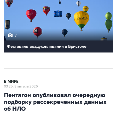
7
Фестиваль воздухоплавания в Бристоле
В МИРЕ
03:25, 8 августа 2026
Пентагон опубликовал очередную
подборку рассекреченных данных
об НЛО