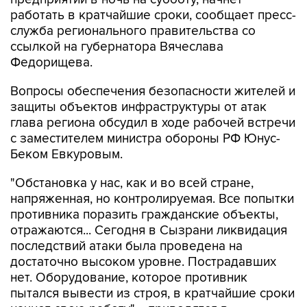
работать в кратчайшие сроки, сообщает пресс-
служба регионального правительства со
ссылкой на губернатора Вячеслава
Федорищева.
Вопросы обеспечения безопасности жителей и
защиты объектов инфраструктуры от атак
глава региона обсудил в ходе рабочей встречи
с заместителем министра обороны РФ Юнус-
Беком Евкуровым.
"Обстановка у нас, как и во всей стране,
напряженная, но контролируемая. Все попытки
противника поразить гражданские объекты,
отражаются... Сегодня в Сызрани ликвидация
последствий атаки была проведена на
достаточно высоком уровне. Пострадавших
нет. Оборудование, которое противник
пытался вывести из строя, в кратчайшие сроки