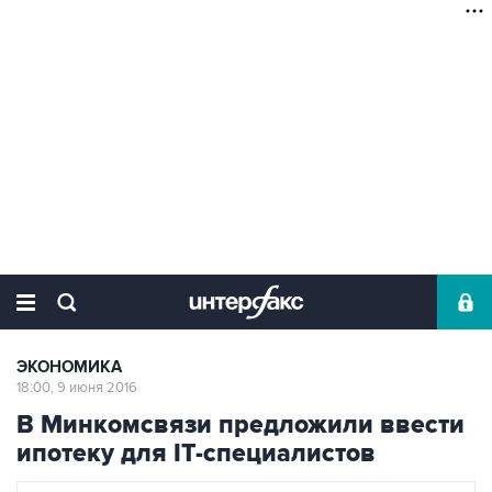
ЭКОНОМИКА
18:00, 9 июня 2016
В Минкомсвязи предложили ввести
ипотеку для IT-специалистов