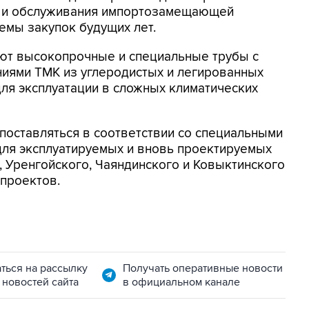
к и обслуживания импортозамещающей
емы закупок будущих лет.
ают высокопрочные и специальные трубы с
иями ТМК из углеродистых и легированных
для эксплуатации в сложных климатических
поставляться в соответствии со специальными
для эксплуатируемых и вновь проектируемых
, Уренгойского, Чаяндинского и Ковыктинского
проектов.
ться на рассылку
Получать оперативные новости
 новостей сайта
в официальном канале