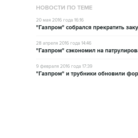
НОВОСТИ ПО ТЕМЕ
20 мая 2016 года 16:16
"Газпром" собрался прекратить зак
28 апреля 2016 года 14:46
"Газпром" сэкономил на патрулиро
9 февраля 2016 года 17:39
"Газпром" и трубники обновили фо
12:56, 9 августа 2026