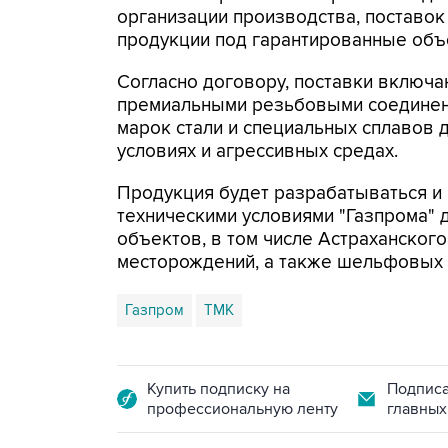
организации производства, поставо
продукции под гарантированные объ
Согласно договору, поставки включ
премиальными резьбовыми соединен
марок стали и специальных сплавов 
условиях и агрессивных средах.
Продукция будет разрабатываться и 
техническими условиями "Газпрома" 
объектов, в том числе Астраханского
месторождений, а также шельфовых 
Газпром
ТМК
Купить подписку на
Подписа
профессиональную ленту
главных