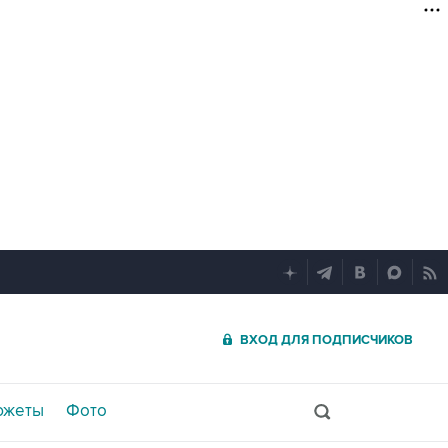
ВХОД ДЛЯ ПОДПИСЧИКОВ
южеты
Фото