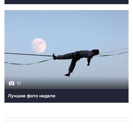
10
Лучшие фото недели