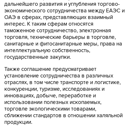
дальнейшего развития и углубления торгово-
экономического сотрудничества между ЕАЭС и
ОАЭ в сферах, представляющих взаимный
интерес. К таким сферам относятся
таможенное сотрудничество, электронная
торговля, технические барьеры в торговле,
санитарные и фитосанитарные меры, права на
интеллектуальную собственность,
государственные закупки.
Также соглашение предусматривает
установление сотрудничества в различных
отраслях, в том числе транспорте и логистике,
конкуренции, туризме, исследованиях и
инновациях, добыче, переработке и
использовании полезных ископаемых,
торговле экологическими товарами,
сближении стандартов в отношении халяльной
продукции.