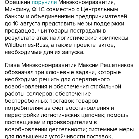
Орешкин
поручили
Минэкономразвития,
Минфину, ФНС совместно с Центральным
банком и объединениями предпринимателей
до 10 августа представить меры поддержки
продавцов, чьи товары пострадали в
результате атак на логистические комплексы
Wildberries-Russ, а также проекты актов,
необходимые для их запуска.
Глава Минэкономразвития Максим Решетников
обозначал три ключевые задачи, которые
необходимо решить для оперативного
возобновления и обеспечения стабильной
работы селлеров: обеспечение
бесперебойных поставок товаров
потребителям за счет восстановления и
перестройки логистических цепочек; помощь
поставщикам и производителям в
возобновлении деятельности; системные меры
для повышения устойчивости поставок,