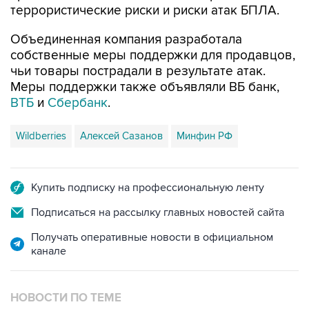
террористические риски и риски атак БПЛА.
Объединенная компания разработала
собственные меры поддержки для продавцов,
чьи товары пострадали в результате атак.
Меры поддержки также объявляли ВБ банк,
ВТБ
и
Сбербанк
.
Wildberries
Алексей Сазанов
Минфин РФ
Купить подписку на профессиональную ленту
Подписаться на рассылку главных новостей сайта
Получать оперативные новости в официальном
канале
НОВОСТИ ПО ТЕМЕ