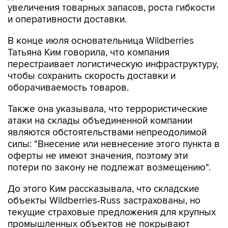
увеличения товарных запасов, роста гибкости
и оперативности доставки.
В конце июля основательница Wildberries
Татьяна Ким говорила, что компания
перестраивает логистическую инфраструктуру,
чтобы сохранить скорость доставки и
оборачиваемость товаров.
Также она указывала, что террористические
атаки на склады объединенной компании
являются обстоятельствами непреодолимой
силы: "Внесение или невнесение этого пункта в
оферты не имеют значения, поэтому эти
потери по закону не подлежат возмещению".
До этого Ким рассказывала, что складские
объекты Wildberries-Russ застрахованы, но
текущие страховые предложения для крупных
промышленных объектов не покрывают