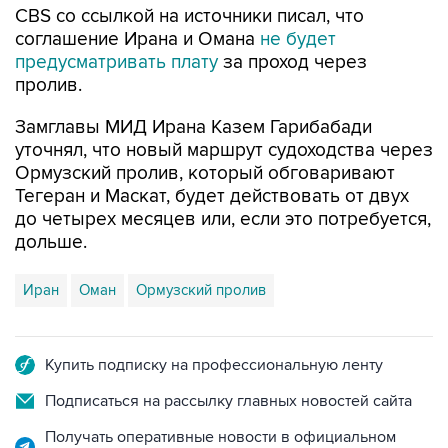
CBS со ссылкой на источники писал, что
соглашение Ирана и Омана
не будет
предусматривать плату
за проход через
пролив.
Замглавы МИД Ирана Казем Гарибабади
уточнял, что новый маршрут судоходства через
Ормузский пролив, который обговаривают
Тегеран и Маскат, будет действовать от двух
до четырех месяцев или, если это потребуется,
дольше.
Иран
Оман
Ормузский пролив
Купить подписку на профессиональную ленту
Подписаться на рассылку главных новостей сайта
Получать оперативные новости в официальном