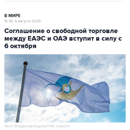
В МИРЕ
16:46, 6 августа 2026
Соглашение о свободной торговле
между ЕАЭС и ОАЭ вступит в силу с
6 октября
Фото: Владислав Воднев/РИА Новости