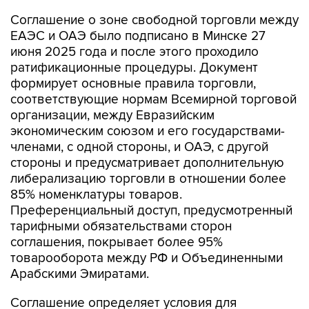
Соглашение о зоне свободной торговли между
ЕАЭС и ОАЭ было подписано в Минске 27
июня 2025 года и после этого проходило
ратификационные процедуры. Документ
формирует основные правила торговли,
соответствующие нормам Всемирной торговой
организации, между Евразийским
экономическим союзом и его государствами-
членами, с одной стороны, и ОАЭ, с другой
стороны и предусматривает дополнительную
либерализацию торговли в отношении более
85% номенклатуры товаров.
Преференциальный доступ, предусмотренный
тарифными обязательствами сторон
соглашения, покрывает более 95%
товарооборота между РФ и Объединенными
Арабскими Эмиратами.
Соглашение определяет условия для