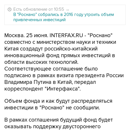
Есть обновление от 10:55
→
В "Роснано" собрались в 2016 году утроить объем
привлеченных инвестиций
Москва. 25 июня. INTERFAX.RU - "Роснано"
совместно с министерством науки и техники
Китая создадут российско-китайский
инновационный фонд прямых инвестиций в
области высоких технологий.
Соответствующее соглашение было
подписано в рамках визита президента России
Владимира Путина в Китай, передал
корреспондент "Интерфакса".
Объем фонда и как будут распределяться
инвестиции в "Роснано" не сообщили.
В рамках соглашения будущий фонд будет
оказывать поддержку двустороннего