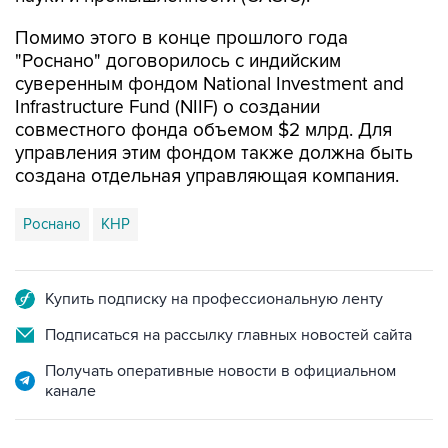
Помимо этого в конце прошлого года
"Роснано" договорилось с индийским
суверенным фондом National Investment and
Infrastructure Fund (NIIF) о создании
совместного фонда объемом $2 млрд. Для
управления этим фондом также должна быть
создана отдельная управляющая компания.
Роснано
КНР
Купить подписку на профессиональную ленту
Подписаться на рассылку главных новостей сайта
Получать оперативные новости в официальном
канале