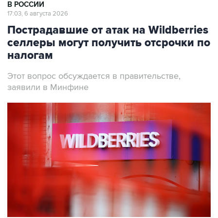
В РОССИИ
17:03, 6 августа 2026
Пострадавшие от атак на Wildberries
селлеры могут получить отсрочки по
налогам
Этот вопрос обсуждается в правительстве,
заявили в Минфине