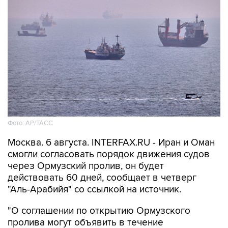
Фото: AP/ТАСС
Москва. 6 августа. INTERFAX.RU - Иран и Оман
смогли согласовать порядок движения судов
через Ормузский пролив, он будет
действовать 60 дней, сообщает в четверг
"Аль-Арабийя" со ссылкой на источник.
"О соглашении по открытию Ормузского
пролива могут объявить в течение