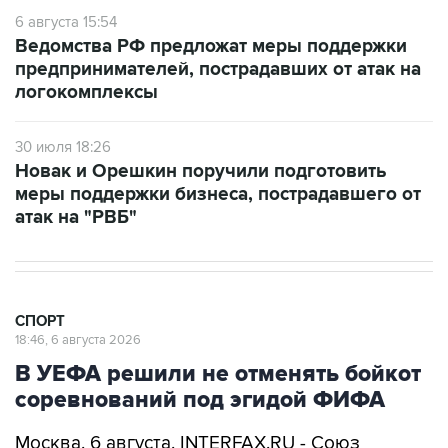
6 августа 15:54
Ведомства РФ предложат меры поддержки
предпринимателей, пострадавших от атак на
логокомплексы
30 июля 18:26
Новак и Орешкин поручили подготовить
меры поддержки бизнеса, пострадавшего от
атак на "РВБ"
СПОРТ
18:46, 6 августа 2026
В УЕФА решили не отменять бойкот
соревнований под эгидой ФИФА
Москва. 6 августа. INTERFAX.RU - Союз