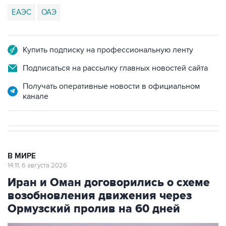
ЕАЭС
ОАЭ
Купить подписку на профессиональную ленту
Подписаться на рассылку главных новостей сайта
Получать оперативные новости в официальном
канале
В МИРЕ
14:11, 6 августа 2026
Иран и Оман договорились о схеме
возобновления движения через
Ормузский пролив на 60 дней