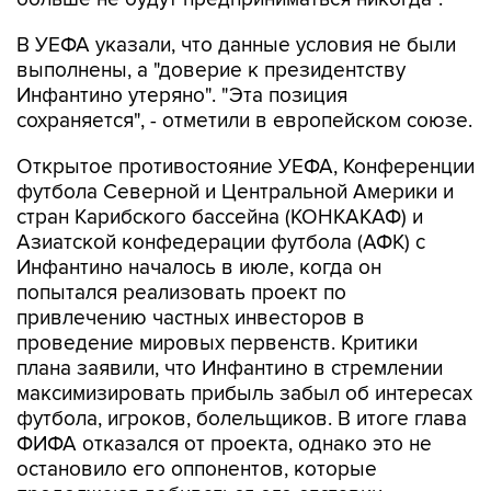
В УЕФА указали, что данные условия не были
выполнены, а "доверие к президентству
Инфантино утеряно". "Эта позиция
сохраняется", - отметили в европейском союзе.
Открытое противостояние УЕФА, Конференции
футбола Северной и Центральной Америки и
стран Карибского бассейна (КОНКАКАФ) и
Азиатской конфедерации футбола (АФК) с
Инфантино началось в июле, когда он
попытался реализовать проект по
привлечению частных инвесторов в
проведение мировых первенств. Критики
плана заявили, что Инфантино в стремлении
максимизировать прибыль забыл об интересах
футбола, игроков, болельщиков. В итоге глава
ФИФА отказался от проекта, однако это не
остановило его оппонентов, которые