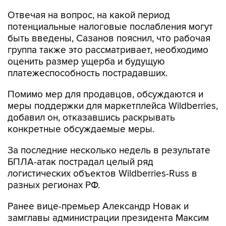
Отвечая на вопрос, на какой период
потенциальные налоговые послабления могут
быть введены, Сазанов пояснил, что рабочая
группа также это рассматривает, необходимо
оценить размер ущерба и будущую
платежеспособность пострадавших.
Помимо мер для продавцов, обсуждаются и
меры поддержки для маркетплейса Wildberries,
добавил он, отказавшись раскрывать
конкретные обсуждаемые меры.
За последние несколько недель в результате
БПЛА-атак пострадал целый ряд
логистических объектов Wildberries-Russ в
разных регионах РФ.
Ранее вице-премьер Александр Новак и
замглавы администрации президента Максим