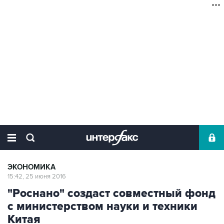
ЭКОНОМИКА
15:42, 25 июня 2016
"Роснано" создаст совместный фонд
с министерством науки и техники
Китая