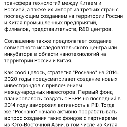
трансфера технологий между Китаем и
Россией, а также их импорт из третьих стран с
последующим созданием на территории России
и Китая промышленных предприятий,
филиалов, представительств, R&D центров.
Соглашение также предполагает создание
совместного исследовательского центра или
инкубатора в области нанотехнологий на
территории России и Китая.
Как сообщалось, стратегия "Роснано" на 2014-
2020 годы предусматривает создание новых
инвестфондов с привлечением
международных инвесторов. Первый фонд
планировалось создать с ЕБРР, но последний в
2014 году заморозил активность в РФ. Тогда
же "Роснано" начало активно прорабатывать
вопрос создания таких фондов с партнерами
из Юго-Восточной Азии, в том числе из Китая.