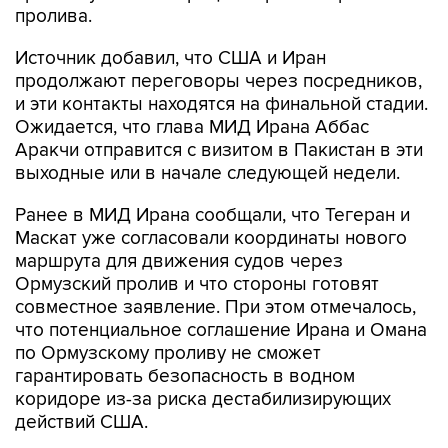
пролива.
Источник добавил, что США и Иран
продолжают переговоры через посредников,
и эти контакты находятся на финальной стадии.
Ожидается, что глава МИД Ирана Аббас
Аракчи отправится с визитом в Пакистан в эти
выходные или в начале следующей недели.
Ранее в МИД Ирана сообщали, что Тегеран и
Маскат уже согласовали координаты нового
маршрута для движения судов через
Ормузский пролив и что стороны готовят
совместное заявление. При этом отмечалось,
что потенциальное соглашение Ирана и Омана
по Ормузскому проливу не сможет
гарантировать безопасность в водном
коридоре из-за риска дестабилизирующих
действий США.