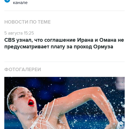
канале
НОВОСТИ ПО ТЕМЕ
5 августа 15:25
CBS узнал, что соглашение Ирана и Омана не
предусматривает плату за проход Ормуза
ФОТОГАЛЕРЕИ