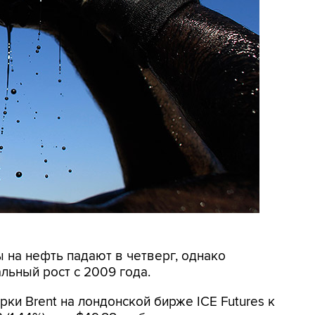
 на нефть падают в четверг, однако
ьный рост с 2009 года.
ки Brent на лондонской бирже ICE Futures к