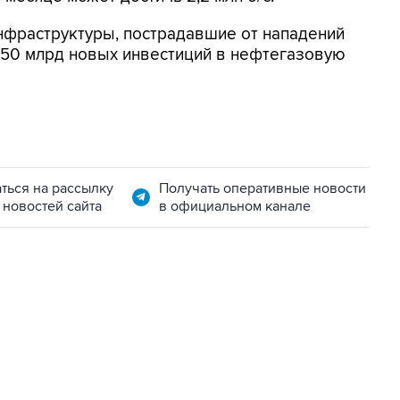
нфраструктуры, пострадавшие от нападений
-50 млрд новых инвестиций в нефтегазовую
ться на рассылку
Получать оперативные новости
 новостей сайта
в официальном канале