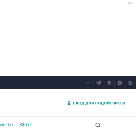
ВХОД ДЛЯ ПОДПИСЧИКОВ
южеты
Фото