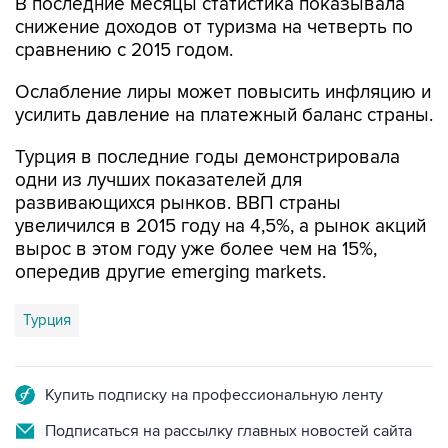
В последние месяцы статистика показывала
снижение доходов от туризма на четверть по
сравнению с 2015 годом.
Ослабление лиры может повысить инфляцию и
усилить давление на платежный баланс страны.
Турция в последние годы демонстрировала
одни из лучших показателей для
развивающихся рынков. ВВП страны
увеличился в 2015 году на 4,5%, а рынок акций
вырос в этом году уже более чем на 15%,
опередив другие emerging markets.
Турция
Купить подписку на профессиональную ленту
Подписаться на рассылку главных новостей сайта