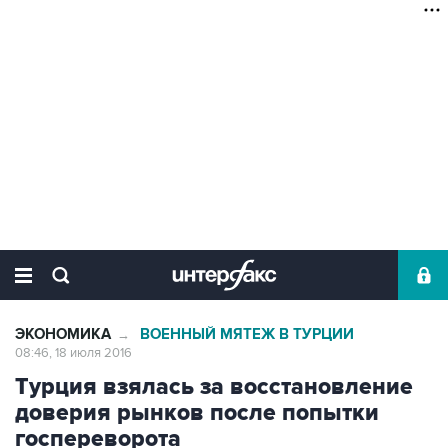
ЭКОНОМИКА
ВОЕННЫЙ МЯТЕЖ В ТУРЦИИ
→
08:46, 18 июля 2016
Турция взялась за восстановление
доверия рынков после попытки
госпереворота