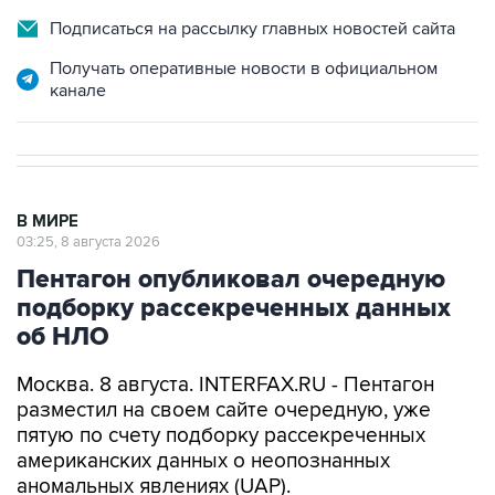
Подписаться на рассылку главных новостей сайта
Получать оперативные новости в официальном
канале
В МИРЕ
03:25, 8 августа 2026
Пентагон опубликовал очередную
подборку рассекреченных данных
об НЛО
Москва. 8 августа. INTERFAX.RU - Пентагон
разместил на своем сайте очередную, уже
пятую по счету подборку рассекреченных
американских данных о неопознанных
аномальных явлениях (UAP).