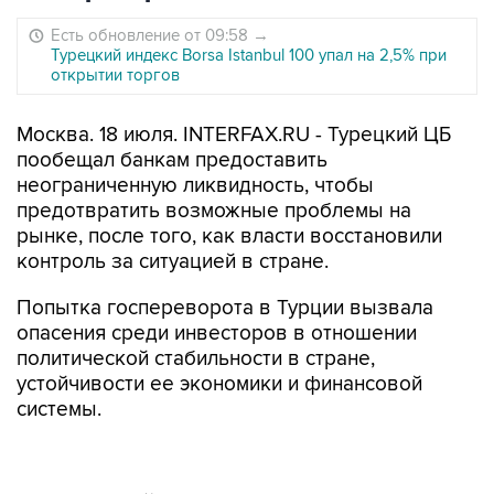
Есть обновление от 09:58
→
Турецкий индекс Borsa Istanbul 100 упал на 2,5% при
открытии торгов
Москва. 18 июля. INTERFAX.RU - Турецкий ЦБ
пообещал банкам предоставить
неограниченную ликвидность, чтобы
предотвратить возможные проблемы на
рынке, после того, как власти восстановили
контроль за ситуацией в стране.
Попытка госпереворота в Турции вызвала
опасения среди инвесторов в отношении
политической стабильности в стране,
устойчивости ее экономики и финансовой
системы.