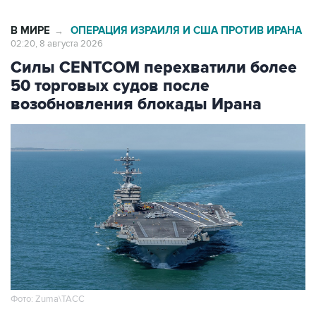
В МИРЕ
ОПЕРАЦИЯ ИЗРАИЛЯ И США ПРОТИВ ИРАНА
→
02:20, 8 августа 2026
Силы CENTCOM перехватили более
50 торговых судов после
возобновления блокады Ирана
Фото: Zuma\ТАСС