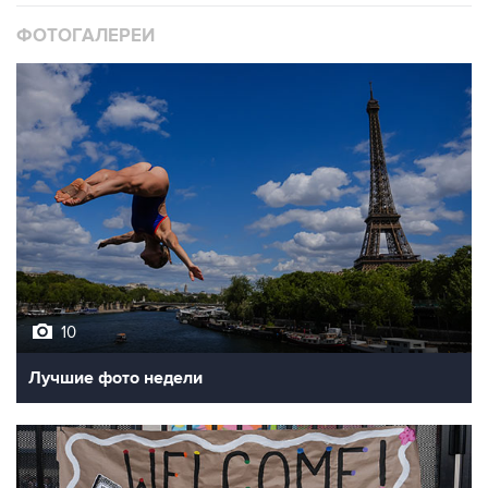
ФОТОГАЛЕРЕИ
10
Лучшие фото недели