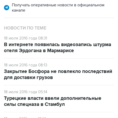
Получать оперативные новости в официальном
канале
НОВОСТИ ПО ТЕМЕ
18 июля 2016 года 08:31
В интернете появилась видеозапись штурма
отеля Эрдогана в Мармарисе
18 июля 2016 года 08:13
Закрытие Босфора не повлекло последствий
для доставки грузов
18 июля 2016 года 05:14
Турецкие власти ввели дополнительные
силы спецназа в Стамбул