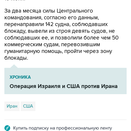
За два месяца силы Центрального
командования, согласно его данным,
перенаправили 142 судна, соблюдавших
блокаду, вывели из строя девять судов, не
соблюдавших ее, и позволили более чем 50
коммерческим судам, перевозившим
гуманитарную помощь, пройти через зону
блокады.
ХРОНИКА
Операция Израиля и США против Ирана
Иран
США
Купить подписку на профессиональную ленту