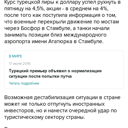
Курс турецкой лиры к доллару успел рухнуть в
пятницу на 4,5%, акции - в среднем на 4%,
после того как поступила информация о том,
что военные перекрыли движение по мостам
через Босфор в Стамбуле, а танки начали
занимать позиции близ международного
аэропорта имени Ататюрка в Стамбуле.
В МИРЕ
17 июля 2016
Турецкий премьер объявил о нормализации
ситуации после попытки путча
Читать подробнее
Возможная дестабилизация ситуации в стране
может не только отпугнуть иностранных
инвесторов, но и нанести очередной удар по
туристическому сектору страны.