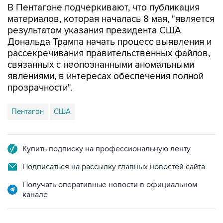
В Пентагоне подчеркивают, что публикация
материалов, которая началась 8 мая, "является
результатом указания президента США
Дональда Трампа начать процесс выявления и
рассекречивания правительственных файлов,
связанных с неопознанными аномальными
явлениями, в интересах обеспечения полной
прозрачности".
Пентагон
США
Купить подписку на профессиональную ленту
Подписаться на рассылку главных новостей сайта
Получать оперативные новости в официальном
канале