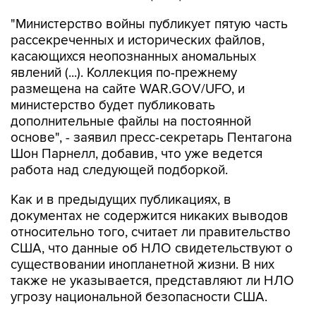
"Министерство войны публикует пятую часть
рассекреченных и исторических файлов,
касающихся неопознанных аномальных
явлений (...). Коллекция по-прежнему
размещена на сайте WAR.GOV/UFO, и
министерство будет публиковать
дополнительные файлы на постоянной
основе", - заявил пресс-секретарь Пентагона
Шон Парнелл, добавив, что уже ведется
работа над следующей подборкой.
Как и в предыдущих публикациях, в
документах не содержится никаких выводов
относительно того, считает ли правительство
США, что данные об НЛО свидетельствуют о
существовании инопланетной жизни. В них
также не указывается, представляют ли НЛО
угрозу национальной безопасности США.