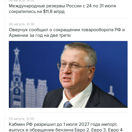
06 августа, 10:30
Оверчук сообщил о сокращении товарооборота РФ и
Армении за год на две трети
05 августа, 21:05
Кабмин РФ разрешил до 1 июля 2027 года импорт,
выпуск и обращение бензина Евро 2, Евро 3, Евро 4