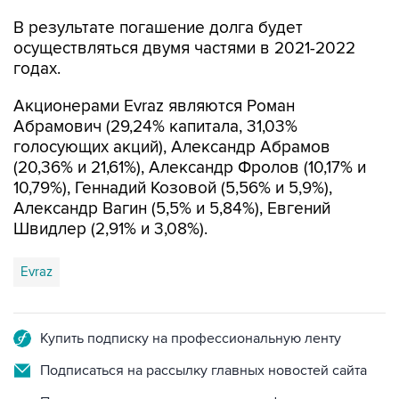
осуществляться двумя частями в 2021-2022
годах.
Акционерами Evraz являются Роман
Абрамович (29,24% капитала, 31,03%
голосующих акций), Александр Абрамов
(20,36% и 21,61%), Александр Фролов (10,17% и
10,79%), Геннадий Козовой (5,56% и 5,9%),
Александр Вагин (5,5% и 5,84%), Евгений
Швидлер (2,91% и 3,08%).
Evraz
Купить подписку на профессиональную ленту
Подписаться на рассылку главных новостей сайта
Получать оперативные новости в официальном
канале