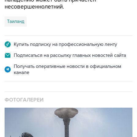
Таиланд
Купить подписку на профессиональную ленту
Подписаться на рассылку главных новостей сайта
Получать оперативные новости в официальном
канале
ФОТОГАЛЕРЕИ