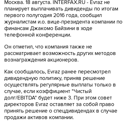
Москва. 18 августа. INTERFAX.RU - Evraz не
планирует выплачивать дивиденды по итогам
первого полугодия 2016 года, сообщил
журналистам и.о. вице-президента компании по
финансам Джакомо Байзини в ходе
телефонной конференции.
Он отметил, что компания также не
рассматривает возможность других методов
вознаграждения акционеров.
Как сообщалось, Evraz ранее пересмотрел
дивидендную политику, приняв решение
осуществлять регулярные выплаты только в
случае, если коэффициент "Чистый
долг/EBITDA" будет ниже 3. При этом совет
директоров Evraz оставляет за собой право
принять решение о спецдивидендах в случае
продажи активов компании.