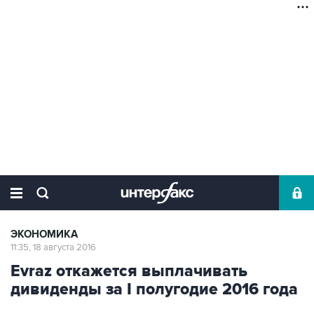
ЭКОНОМИКА
11:35, 18 августа 2016
Evraz откажется выплачивать
дивиденды за I полугодие 2016 года