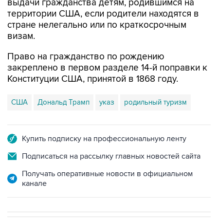
стране нелегально или по краткосрочным
визам.
Право на гражданство по рождению
закреплено в первом разделе 14-й поправки к
Конституции США, принятой в 1868 году.
США
Дональд Трамп
указ
родильный туризм
Купить подписку на профессиональную ленту
Подписаться на рассылку главных новостей сайта
Получать оперативные новости в официальном
канале