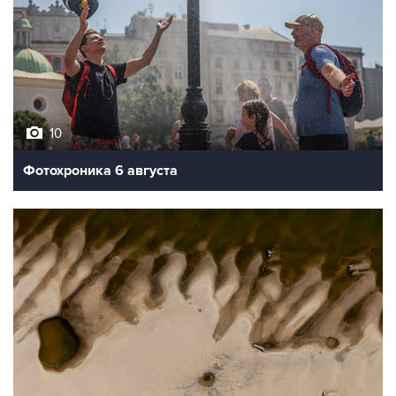
10
Фотохроника 6 августа
9