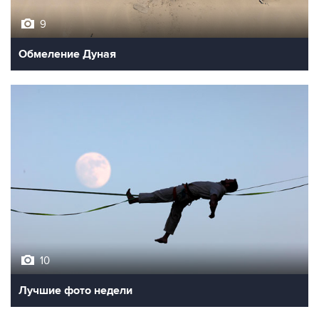
Обмеление Дуная
10
Лучшие фото недели