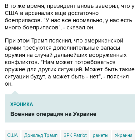
США в арсеналах еще достаточно
боеприпасов. "У нас все нормально, у нас есть
много боеприпасов", - сказал он.
При этом Трамп пояснил, что американской
армии требуются дополнительные запасы
оружия на случай дальнейших вооруженных
конфликтов. "Нам может потребоваться
оружие для других ситуаций. Может быть такие
ситуации будут, а может быть - нет", - пояснил
он.
ХРОНИКА
Военная операция на Украине
США
Дональд Трамп
ЗРК Patriot
ракеты
Украина