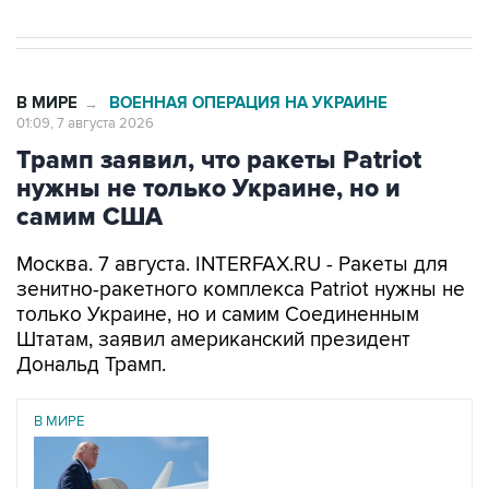
В МИРЕ
ВОЕННАЯ ОПЕРАЦИЯ НА УКРАИНЕ
→
01:09, 7 августа 2026
Трамп заявил, что ракеты Patriot
нужны не только Украине, но и
самим США
Москва. 7 августа. INTERFAX.RU - Ракеты для
зенитно-ракетного комплекса Patriot нужны не
только Украине, но и самим Соединенным
Штатам, заявил американский президент
Дональд Трамп.
В МИРЕ