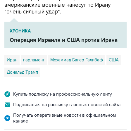
ХРОНИКА
Операция Израиля и США против Ирана
Иран
парламент
Мохаммад Багер Галибаф
США
Дональд Трамп
Купить подписку на профессиональную ленту
Подписаться на рассылку главных новостей сайта
Получать оперативные новости в официальном
канале