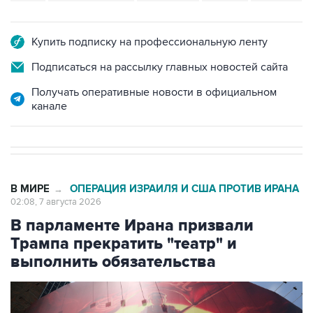
Купить подписку на профессиональную ленту
Подписаться на рассылку главных новостей сайта
Получать оперативные новости в официальном
канале
В МИРЕ
ОПЕРАЦИЯ ИЗРАИЛЯ И США ПРОТИВ ИРАНА
→
02:08, 7 августа 2026
В парламенте Ирана призвали
Трампа прекратить "театр" и
выполнить обязательства