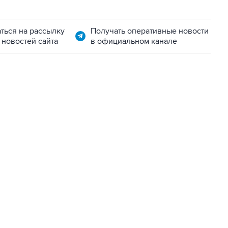
ться на рассылку
Получать оперативные новости
 новостей сайта
в официальном канале