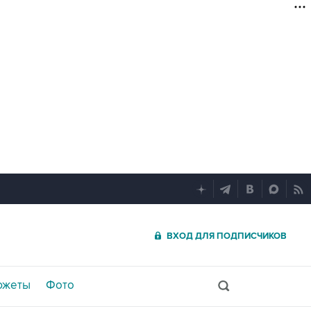
ВХОД ДЛЯ ПОДПИСЧИКОВ
южеты
Фото