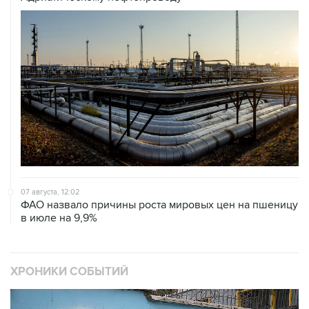
07 августа, 12:02
ФАО назвало причины роста мировых цен на пшеницу
в июле на 9,9%
ХРОНИКИ СОБЫТИЙ