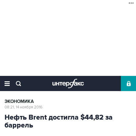
ЭКОНОМИКА
08:21, 14 ноября 2016
Нефть Brent достигла $44,82 за
баррель