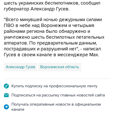
шесть украинских беспилотников, сообщил
губернатор Александр Гусев.
"Всего минувшей ночью дежурными силами
ПВО в небе над Воронежем и четырьмя
районами региона было обнаружено и
уничтожено шесть беспилотных летательных
аппаратов. По предварительным данным,
пострадавших и разрушений нет", - написал
Гусев в своем канале в мессенджере Max.
Александр Гусев
Воронежская область
Купить подписку на профессиональную ленту
Подписаться на рассылку главных новостей сайта
Получать оперативные новости в официальном
канале