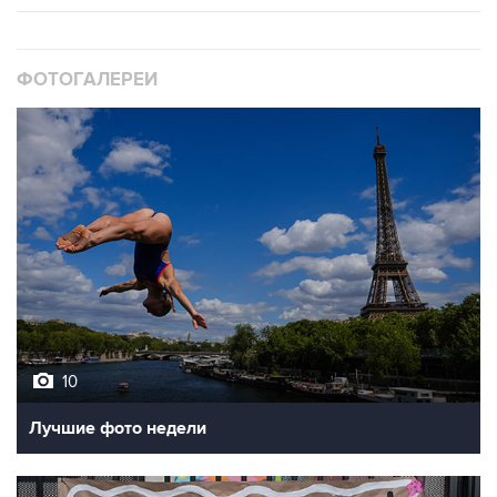
ФОТОГАЛЕРЕИ
10
Лучшие фото недели