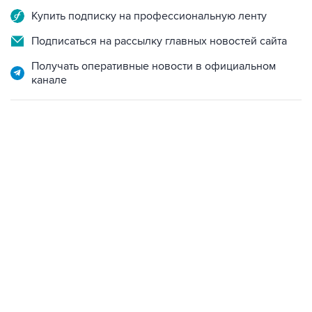
Купить подписку на профессиональную ленту
Подписаться на рассылку главных новостей сайта
Получать оперативные новости в официальном
канале
02:59, 9 августа 2026