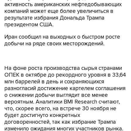
активность американских нефтедобывающих
компаний может еще более увеличиться в
результате избрания Дональда Трампа
президентом США.
Иран сообщил на выходных о быстром росте
добычи на ряде своих месторождений.
На фоне роста производства сырья странами
ОПЕК в октябре до рекордного уровня в 33,64
млн баррелей в день и сохраняющихся
разногласий достижение картелем соглашения
о снижении добычи выглядит все менее
вероятным. Аналитики BMI Research считают,
что, скорее всего, на встрече 30 ноября не
будет достигнуто конкретных
договоренностей, так как избрание Трампа
изменило ожидания многих участников рынка.