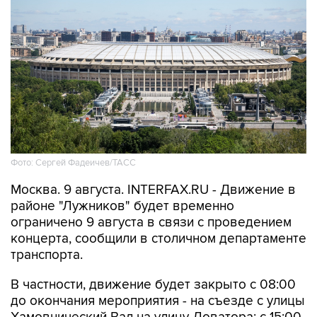
Фото: Сергей Фадеичев/ТАСС
Москва. 9 августа. INTERFAX.RU - Движение в
районе "Лужников" будет временно
ограничено 9 августа в связи с проведением
концерта, сообщили в столичном департаменте
транспорта.
В частности, движение будет закрыто с 08:00
до окончания мероприятия - на съезде с улицы