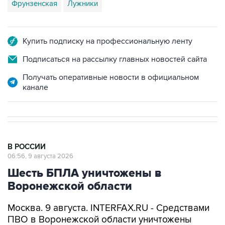
Фрунзенская
Лужники
Купить подписку на профессиональную ленту
Подписаться на рассылку главных новостей сайта
Получать оперативные новости в официальном
канале
В РОССИИ
06:56, 9 августа 2026
Шесть БПЛА уничтожены в
Воронежской области
Москва. 9 августа. INTERFAX.RU - Средствами
ПВО в Воронежской области уничтожены