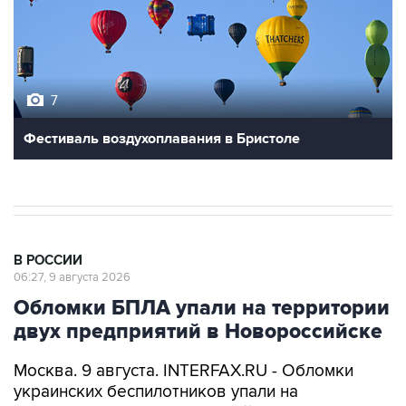
7
Фестиваль воздухоплавания в Бристоле
В РОССИИ
06:27, 9 августа 2026
Обломки БПЛА упали на территории
двух предприятий в Новороссийске
Москва. 9 августа. INTERFAX.RU - Обломки
украинских беспилотников упали на